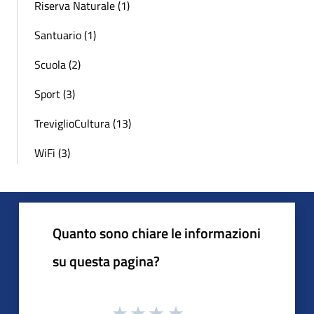
Riserva Naturale (1)
Santuario (1)
Scuola (2)
Sport (3)
TreviglioCultura (13)
WiFi (3)
Quanto sono chiare le informazioni
su questa pagina?