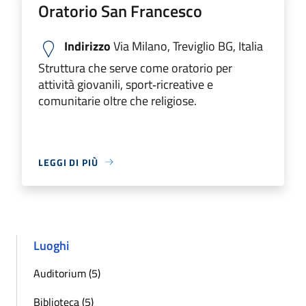
Oratorio San Francesco
Indirizzo
Via Milano, Treviglio BG, Italia
Struttura che serve come oratorio per
attività giovanili, sport‑ricreative e
comunitarie oltre che religiose.
LEGGI DI PIÙ
Luoghi
Auditorium (5)
Biblioteca (5)