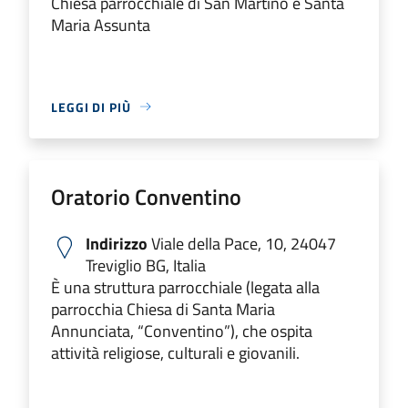
Chiesa parrocchiale di San Martino e Santa
Maria Assunta
LEGGI DI PIÙ
Oratorio Conventino
Indirizzo
Viale della Pace, 10, 24047
Treviglio BG, Italia
È una struttura parrocchiale (legata alla
parrocchia Chiesa di Santa Maria
Annunciata, “Conventino”), che ospita
attività religiose, culturali e giovanili.