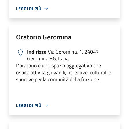
LEGGI DI PIÙ
Oratorio Geromina
Indirizzo
Via Geromina, 1, 24047
Geromina BG, Italia
L’oratorio è uno spazio aggregativo che
ospita attività giovanili, ricreative, culturali e
sportive per la comunità della frazione.
LEGGI DI PIÙ