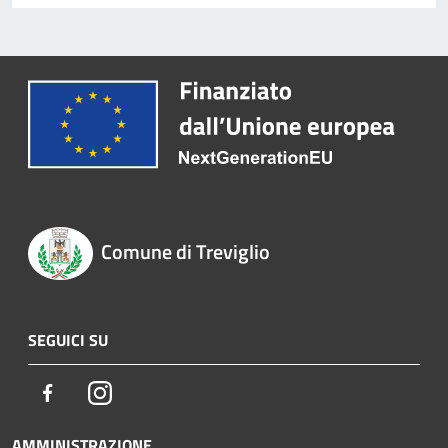
Comune di Treviglio
SEGUICI SU
Facebook
Instagram
AMMINISTRAZIONE