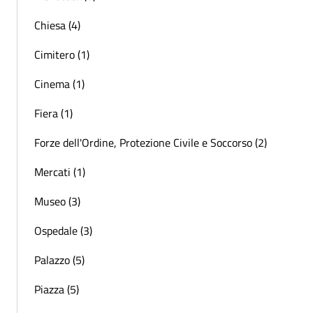
Chiesa (4)
Cimitero (1)
Cinema (1)
Fiera (1)
Forze dell'Ordine, Protezione Civile e Soccorso (2)
Mercati (1)
Museo (3)
Ospedale (3)
Palazzo (5)
Piazza (5)