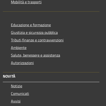
Mobilità e trasporti
Educazione e formazione
Giustizia e sicurezza pubblica
Tributi,finanze e contravvenzioni
Ambiente
Salute, benessere e assistenza
Autorizzazioni
NOVITÀ
Notizie
Comunicati
Avvisi