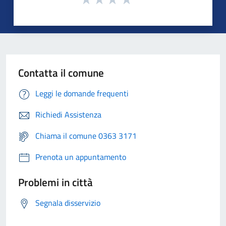
Contatta il comune
Leggi le domande frequenti
Richiedi Assistenza
Chiama il comune 0363 3171
Prenota un appuntamento
Problemi in città
Segnala disservizio