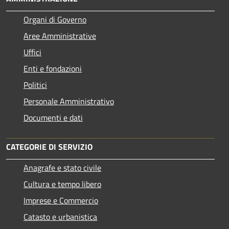
Organi di Governo
Aree Amministrative
Uffici
Enti e fondazioni
Politici
Personale Amministrativo
Documenti e dati
CATEGORIE DI SERVIZIO
Anagrafe e stato civile
Cultura e tempo libero
Imprese e Commercio
Catasto e urbanistica