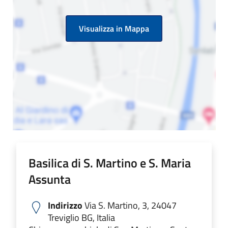
Visualizza in Mappa
Basilica di S. Martino e S. Maria
Assunta
Indirizzo
Via S. Martino, 3, 24047
Treviglio BG, Italia