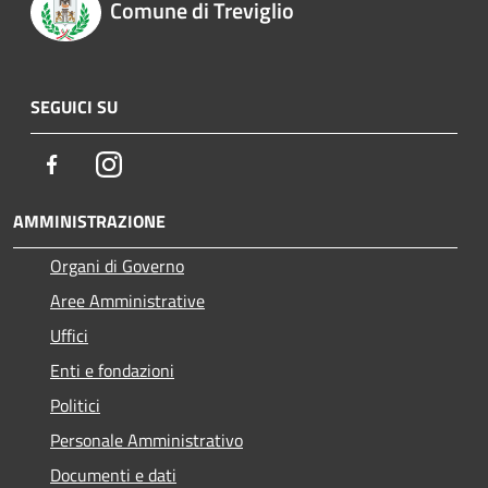
Comune di Treviglio
SEGUICI SU
Facebook
Instagram
AMMINISTRAZIONE
Organi di Governo
Aree Amministrative
Uffici
Enti e fondazioni
Politici
Personale Amministrativo
Documenti e dati