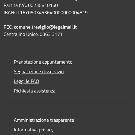
Partita IVA: 00230810160
IBAN: IT16Y0503453640000000004819
PEC:
comune.treviglio@legalmail.it
Centralino Unico: 0363 3171
Prenotazione appuntamento
Segnalazione disservizio
Leggi le FAQ
Richiesta assistenza
Amministrazione trasparente
Informativa privacy