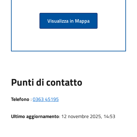
Visualizza in Mappa
Punti di contatto
Telefono
:
0363 45195
Ultimo aggiornamento
: 12 novembre 2025, 14:53