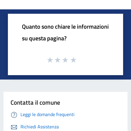
Quanto sono chiare le informazioni
su questa pagina?
Contatta il comune
Leggi le domande frequenti
Richiedi Assistenza