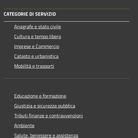
CATEGORIE DI SERVIZIO
Anagrafe e stato civile
Cultura e tempo libero
Imprese e Commercio
Catasto e urbanistica
Mobilità e trasporti
Educazione e formazione
Giustizia e sicurezza pubblica
Tributi,finanze e contravvenzioni
Ambiente
Salute, benessere e assistenza