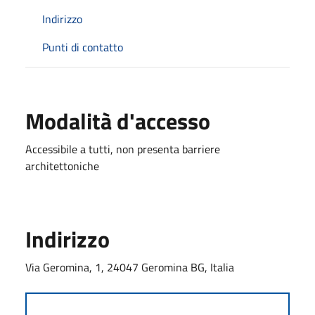
Indirizzo
Punti di contatto
Modalità d'accesso
Accessibile a tutti, non presenta barriere
architettoniche
Indirizzo
Via Geromina, 1, 24047 Geromina BG, Italia