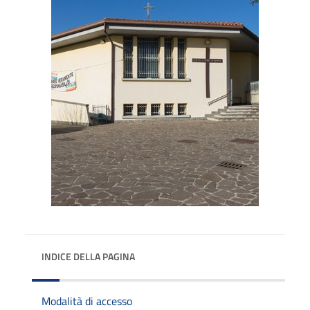
INDICE DELLA PAGINA
Modalità di accesso