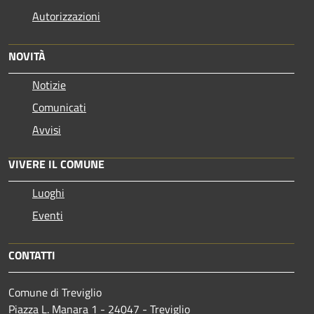
Autorizzazioni
NOVITÀ
Notizie
Comunicati
Avvisi
VIVERE IL COMUNE
Luoghi
Eventi
CONTATTI
Comune di Treviglio
Piazza L. Manara 1 - 24047 - Treviglio