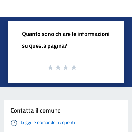
Quanto sono chiare le informazioni
su questa pagina?
Contatta il comune
Leggi le domande frequenti