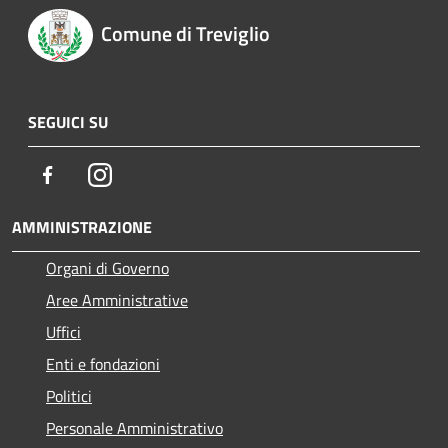
Comune di Treviglio
SEGUICI SU
Facebook
Instagram
AMMINISTRAZIONE
Organi di Governo
Aree Amministrative
Uffici
Enti e fondazioni
Politici
Personale Amministrativo