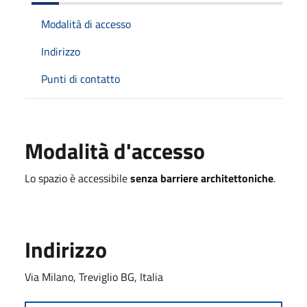
Modalità di accesso
Indirizzo
Punti di contatto
Modalità d'accesso
Lo spazio è accessibile
senza barriere architettoniche
.
Indirizzo
Via Milano, Treviglio BG, Italia