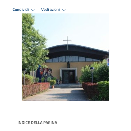
Condividi
Vedi azioni
INDICE DELLA PAGINA