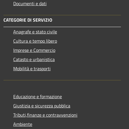
Documenti e dati
CATEGORIE DI SERVIZIO
Anagrafe e stato civile
Cultura e tempo libero
Imprese e Commercio
Catasto e urbanistica
Mobilità e trasporti
Educazione e formazione
Giustizia e sicurezza pubblica
Tributi,finanze e contravvenzioni
Ambiente