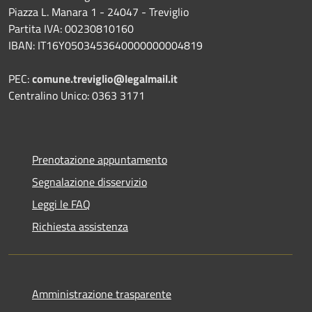
Piazza L. Manara 1 - 24047 - Treviglio
Partita IVA: 00230810160
IBAN: IT16Y0503453640000000004819
PEC:
comune.treviglio@legalmail.it
Centralino Unico: 0363 3171
Prenotazione appuntamento
Segnalazione disservizio
Leggi le FAQ
Richiesta assistenza
Amministrazione trasparente