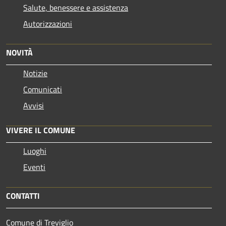
Salute, benessere e assistenza
Autorizzazioni
NOVITÀ
Notizie
Comunicati
Avvisi
VIVERE IL COMUNE
Luoghi
Eventi
CONTATTI
Comune di Treviglio