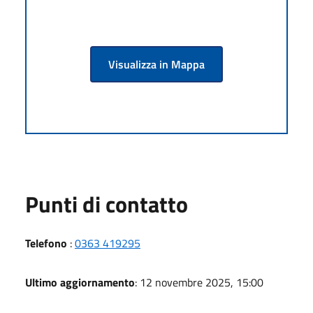
Visualizza in Mappa
Punti di contatto
Telefono
:
0363 419295
Ultimo aggiornamento
: 12 novembre 2025, 15:00