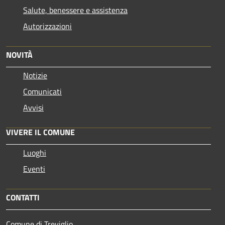
Salute, benessere e assistenza
Autorizzazioni
NOVITÀ
Notizie
Comunicati
Avvisi
VIVERE IL COMUNE
Luoghi
Eventi
CONTATTI
Comune di Treviglio