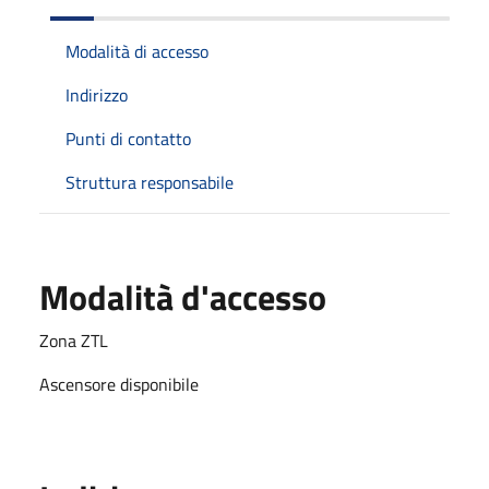
Modalità di accesso
Indirizzo
Punti di contatto
Struttura responsabile
Modalità d'accesso
Zona ZTL
Ascensore disponibile