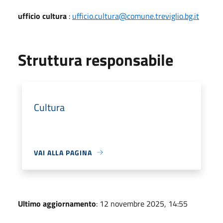
ufficio cultura
:
ufficio.cultura@comune.treviglio.bg.it
Struttura responsabile
Cultura
VAI ALLA PAGINA
Ultimo aggiornamento
: 12 novembre 2025, 14:55