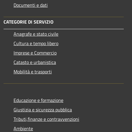
Documenti e dati
CATEGORIE DI SERVIZIO
Anagrafe e stato civile
Cultura e tempo libero
Imprese e Commercio
Catasto e urbanistica
Mobilità e trasporti
Educazione e formazione
Giustizia e sicurezza pubblica
Tributi,finanze e contravvenzioni
Ambiente