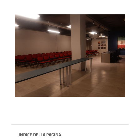
INDICE DELLA PAGINA