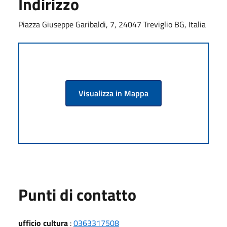
Indirizzo
Piazza Giuseppe Garibaldi, 7, 24047 Treviglio BG, Italia
Visualizza in Mappa
Punti di contatto
ufficio cultura
:
0363317508