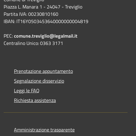
Piazza L. Manara 1 - 24047 - Treviglio
Partita IVA: 00230810160
IBAN: IT16Y0503453640000000004819
PEC:
comune.treviglio@legalmail.it
Centralino Unico: 0363 3171
Prenotazione appuntamento
Segnalazione disservizio
Leggi le FAQ
Richiesta assistenza
Amministrazione trasparente