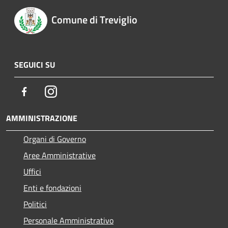
Comune di Treviglio
SEGUICI SU
Facebook
Instagram
AMMINISTRAZIONE
Organi di Governo
Aree Amministrative
Uffici
Enti e fondazioni
Politici
Personale Amministrativo