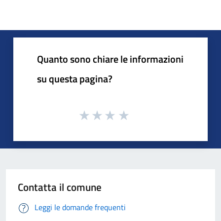
Quanto sono chiare le informazioni
su questa pagina?
Contatta il comune
Leggi le domande frequenti