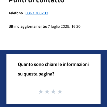
Telefono
:
0363 760208
Ultimo aggiornamento
: 7 luglio 2025, 16:30
Quanto sono chiare le informazioni
su questa pagina?