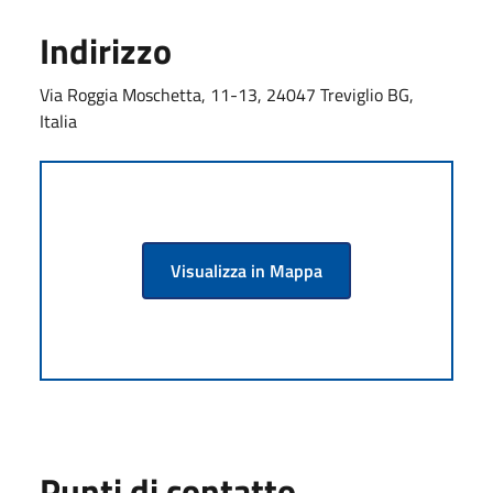
Indirizzo
Via Roggia Moschetta, 11-13, 24047 Treviglio BG,
Italia
Visualizza in Mappa
Punti di contatto