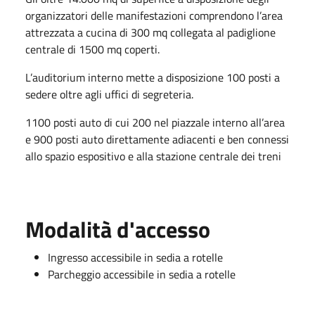
organizzatori delle manifestazioni comprendono l’area
attrezzata a cucina di 300 mq collegata al padiglione
centrale di 1500 mq coperti.
L’auditorium interno mette a disposizione 100 posti a
sedere oltre agli uffici di segreteria.
1100 posti auto di cui 200 nel piazzale interno all’area
e 900 posti auto direttamente adiacenti e ben connessi
allo spazio espositivo e alla stazione centrale dei treni
Modalità d'accesso
Ingresso accessibile in sedia a rotelle
Parcheggio accessibile in sedia a rotelle