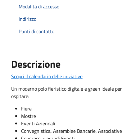
Modalità di accesso
Indirizzo
Punti di contatto
Descrizione
Scopri il calendario delle iniziative
Un moderno polo fieristico digitale e green ideale per
ospitare:
Fiere
Mostre
Eventi Aziendali
Convegnistica, Assemblee Bancarie, Associative
Congressi e grandi Eventi