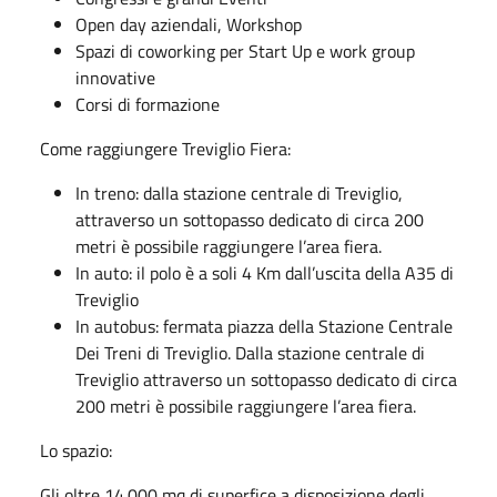
Open day aziendali, Workshop
Spazi di coworking per Start Up e work group
innovative
Corsi di formazione
Come raggiungere Treviglio Fiera:
In treno: dalla stazione centrale di Treviglio,
attraverso un sottopasso dedicato di circa 200
metri è possibile raggiungere l’area fiera.
In auto: il polo è a soli 4 Km dall’uscita della A35 di
Treviglio
In autobus: fermata piazza della Stazione Centrale
Dei Treni di Treviglio. Dalla stazione centrale di
Treviglio attraverso un sottopasso dedicato di circa
200 metri è possibile raggiungere l’area fiera.
Lo spazio:
Gli oltre 14.000 mq di superfice a disposizione degli