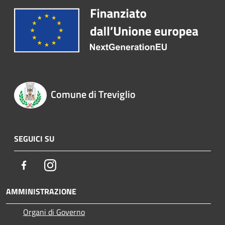
Comune di Treviglio
SEGUICI SU
Facebook
Instagram
AMMINISTRAZIONE
Organi di Governo