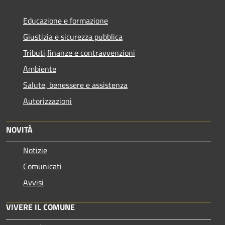
Educazione e formazione
Giustizia e sicurezza pubblica
Tributi,finanze e contravvenzioni
Ambiente
Salute, benessere e assistenza
Autorizzazioni
NOVITÀ
Notizie
Comunicati
Avvisi
VIVERE IL COMUNE