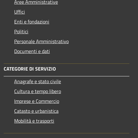
Aree Amministrative
Uffici
Enti e fondazioni
Politici
Personale Amministrativo
Documenti e dati
CATEGORIE DI SERVIZIO
Anagrafe e stato civile
Cultura e tempo libero
Imprese e Commercio
Catasto e urbanistica
Mobilità e trasporti