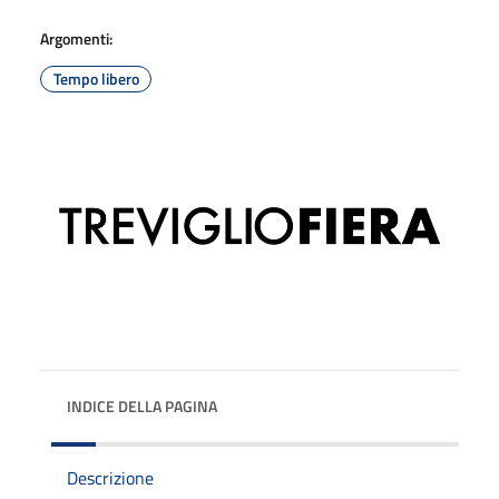
Argomenti:
Tempo libero
INDICE DELLA PAGINA
Descrizione