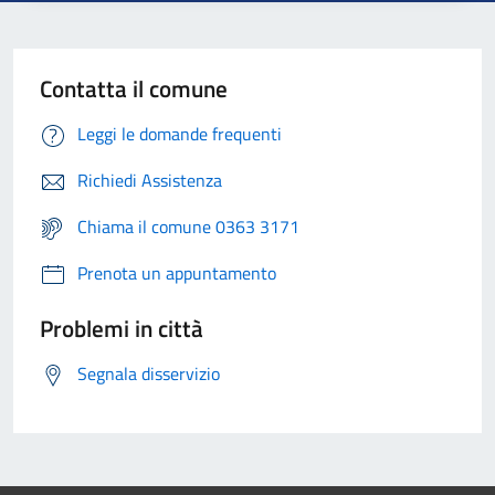
Contatta il comune
Leggi le domande frequenti
Richiedi Assistenza
Chiama il comune 0363 3171
Prenota un appuntamento
Problemi in città
Segnala disservizio