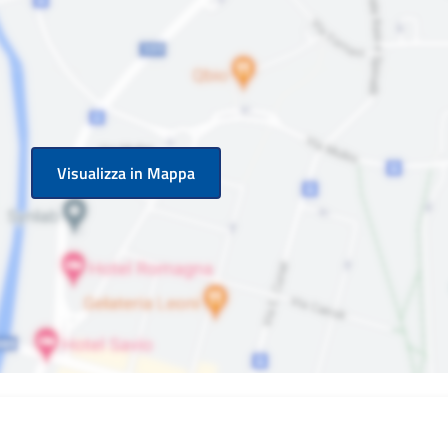
Visualizza in Mappa