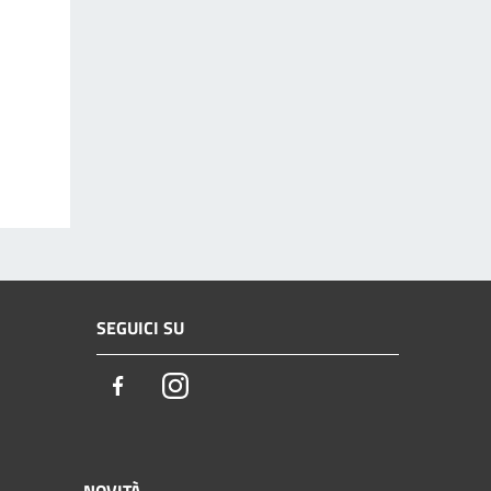
SEGUICI SU
Facebook
Instagram
NOVITÀ