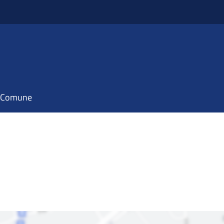
il Comune