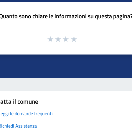
Quanto sono chiare le informazioni su questa pagina
atta il comune
Leggi le domande frequenti
Richiedi Assistenza