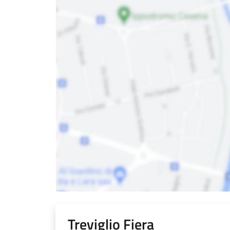
Treviglio Fiera