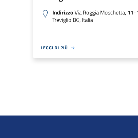
Indirizzo
Via Roggia Moschetta, 11-
Treviglio BG, Italia
LEGGI DI PIÙ