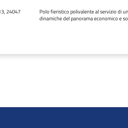
13, 24047
Polo fieristico polivalente al servizio di u
dinamiche del panorama economico e so