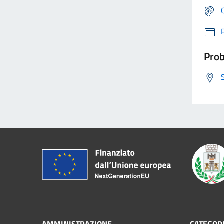
Prob
AMMINISTRAZIONE
CATEGORI