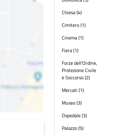
Chiesa (4)
Cimitero (1)
Cinema (1)
Fiera (1)
Forze dell'Ordine,
Protezione Civile
e Soccorso (2)
Mercati (1)
Museo (3)
Ospedale (3)
Palazzo (5)