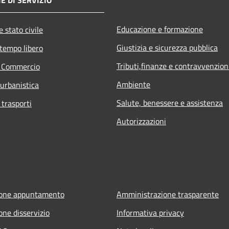
Educazione e formazione
 stato civile
Giustizia e sicurezza pubblica
 tempo libero
Tributi,finanze e contravvenzion
e Commercio
Ambiente
 urbanistica
Salute, benessere e assistenza
 trasporti
Autorizzazioni
ione appuntamento
Amministrazione trasparente
one disservizio
Informativa privacy