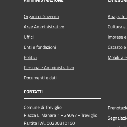
Organi di Governo
Anagrafe e
Aree Amministrative
Cultura e
Uffici
Imprese 
Enti e fondazioni
Catasto e
Politici
Mobilità e
Personale Amministrativo
Documenti e dati
CONTATTI
Comune di Treviglio
Prenotaz
Piazza L. Manara 1 - 24047 - Treviglio
Segnalazi
Partita IVA: 00230810160