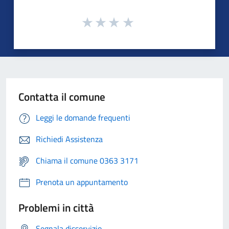
Contatta il comune
Leggi le domande frequenti
Richiedi Assistenza
Chiama il comune 0363 3171
Prenota un appuntamento
Problemi in città
Segnala disservizio