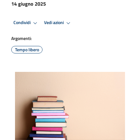
14 giugno 2025
Condividi
Vedi azioni
Argomenti:
Tempo libero