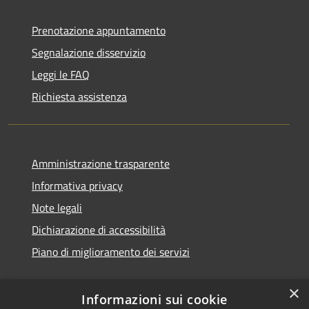
Prenotazione appuntamento
Segnalazione disservizio
Leggi le FAQ
Richiesta assistenza
Amministrazione trasparente
Informativa privacy
Note legali
Dichiarazione di accessibilità
Piano di miglioramento dei servizi
×
Informazioni sui cookie