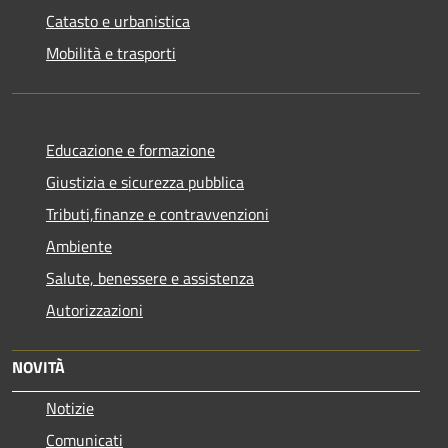
Catasto e urbanistica
Mobilità e trasporti
Educazione e formazione
Giustizia e sicurezza pubblica
Tributi,finanze e contravvenzioni
Ambiente
Salute, benessere e assistenza
Autorizzazioni
NOVITÀ
Notizie
Comunicati