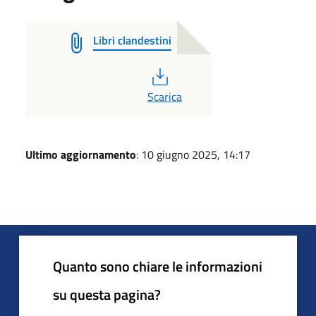
Libri clandestini
PDF
Scarica
Ultimo aggiornamento
: 10 giugno 2025, 14:17
Quanto sono chiare le informazioni
su questa pagina?