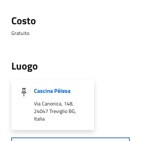
Costo
Gratuito
Luogo
Cascina Pélesa
Via Canonica, 148,
24047 Treviglio BG,
Italia