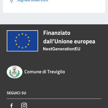
Comune di Treviglio
SEGUICI SU
Facebook
Instagram