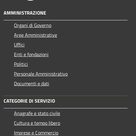
AMMINISTRAZIONE
Organi di Governo
Aree Amministrative
Uffici
Enti e fondazioni
Politici
Personale Amministrativo
Documenti e dati
CATEGORIE DI SERVIZIO
Anagrafe e stato civile
Cultura e tempo libero
Imprese e Commercio