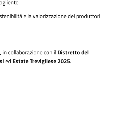
ogliente.
enibilità e la valorizzazione dei produttori
, in collaborazione con il
Distretto del
si
ed
Estate Trevigliese 2025
.