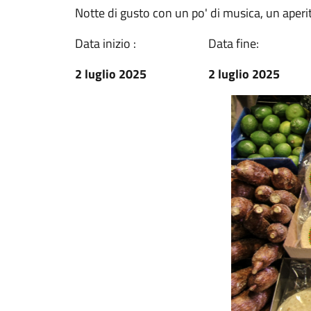
Notte di gusto con un po' di musica, un aperi
Data inizio :
Data fine:
2 luglio 2025
2 luglio 2025