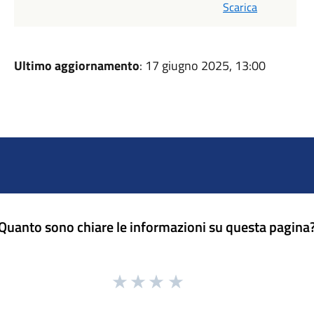
Scarica
Ultimo aggiornamento
: 17 giugno 2025, 13:00
Quanto sono chiare le informazioni su questa pagina