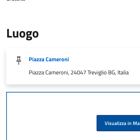
Luogo
Piazza Cameroni
Piazza Cameroni, 24047 Treviglio BG, Italia
Visualizza in M