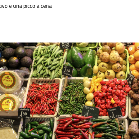
tivo e una piccola cena