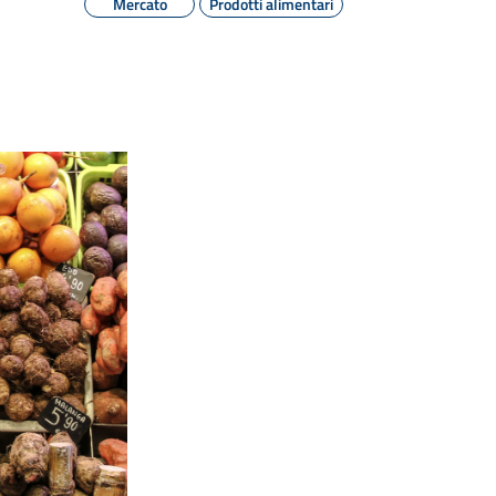
Mercato
Prodotti alimentari