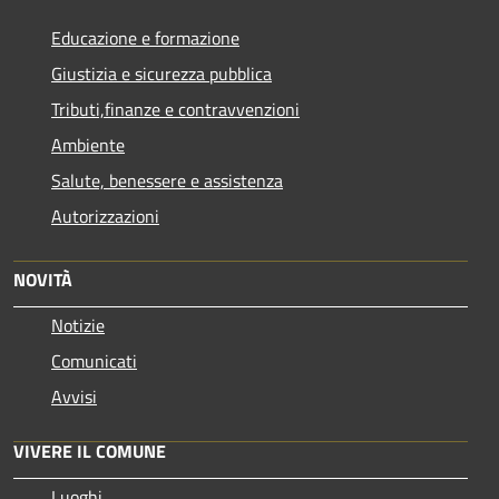
Educazione e formazione
Giustizia e sicurezza pubblica
Tributi,finanze e contravvenzioni
Ambiente
Salute, benessere e assistenza
Autorizzazioni
NOVITÀ
Notizie
Comunicati
Avvisi
VIVERE IL COMUNE
Luoghi