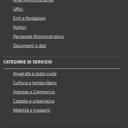
Uffici
Enti e fondazioni
Politici
Personale Amministrativo
Documenti e dati
CATEGORIE DI SERVIZIO
Anagrafe e stato civile
Cultura e tempo libero
Imprese e Commercio
Catasto e urbanistica
Mobilità e trasporti