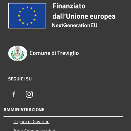
Comune di Treviglio
SEGUICI SU
Facebook
Instagram
AMMINISTRAZIONE
Organi di Governo
Aree Amministrative