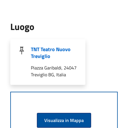
Luogo
TNT Teatro Nuovo
Treviglio
Piazza Garibaldi, 24047
Treviglio BG, Italia
Visualizza in Mappa