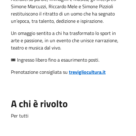
Simone Marcuzzi, Riccardo Mele e Simone Pizzioli
restituiscono il ritratto di un uomo che ha segnato
un’epoca, tra talento, dedizione e ispirazione.
Un omaggio sentito a chi ha trasformato lo sport in
arte e passione, in un evento che unisce narrazione,
teatro e musica dal vivo.
🎟️ Ingresso libero fino a esaurimento posti.
Prenotazione consigliata su
trevigliocultura.it
A chi è rivolto
Per tutti