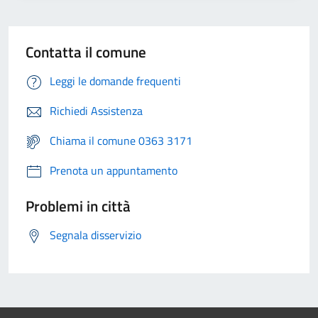
Contatta il comune
Leggi le domande frequenti
Richiedi Assistenza
Chiama il comune 0363 3171
Prenota un appuntamento
Problemi in città
Segnala disservizio