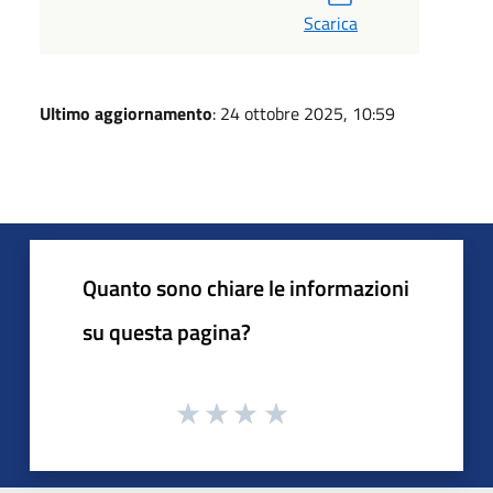
Scarica
Ultimo aggiornamento
: 24 ottobre 2025, 10:59
Quanto sono chiare le informazioni
su questa pagina?