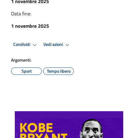
1 novembre 2025
Data fine:
1 novembre 2025
Condividi
Vedi azioni
Argomenti:
Sport
Tempo libero