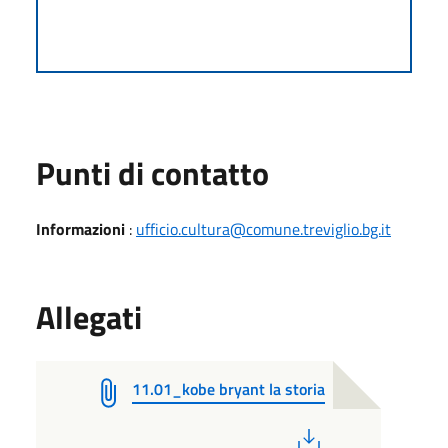
Punti di contatto
Informazioni
:
ufficio.cultura@comune.treviglio.bg.it
Allegati
11.01_kobe bryant la storia
PDF