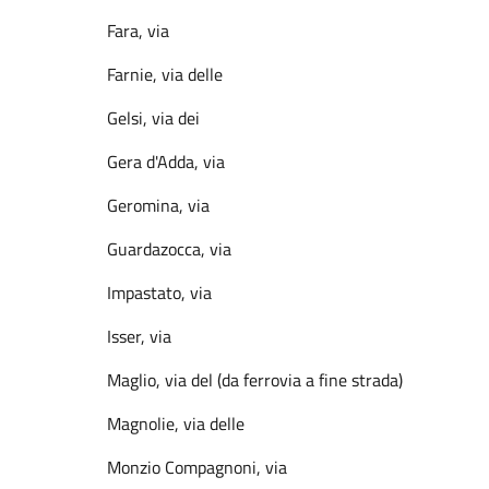
Fara, via
Farnie, via delle
Gelsi, via dei
Gera d'Adda, via
Geromina, via
Guardazocca, via
Impastato, via
Isser, via
Maglio, via del (da ferrovia a fine strada)
Magnolie, via delle
Monzio Compagnoni, via