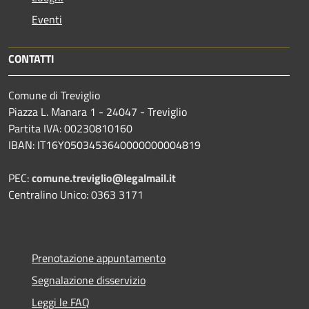
Eventi
CONTATTI
Comune di Treviglio
Piazza L. Manara 1 - 24047 - Treviglio
Partita IVA: 00230810160
IBAN: IT16Y0503453640000000004819
PEC:
comune.treviglio@legalmail.it
Centralino Unico: 0363 3171
Prenotazione appuntamento
Segnalazione disservizio
Leggi le FAQ