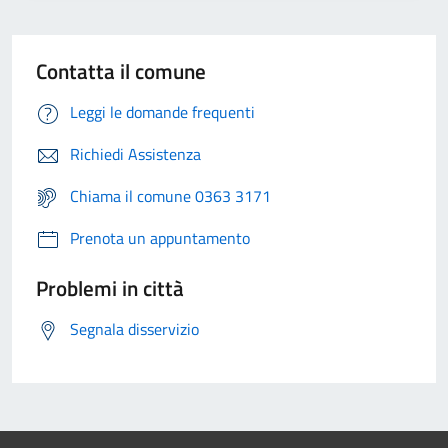
Contatta il comune
Leggi le domande frequenti
Richiedi Assistenza
Chiama il comune 0363 3171
Prenota un appuntamento
Problemi in città
Segnala disservizio