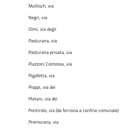
Mulitsch, via
Negri, via
Olmi, via degli
Pasturana, via
Pasturana privata, via
Piazzoni Contessa, via
Pigafetta, via
Pioppi, via dei
Platani, via dei
Pontirolo, via (da ferrovia a confine comunale)
Premurana, via