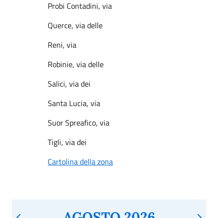
Probi Contadini, via
Querce, via delle
Reni, via
Robinie, via delle
Salici, via dei
Santa Lucia, via
Suor Spreafico, via
Tigli, via dei
Cartolina della zona
AGOSTO 2026