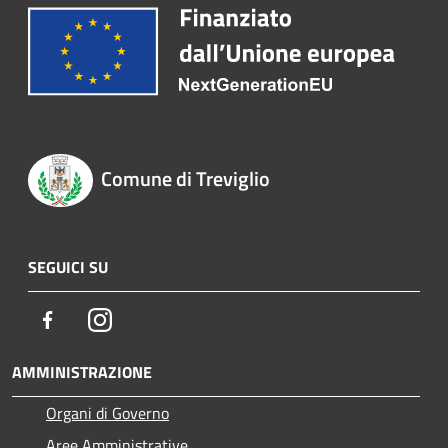
Comune di Treviglio
SEGUICI SU
Facebook
Instagram
AMMINISTRAZIONE
Organi di Governo
Aree Amministrative