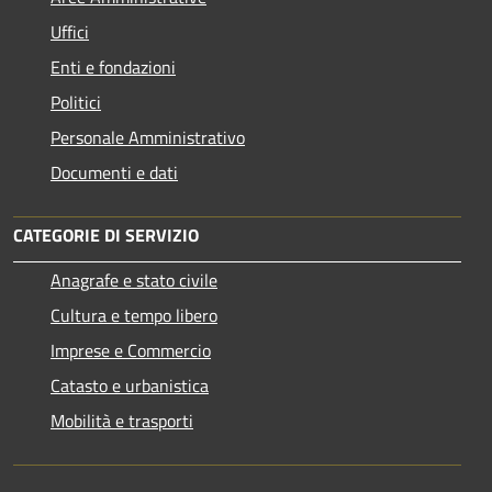
Uffici
Enti e fondazioni
Politici
Personale Amministrativo
Documenti e dati
CATEGORIE DI SERVIZIO
Anagrafe e stato civile
Cultura e tempo libero
Imprese e Commercio
Catasto e urbanistica
Mobilità e trasporti