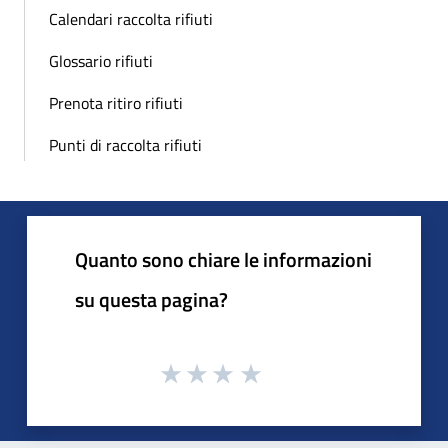
Calendari raccolta rifiuti
Glossario rifiuti
Prenota ritiro rifiuti
Punti di raccolta rifiuti
Quanto sono chiare le informazioni
su questa pagina?