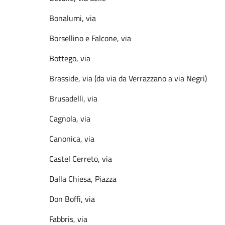
Bonalumi, via
Borsellino e Falcone, via
Bottego, via
Brasside, via (da via da Verrazzano a via Negri)
Brusadelli, via
Cagnola, via
Canonica, via
Castel Cerreto, via
Dalla Chiesa, Piazza
Don Boffi, via
Fabbris, via