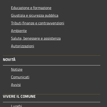
Educazione e formazione
Giustizia e sicurezza pubblica
Tributi,finanze e contravvenzioni
Ambiente
Salute, benessere e assistenza
Autorizzazioni
NOVITÀ
Notizie
Comunicati
Avvisi
VIVERE IL COMUNE
Luoghi