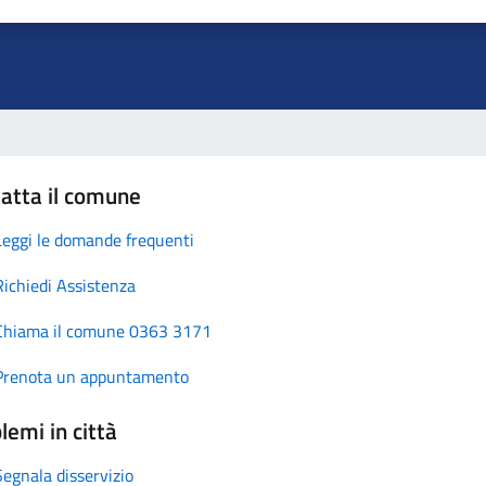
atta il comune
Leggi le domande frequenti
Richiedi Assistenza
Chiama il comune 0363 3171
Prenota un appuntamento
lemi in città
Segnala disservizio