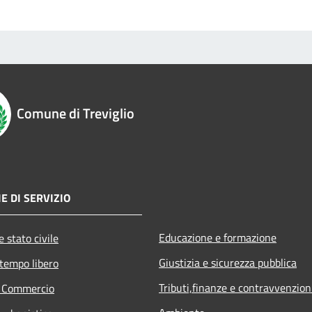
Comune di Treviglio
E DI SERVIZIO
Educazione e formazione
 stato civile
Giustizia e sicurezza pubblica
 tempo libero
Tributi,finanze e contravvenzion
e Commercio