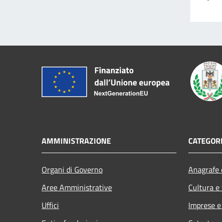
AMMINISTRAZIONE
CATEGORI
Organi di Governo
Anagrafe e
Aree Amministrative
Cultura e
Uffici
Imprese 