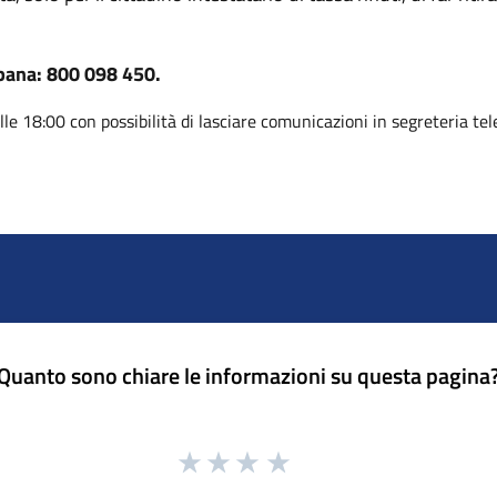
bana: 800 098 450.
lle 18:00 con possibilità di lasciare comunicazioni in segreteria tel
Quanto sono chiare le informazioni su questa pagina