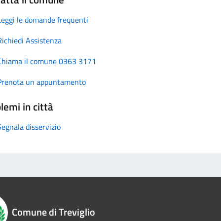
Leggi le domande frequenti
Richiedi Assistenza
Chiama il comune 0363 3171
Prenota un appuntamento
lemi in città
Segnala disservizio
Comune di Treviglio