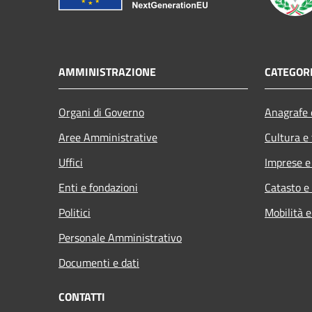
AMMINISTRAZIONE
CATEGORI
Organi di Governo
Anagrafe e
Aree Amministrative
Cultura e
Uffici
Imprese 
Enti e fondazioni
Catasto e
Politici
Mobilità e
Personale Amministrativo
Documenti e dati
CONTATTI