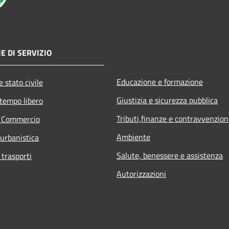
E DI SERVIZIO
Educazione e formazione
 stato civile
Giustizia e sicurezza pubblica
 tempo libero
Tributi,finanze e contravvenzion
e Commercio
Ambiente
 urbanistica
Salute, benessere e assistenza
 trasporti
Autorizzazioni