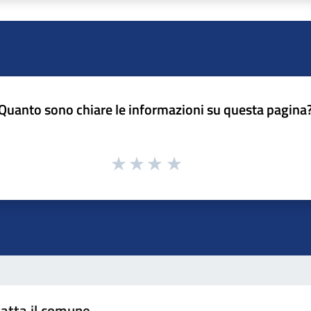
Quanto sono chiare le informazioni su questa pagina
atta il comune