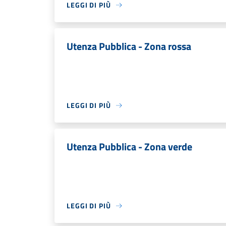
LEGGI DI PIÙ
Utenza Pubblica - Zona rossa
LEGGI DI PIÙ
Utenza Pubblica - Zona verde
LEGGI DI PIÙ