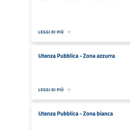
LEGGI DI PIÙ
Utenza Pubblica - Zona azzurra
LEGGI DI PIÙ
Utenza Pubblica - Zona bianca