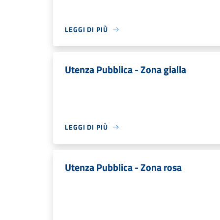
LEGGI DI PIÙ
Utenza Pubblica - Zona gialla
LEGGI DI PIÙ
Utenza Pubblica - Zona rosa