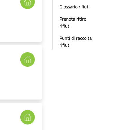
Glossario rifiuti
Prenota ritiro
rifiuti
Punti di raccolta
rifiuti