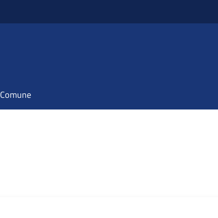
il Comune