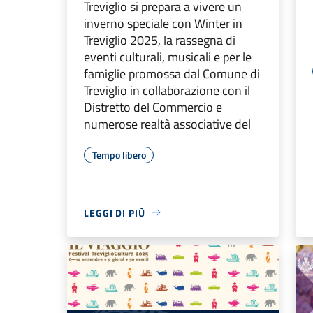
Treviglio si prepara a vivere un
inverno speciale con Winter in
Treviglio 2025, la rassegna di
eventi culturali, musicali e per le
famiglie promossa dal Comune di
Treviglio in collaborazione con il
Distretto del Commercio e
numerose realtà associative del
Tempo libero
LEGGI DI PIÙ