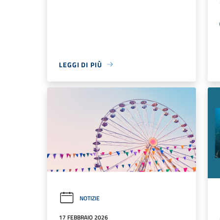
LEGGI DI PIÙ
NOTIZIE
17 FEBBRAIO 2026