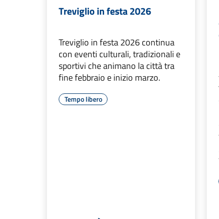
Treviglio in festa 2026
Treviglio in festa 2026 continua
con eventi culturali, tradizionali e
sportivi che animano la città tra
fine febbraio e inizio marzo.
Tempo libero