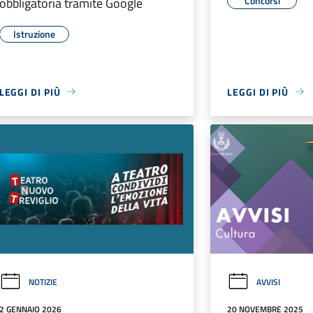
Concorsi
obbligatoria tramite Google
Istruzione
LEGGI DI PIÙ
LEGGI DI PIÙ
NOTIZIE
AVVISI
2 GENNAIO 2026
20 NOVEMBRE 2025