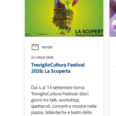
NOTIZIE
22 LUGLIO 2026
TreviglioCultura Festival
2026: La Scoperta
Dal 4 al 13 settembre torna
TreviglioCultura Festival: dieci
giorni tra talk, workshop,
spettacoli, concerti e mostre nelle
piazze, biblioteche e teatri della