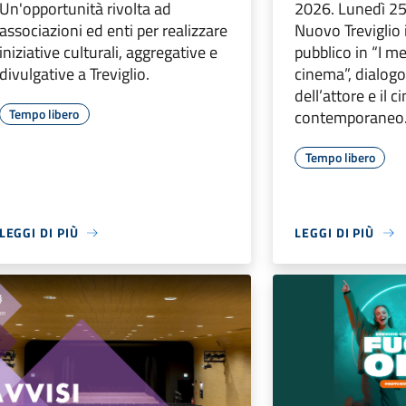
Un'opportunità rivolta ad
2026. Lunedì 25
associazioni ed enti per realizzare
Nuovo Treviglio 
iniziative culturali, aggregative e
pubblico in “I me
divulgative a Treviglio.
cinema”, dialogo
dell’attore e il 
Tempo libero
contemporaneo
Tempo libero
LEGGI DI PIÙ
LEGGI DI PIÙ