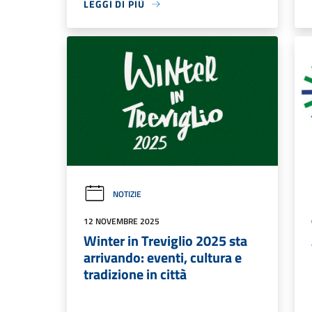
LEGGI DI PIÙ
NOTIZIE
12 NOVEMBRE 2025
Winter in Treviglio 2025 sta
arrivando: eventi, cultura e
tradizione in città