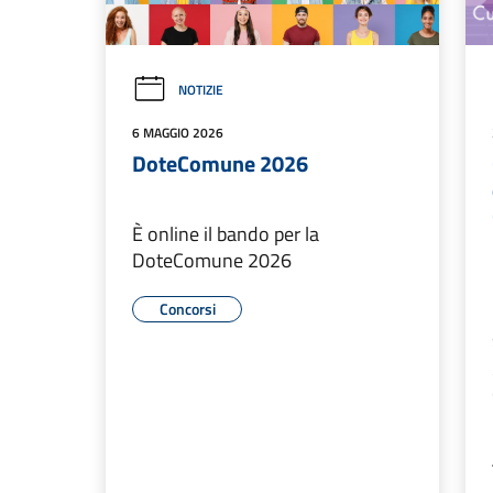
NOTIZIE
6 MAGGIO 2026
DoteComune 2026
È online il bando per la
DoteComune 2026
Concorsi