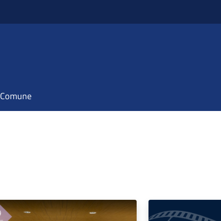
il Comune