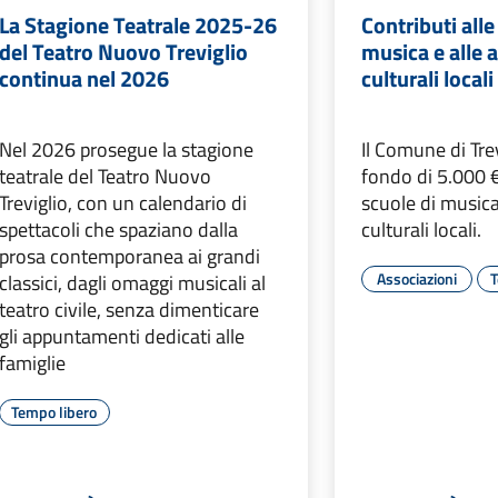
La Stagione Teatrale 2025-26
Contributi alle
del Teatro Nuovo Treviglio
musica e alle 
continua nel 2026
culturali locali
Nel 2026 prosegue la stagione
Il Comune di Tre
teatrale del Teatro Nuovo
fondo di 5.000 
Treviglio, con un calendario di
scuole di musica
spettacoli che spaziano dalla
culturali locali.
prosa contemporanea ai grandi
Associazioni
T
classici, dagli omaggi musicali al
teatro civile, senza dimenticare
gli appuntamenti dedicati alle
famiglie
Tempo libero