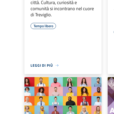
città. Cultura, curiosità e
comunità si incontrano nel cuore
di Treviglio.
Tempo libero
LEGGI DI PIÙ