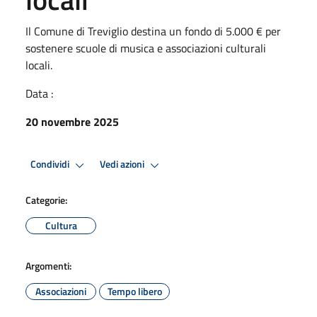
Il Comune di Treviglio destina un fondo di 5.000 € per
sostenere scuole di musica e associazioni culturali
locali.
Data :
20 novembre 2025
Condividi
Vedi azioni
Categorie:
Cultura
Argomenti:
Associazioni
Tempo libero