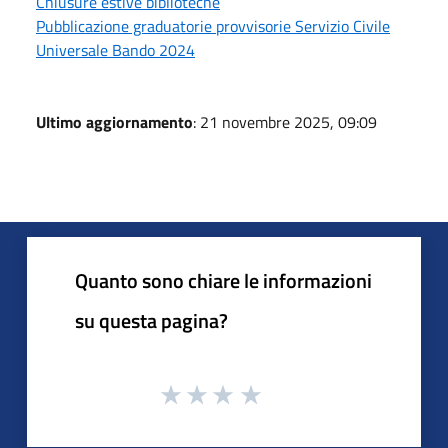
Chiusure estive biblioteche
Pubblicazione graduatorie provvisorie Servizio Civile
Universale Bando 2024
Ultimo aggiornamento
: 21 novembre 2025, 09:09
Quanto sono chiare le informazioni
su questa pagina?