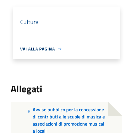
Cultura
VAI ALLA PAGINA
Allegati
Avviso pubblico per la concessione
di contributi alle scuole di musica e
associazioni di promozione musical
e locali