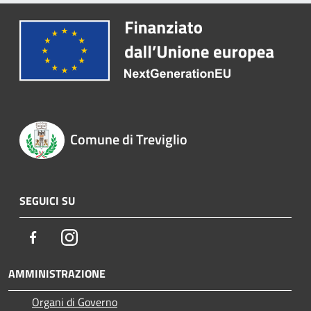
Comune di Treviglio
SEGUICI SU
Facebook
Instagram
AMMINISTRAZIONE
Organi di Governo