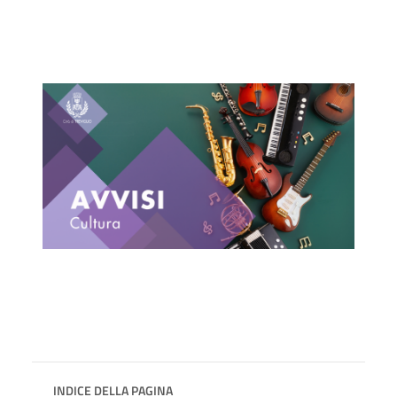
INDICE DELLA PAGINA