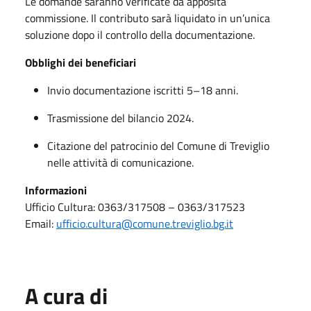
Le domande saranno verificate da apposita
commissione. Il contributo sarà liquidato in un’unica
soluzione dopo il controllo della documentazione.
Obblighi dei beneficiari
Invio documentazione iscritti 5–18 anni.
Trasmissione del bilancio 2024.
Citazione del patrocinio del Comune di Treviglio
nelle attività di comunicazione.
Informazioni
Ufficio Cultura: 0363/317508 – 0363/317523
Email:
ufficio.cultura@comune.treviglio.bg.it
A cura di