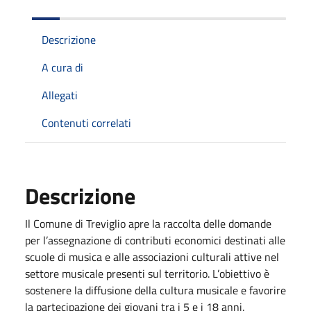
Descrizione
A cura di
Allegati
Contenuti correlati
Descrizione
Il Comune di Treviglio apre la raccolta delle domande
per l’assegnazione di contributi economici destinati alle
scuole di musica e alle associazioni culturali attive nel
settore musicale presenti sul territorio. L’obiettivo è
sostenere la diffusione della cultura musicale e favorire
la partecipazione dei giovani tra i 5 e i 18 anni.