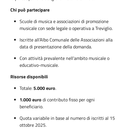
Chi può partecipare
Scuole di musica e associazioni di promozione
musicale con sede legale o operativa a Treviglio.
Iscritte all’Albo Comunale delle Associazioni alla
data di presentazione della domanda.
Con attività prevalente nell’ambito musicale o
educativo-musicale.
Risorse disponibili
Totale:
5.000 euro
.
1.000 euro
di contributo fisso per ogni
beneficiario.
Quota variabile in base al numero di iscritti al 15
ottobre 2025.