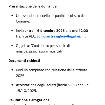
Presentazione delle domande
Utilizzando il modello disponibile sul sito del
Comune.
Invio
entro il 6 dicembre 2025 alle ore 12:00
tramite PEC:
comune.treviglio@legalmail.it
Oggetto: “Contributo per scuole di
musica/associazioni musicali”.
Documenti richiesti
Modulo compilato con relazione delle attività
2025.
Attestazione degli iscritti (fascia 5–18 anni) al
15/10/2025.
Valutazione e erogazione