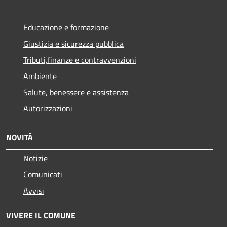
Educazione e formazione
Giustizia e sicurezza pubblica
Tributi,finanze e contravvenzioni
Ambiente
Salute, benessere e assistenza
Autorizzazioni
NOVITÀ
Notizie
Comunicati
Avvisi
VIVERE IL COMUNE