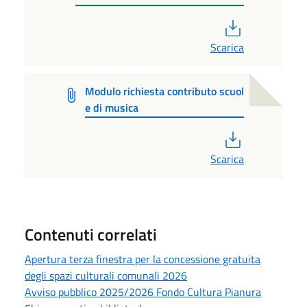
PDF
Scarica
Modulo richiesta contributo scuol
e di musica
PDF
Scarica
Contenuti correlati
Apertura terza finestra per la concessione gratuita
degli spazi culturali comunali 2026
Avviso pubblico 2025/2026 Fondo Cultura Pianura