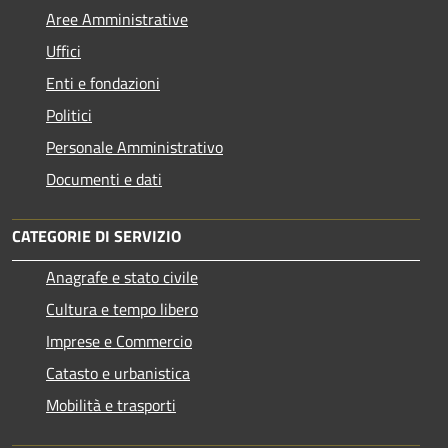
Aree Amministrative
Uffici
Enti e fondazioni
Politici
Personale Amministrativo
Documenti e dati
CATEGORIE DI SERVIZIO
Anagrafe e stato civile
Cultura e tempo libero
Imprese e Commercio
Catasto e urbanistica
Mobilità e trasporti