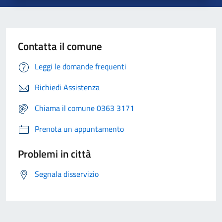
Contatta il comune
Leggi le domande frequenti
Richiedi Assistenza
Chiama il comune 0363 3171
Prenota un appuntamento
Problemi in città
Segnala disservizio