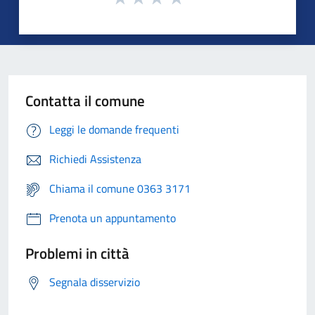
Contatta il comune
Leggi le domande frequenti
Richiedi Assistenza
Chiama il comune 0363 3171
Prenota un appuntamento
Problemi in città
Segnala disservizio