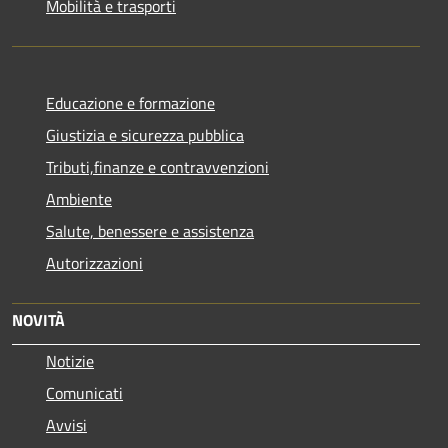
Mobilità e trasporti
Educazione e formazione
Giustizia e sicurezza pubblica
Tributi,finanze e contravvenzioni
Ambiente
Salute, benessere e assistenza
Autorizzazioni
NOVITÀ
Notizie
Comunicati
Avvisi