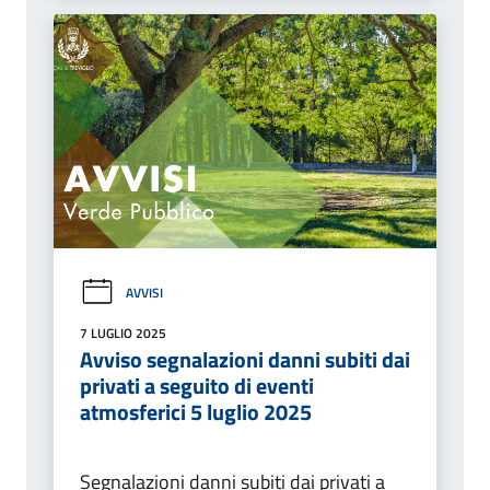
AVVISI
7 LUGLIO 2025
Avviso segnalazioni danni subiti dai
privati a seguito di eventi
atmosferici 5 luglio 2025
Segnalazioni danni subiti dai privati a