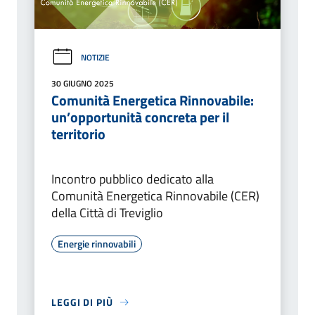
NOTIZIE
30 GIUGNO 2025
Comunità Energetica Rinnovabile:
un’opportunità concreta per il
territorio
Incontro pubblico dedicato alla
Comunità Energetica Rinnovabile (CER)
della Città di Treviglio
Energie rinnovabili
LEGGI DI PIÙ