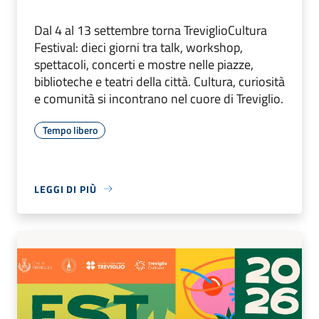
Dal 4 al 13 settembre torna TreviglioCultura
Festival: dieci giorni tra talk, workshop,
spettacoli, concerti e mostre nelle piazze,
biblioteche e teatri della città. Cultura, curiosità
e comunità si incontrano nel cuore di Treviglio.
Tempo libero
LEGGI DI PIÙ