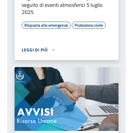
seguito di eventi atmosferici 5 luglio
2025
Risposta alle emergenze
Protezione civile
LEGGI DI PIÙ