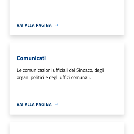
VAI ALLA PAGINA
Comunicati
Le comunicazioni ufficiali del Sindaco, degli
organi politici e degli uffici comunali.
VAI ALLA PAGINA