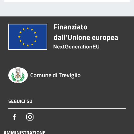
Comune di Treviglio
SEGUICI SU
Facebook
Instagram
AMMINISTRAZIONE