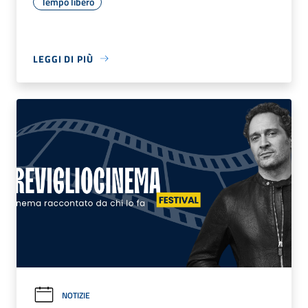
Tempo libero
LEGGI DI PIÙ
NOTIZIE