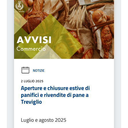
NOTIZIE
2 LUGLIO 2025
Aperture e chiusure estive di
panifici e rivendite di pane a
Treviglio
Luglio e agosto 2025