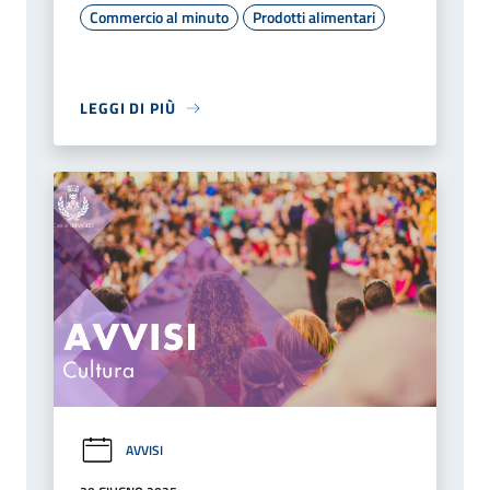
Commercio al minuto
Prodotti alimentari
LEGGI DI PIÙ
AVVISI