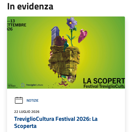
In evidenza
NOTIZIE
22 LUGLIO 2026
TreviglioCultura Festival 2026: La
Scoperta