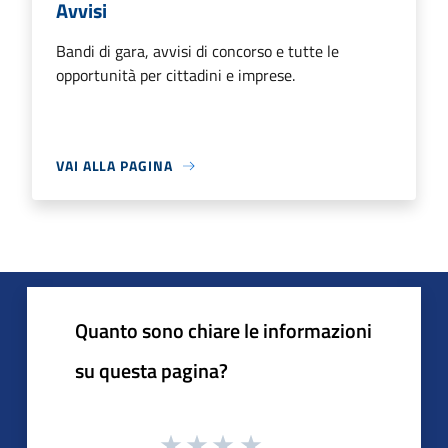
Avvisi
Bandi di gara, avvisi di concorso e tutte le
opportunità per cittadini e imprese.
VAI ALLA PAGINA
Quanto sono chiare le informazioni
su questa pagina?