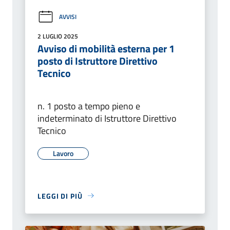
AVVISI
2 LUGLIO 2025
Avviso di mobilità esterna per 1
posto di Istruttore Direttivo
Tecnico
n. 1 posto a tempo pieno e
indeterminato di Istruttore Direttivo
Tecnico
Lavoro
LEGGI DI PIÙ