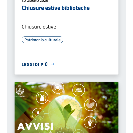
30 GIUGNO 2025
Chiusure estive biblioteche
Chiusure estive
Patrimonio culturale
LEGGI DI PIÙ