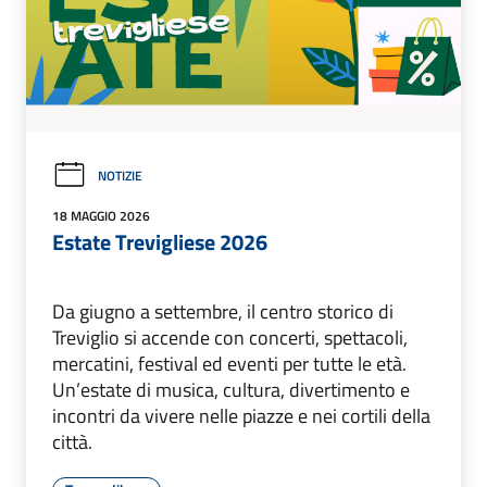
NOTIZIE
18 MAGGIO 2026
Estate Trevigliese 2026
Da giugno a settembre, il centro storico di
Treviglio si accende con concerti, spettacoli,
mercatini, festival ed eventi per tutte le età.
Un’estate di musica, cultura, divertimento e
incontri da vivere nelle piazze e nei cortili della
città.