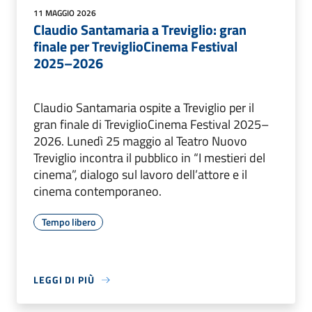
11 MAGGIO 2026
Claudio Santamaria a Treviglio: gran
finale per TreviglioCinema Festival
2025–2026
Claudio Santamaria ospite a Treviglio per il
gran finale di TreviglioCinema Festival 2025–
2026. Lunedì 25 maggio al Teatro Nuovo
Treviglio incontra il pubblico in “I mestieri del
cinema”, dialogo sul lavoro dell’attore e il
cinema contemporaneo.
Tempo libero
LEGGI DI PIÙ