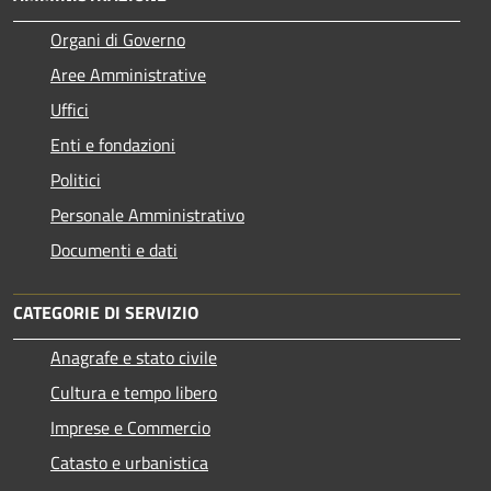
Organi di Governo
Aree Amministrative
Uffici
Enti e fondazioni
Politici
Personale Amministrativo
Documenti e dati
CATEGORIE DI SERVIZIO
Anagrafe e stato civile
Cultura e tempo libero
Imprese e Commercio
Catasto e urbanistica