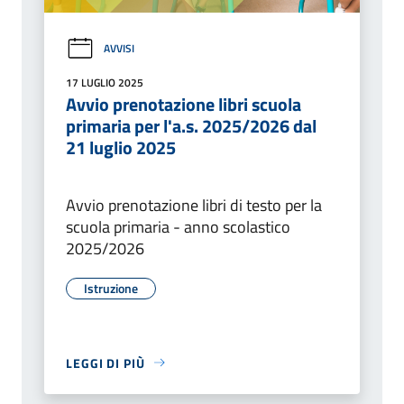
AVVISI
17 LUGLIO 2025
Avvio prenotazione libri scuola
primaria per l'a.s. 2025/2026 dal
21 luglio 2025
Avvio prenotazione libri di testo per la
scuola primaria - anno scolastico
2025/2026
Istruzione
LEGGI DI PIÙ