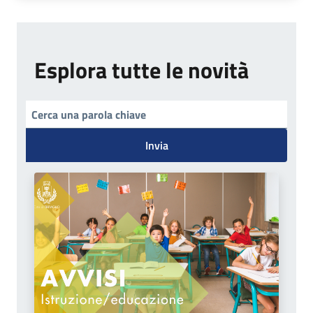
Esplora tutte le novità
Invia