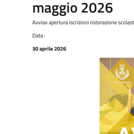
maggio 2026
Avviso apertura iscrizioni ristorazione scolas
Data :
30 aprile 2026