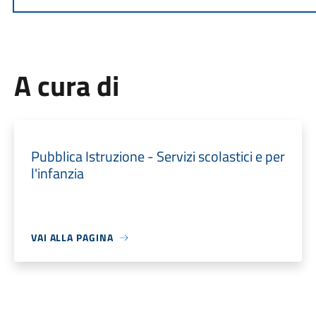
A cura di
Pubblica Istruzione - Servizi scolastici e per
l'infanzia
VAI ALLA PAGINA