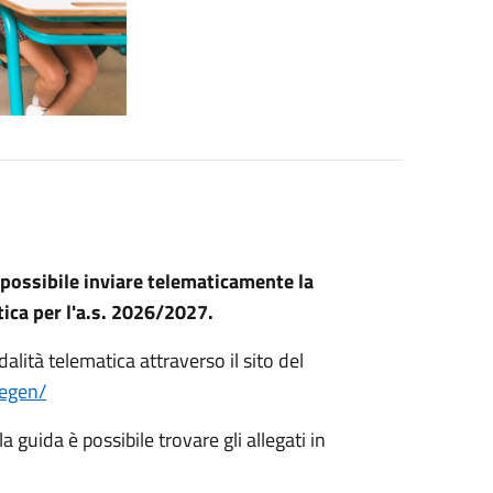
 possibile inviare telematicamente la
stica per l'a.s. 2026/2027.
ità telematica attraverso il sito del
legen/
a guida è possibile trovare gli allegati in