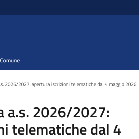
il Comune
.s. 2026/2027: apertura iscrizioni telematiche dal 4 maggio 2026
a a.s. 2026/2027:
ni telematiche dal 4