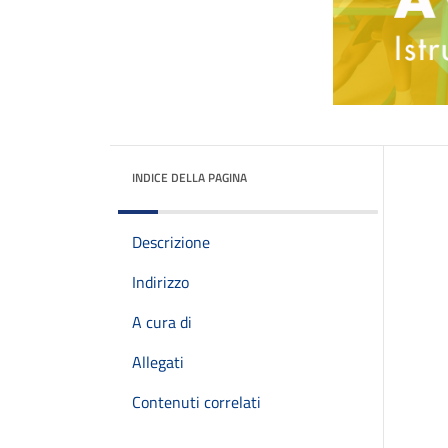
INDICE DELLA PAGINA
Descrizione
Indirizzo
A cura di
Allegati
Contenuti correlati