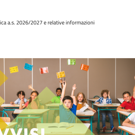
tica a.s. 2026/2027 e relative informazioni