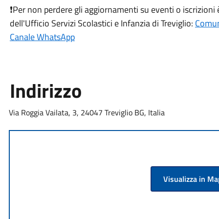
❗Per non perdere gli aggiornamenti su eventi o iscrizioni 
dell'Ufficio Servizi Scolastici e Infanzia di Treviglio:
Comune
Canale WhatsApp
Indirizzo
Via Roggia Vailata, 3, 24047 Treviglio BG, Italia
Visualizza in M