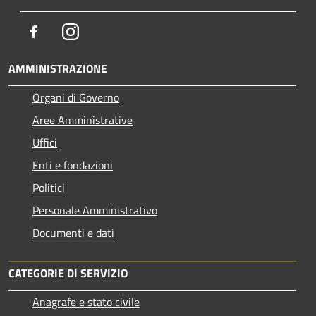
Facebook
Instagram
AMMINISTRAZIONE
Organi di Governo
Aree Amministrative
Uffici
Enti e fondazioni
Politici
Personale Amministrativo
Documenti e dati
CATEGORIE DI SERVIZIO
Anagrafe e stato civile