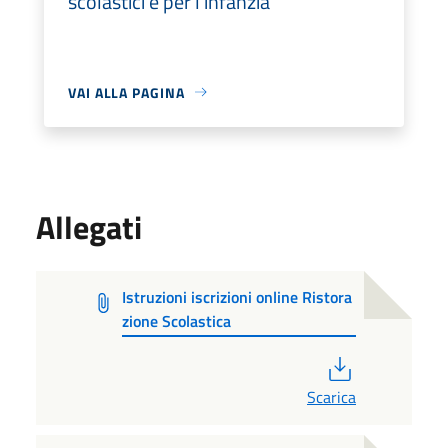
scolastici e per l'infanzia
VAI ALLA PAGINA
Allegati
Istruzioni iscrizioni online Ristora
zione Scolastica
PDF
Scarica