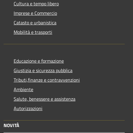
Cultura e tempo libero
Imprese e Commercio
Catasto e urbanistica
Mobilità e trasporti
Educazione e formazione
Giustizia e sicurezza pubblica
Tributi,finanze e contravvenzioni
Ambiente
Salute, benessere e assistenza
Autorizzazioni
NOVITÀ