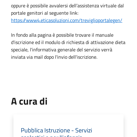
oppure è possibile avvalersi dell’assistenza virtuale dal
portale genitori al seguente link:
https://www4.eticasoluzioni.com/treviglioportalegen/
In fondo alla pagina è possibile trovare il manuale
d'iscrizione ed il modulo di richiesta di attivazione dieta
speciale, l'informativa generale del servizio verrà
inviata via mail dopo l'invio dell'iscrizione.
A cura di
Pubblica Istruzione - Servizi