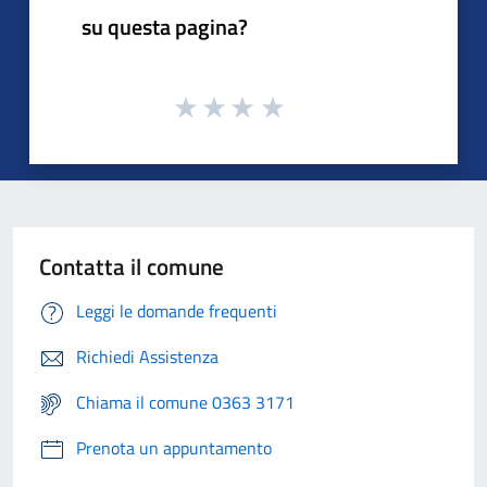
su questa pagina?
Contatta il comune
Leggi le domande frequenti
Richiedi Assistenza
Chiama il comune 0363 3171
Prenota un appuntamento