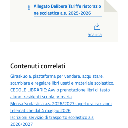
Allegato Delibera Tariffe ristorazio
ne scolastica a.s. 2025-2026
PDF
Scarica
Contenuti correlati
Giraskuola: piattaforma per vendere, acquistare,
scambiare e regalare libri usati e materiale scolastico.
CEDOLE LIBRARIE: Avvio prenotazione libri di testo
alunni residenti scuola primaria
Mensa Scolastica a.s. 2026/2027: apertura iscrizioni
telematiche dal 4 maggio 2026
Iscrizioni servizio di trasporto scolastico a.s.
2026/2027