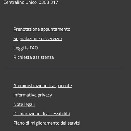
Centralino Unico: 0363 3171
Prenotazione appuntamento
Segnalazione disservizio
Leggi le FAQ
Richiesta assistenza
Amministrazione trasparente
Informativa privacy
Note legali
Dichiarazione di accessibilità
Piano di miglioramento dei servizi