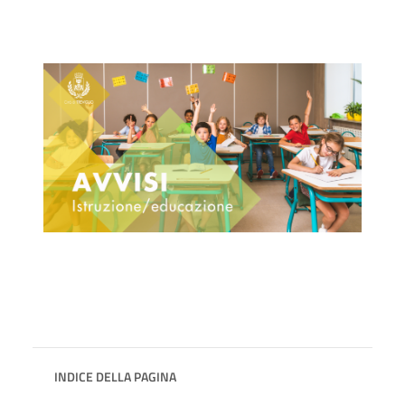
INDICE DELLA PAGINA