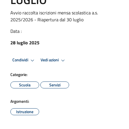
Avvio raccolta iscrizioni mensa scolastica a.s.
2025/2026 - Riapertura dal 30 luglio
Data :
28 luglio 2025
Condividi
Vedi azioni
Categorie:
Scuola
Servizi
Argomenti:
Istruzione