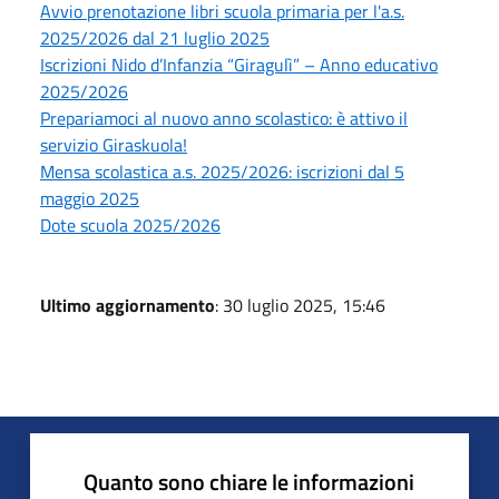
Avvio prenotazione libri scuola primaria per l'a.s.
2025/2026 dal 21 luglio 2025
Iscrizioni Nido d’Infanzia “Giragulì” – Anno educativo
2025/2026
Prepariamoci al nuovo anno scolastico: è attivo il
servizio Giraskuola!
Mensa scolastica a.s. 2025/2026: iscrizioni dal 5
maggio 2025
Dote scuola 2025/2026
Ultimo aggiornamento
: 30 luglio 2025, 15:46
Quanto sono chiare le informazioni