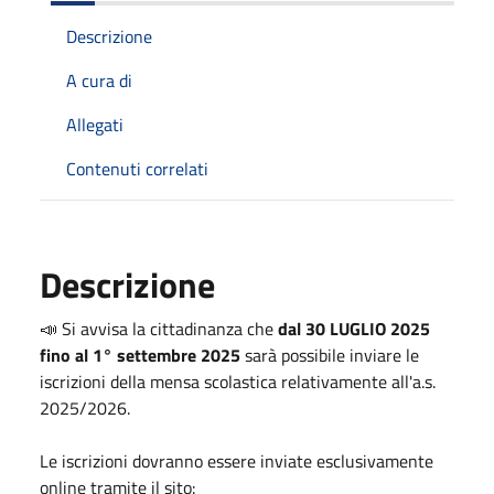
Descrizione
A cura di
Allegati
Contenuti correlati
Descrizione
📣 Si avvisa la cittadinanza che
dal 30 LUGLIO 2025
fino al 1° settembre 2025
sarà possibile inviare le
iscrizioni della mensa scolastica relativamente all'a.s.
2025/2026.
Le iscrizioni dovranno essere inviate esclusivamente
online tramite il sito: