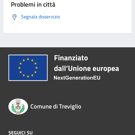
Problemi in città
Segnala disservizio
Comune di Treviglio
SEGUICI SU