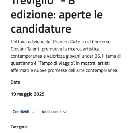
edizione: aperte le
candidature
L’ottava edizione del Premio d’Arte e del Concorso
Giovani Talenti promuove la ricerca artistica
contemporanea e valorizza giovani under 35. Il tema di
quest’anno è “Tempo di Viaggio”. In mostra, artisti
affermati e nuove promesse dell’arte contemporanea.
Data :
19 maggio 2025
Condividi
Vedi azioni
Categorie: