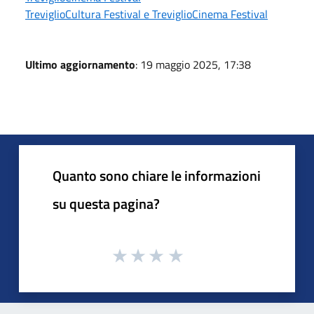
TreviglioCultura Festival e TreviglioCinema Festival
Ultimo aggiornamento
: 19 maggio 2025, 17:38
Quanto sono chiare le informazioni
su questa pagina?