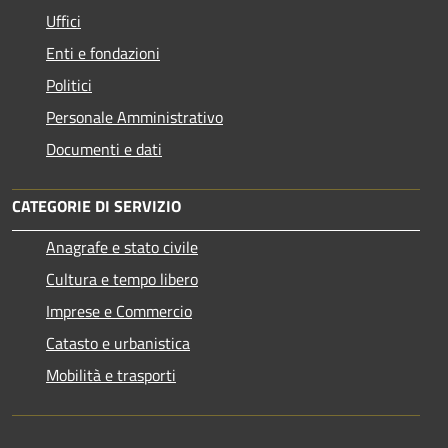
Uffici
Enti e fondazioni
Politici
Personale Amministrativo
Documenti e dati
CATEGORIE DI SERVIZIO
Anagrafe e stato civile
Cultura e tempo libero
Imprese e Commercio
Catasto e urbanistica
Mobilità e trasporti