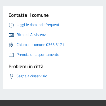
Contatta il comune
Leggi le domande frequenti
Richiedi Assistenza
Chiama il comune 0363 3171
Prenota un appuntamento
Problemi in città
Segnala disservizio