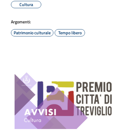
Cultura
Argomenti:
Patrimonio culturale
Tempo libero