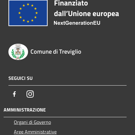
Comune di Treviglio
SEGUICI SU
Facebook
Instagram
AMMINISTRAZIONE
Organi di Governo
Aree Amministrative