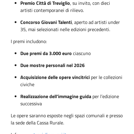
Premio Città di Treviglio
, su invito, con dieci
artisti contemporanei di rilievo.
Concorso Giovani Talenti
, aperto ad artisti under
35, mai selezionati nelle edizioni precedenti.
I premi includono:
Due premi da 3.000 euro
ciascuno
Due mostre personali nel 2026
Acquisizione delle opere vincitrici
per le collezioni
civiche
Realizzazione dell’immagine guida
per l’edizione
successiva
Le opere saranno esposte negli spazi comunali e presso
la sede della Cassa Rurale.