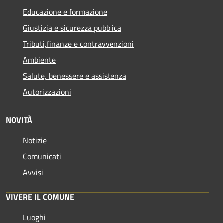
Educazione e formazione
Giustizia e sicurezza pubblica
Tributi,finanze e contravvenzioni
Ambiente
Salute, benessere e assistenza
Autorizzazioni
NOVITÀ
Notizie
Comunicati
Avvisi
VIVERE IL COMUNE
Luoghi