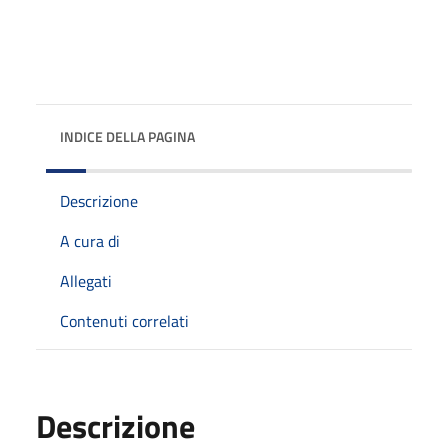
INDICE DELLA PAGINA
Descrizione
A cura di
Allegati
Contenuti correlati
Descrizione