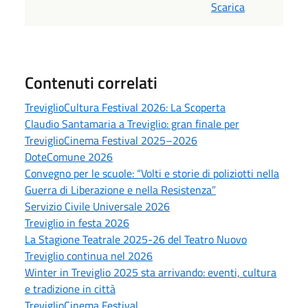
Scarica
Contenuti correlati
TreviglioCultura Festival 2026: La Scoperta
Claudio Santamaria a Treviglio: gran finale per
TreviglioCinema Festival 2025–2026
DoteComune 2026
Convegno per le scuole: “Volti e storie di poliziotti nella
Guerra di Liberazione e nella Resistenza”
Servizio Civile Universale 2026
Treviglio in festa 2026
La Stagione Teatrale 2025-26 del Teatro Nuovo
Treviglio continua nel 2026
Winter in Treviglio 2025 sta arrivando: eventi, cultura
e tradizione in città
TreviglioCinema Festival