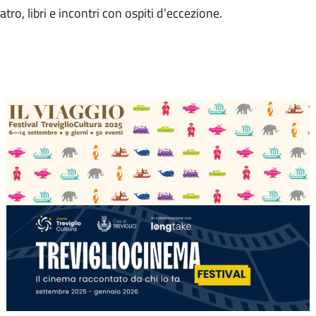
tro, libri e incontri con ospiti d’eccezione.