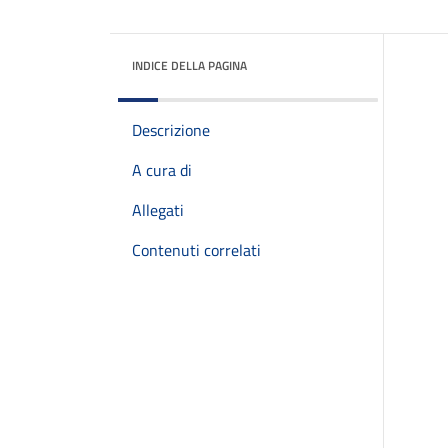
INDICE DELLA PAGINA
Descrizione
A cura di
Allegati
Contenuti correlati