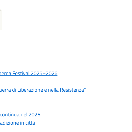
oCinema Festival 2025–2026
Guerra di Liberazione e nella Resistenza”
 continua nel 2026
adizione in città