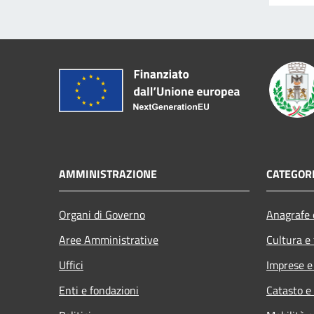
AMMINISTRAZIONE
CATEGORI
Organi di Governo
Anagrafe e
Aree Amministrative
Cultura e
Uffici
Imprese 
Enti e fondazioni
Catasto e