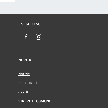
SEGUICI SU
Facebook
Instagram
NOVITÀ
Notizie
Comunicati
i
Avvisi
VIVERE IL COMUNE