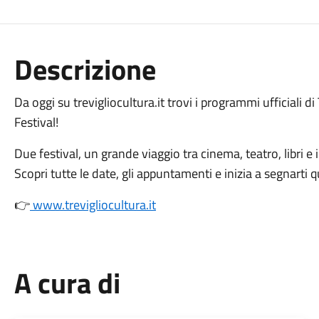
Descrizione
Da oggi su trevigliocultura.it trovi i programmi ufficiali d
Festival!
Due festival, un grande viaggio tra cinema, teatro, libri e 
Scopri tutte le date, gli appuntamenti e inizia a segnarti
👉
www.trevigliocultura.it
A cura di