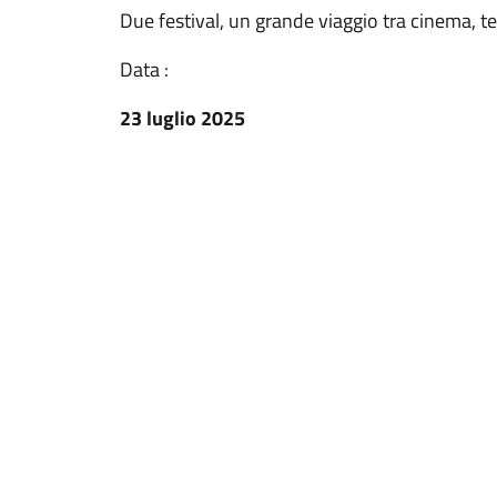
Due festival, un grande viaggio tra cinema, tea
Data :
23 luglio 2025