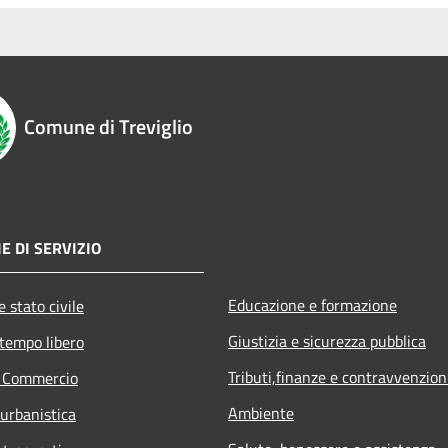
Comune di Treviglio
E DI SERVIZIO
Educazione e formazione
 stato civile
Giustizia e sicurezza pubblica
 tempo libero
Tributi,finanze e contravvenzion
e Commercio
Ambiente
 urbanistica