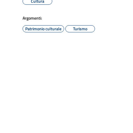
Cultura
Argomenti:
Patrimonio culturale
Turismo