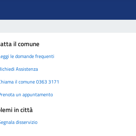
atta il comune
Leggi le domande frequenti
Richiedi Assistenza
Chiama il comune 0363 3171
Prenota un appuntamento
lemi in città
Segnala disservizio