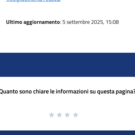
Ultimo aggiornamento
: 5 settembre 2025, 15:08
Quanto sono chiare le informazioni su questa pagina