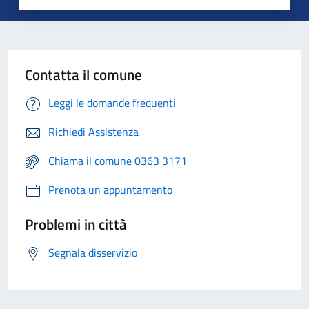
Contatta il comune
Leggi le domande frequenti
Richiedi Assistenza
Chiama il comune 0363 3171
Prenota un appuntamento
Problemi in città
Segnala disservizio