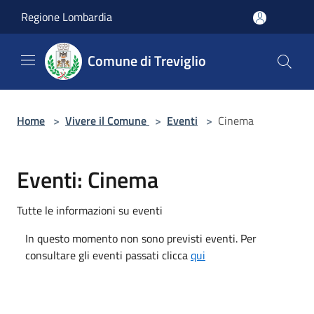
Salta al contenuto principale
Regione Lombardia
Comune di Treviglio
Home
>
Vivere il Comune
>
Eventi
>
Cinema
Eventi: Cinema
Tutte le informazioni su eventi
In questo momento non sono previsti eventi. Per
consultare gli eventi passati clicca
qui