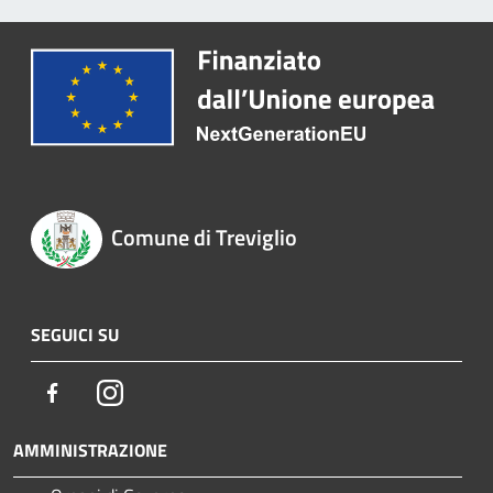
Comune di Treviglio
SEGUICI SU
Facebook
Instagram
AMMINISTRAZIONE