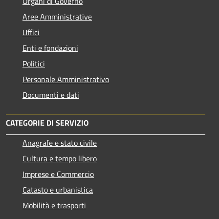
Organi di Governo
Aree Amministrative
Uffici
Enti e fondazioni
Politici
Personale Amministrativo
Documenti e dati
CATEGORIE DI SERVIZIO
Anagrafe e stato civile
Cultura e tempo libero
Imprese e Commercio
Catasto e urbanistica
Mobilità e trasporti