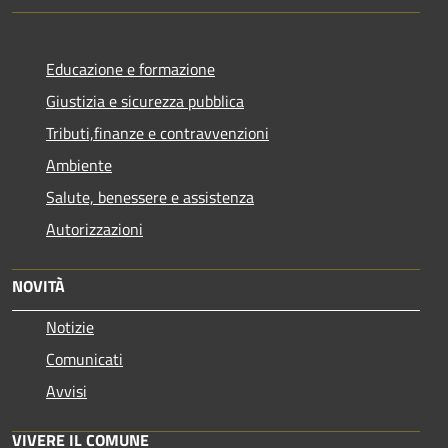
Educazione e formazione
Giustizia e sicurezza pubblica
Tributi,finanze e contravvenzioni
Ambiente
Salute, benessere e assistenza
Autorizzazioni
NOVITÀ
Notizie
Comunicati
Avvisi
VIVERE IL COMUNE