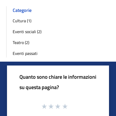
Categorie
Cultura (1)
Eventi sociali (2)
Teatro (2)
Eventi passati
Quanto sono chiare le informazioni
su questa pagina?