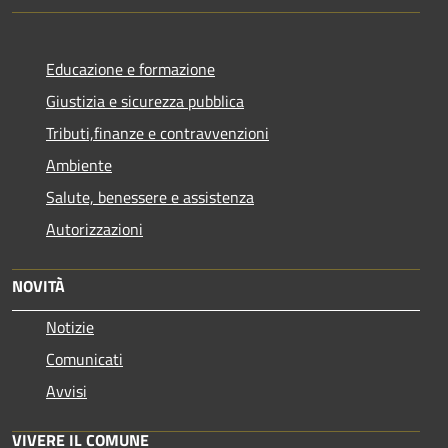
Educazione e formazione
Giustizia e sicurezza pubblica
Tributi,finanze e contravvenzioni
Ambiente
Salute, benessere e assistenza
Autorizzazioni
NOVITÀ
Notizie
Comunicati
Avvisi
VIVERE IL COMUNE