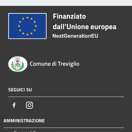
Comune di Treviglio
SEGUICI SU
Facebook
Instagram
AMMINISTRAZIONE