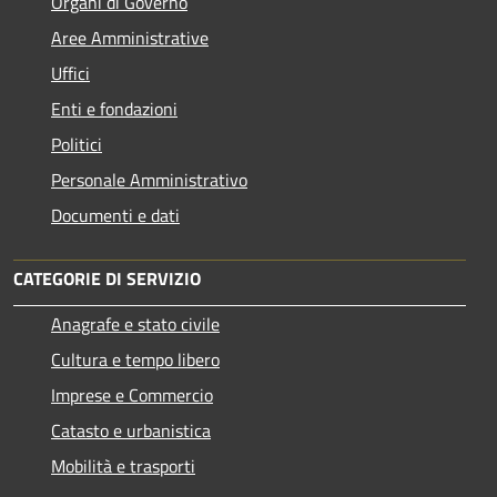
Organi di Governo
Aree Amministrative
Uffici
Enti e fondazioni
Politici
Personale Amministrativo
Documenti e dati
CATEGORIE DI SERVIZIO
Anagrafe e stato civile
Cultura e tempo libero
Imprese e Commercio
Catasto e urbanistica
Mobilità e trasporti