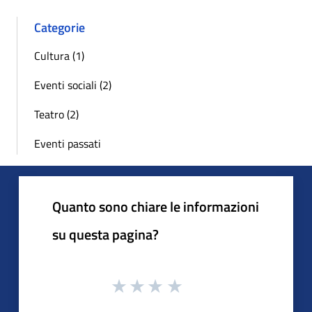
Categorie
Cultura (1)
Eventi sociali (2)
Teatro (2)
Eventi passati
Quanto sono chiare le informazioni
su questa pagina?