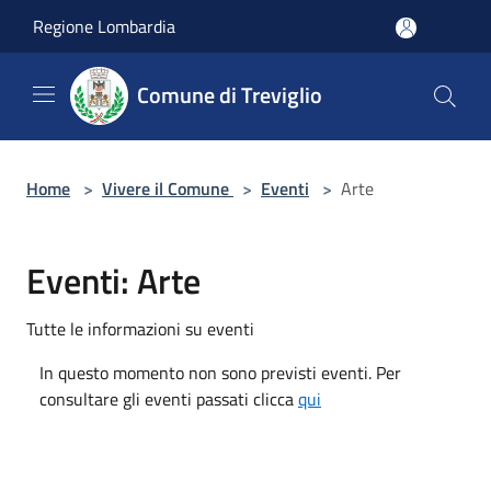
Salta al contenuto principale
Regione Lombardia
Comune di Treviglio
Home
>
Vivere il Comune
>
Eventi
>
Arte
Eventi: Arte
Tutte le informazioni su eventi
In questo momento non sono previsti eventi. Per
consultare gli eventi passati clicca
qui