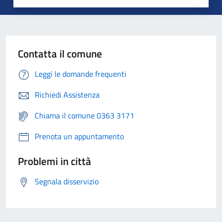
Contatta il comune
Leggi le domande frequenti
Richiedi Assistenza
Chiama il comune 0363 3171
Prenota un appuntamento
Problemi in città
Segnala disservizio