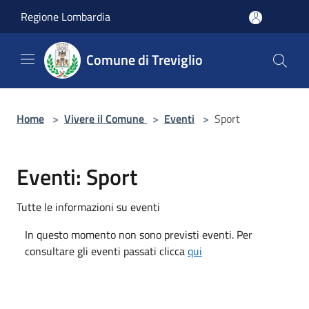
Salta al contenuto principale
Regione Lombardia
Comune di Treviglio
Home
>
Vivere il Comune
>
Eventi
>
Sport
Eventi: Sport
Tutte le informazioni su eventi
In questo momento non sono previsti eventi. Per
consultare gli eventi passati clicca
qui