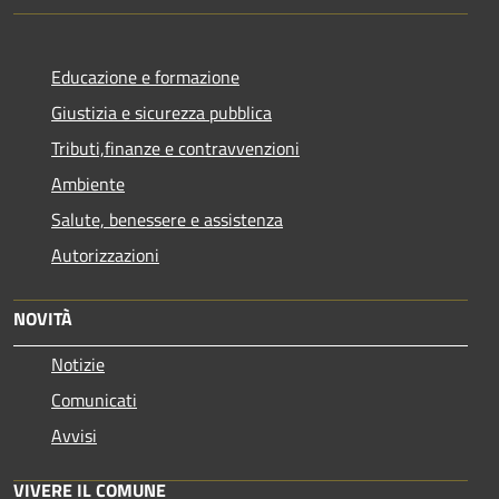
Educazione e formazione
Giustizia e sicurezza pubblica
Tributi,finanze e contravvenzioni
Ambiente
Salute, benessere e assistenza
Autorizzazioni
NOVITÀ
Notizie
Comunicati
Avvisi
VIVERE IL COMUNE