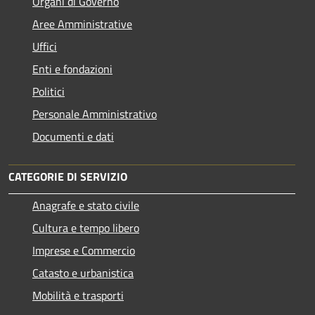
Organi di Governo
Aree Amministrative
Uffici
Enti e fondazioni
Politici
Personale Amministrativo
Documenti e dati
CATEGORIE DI SERVIZIO
Anagrafe e stato civile
Cultura e tempo libero
Imprese e Commercio
Catasto e urbanistica
Mobilità e trasporti