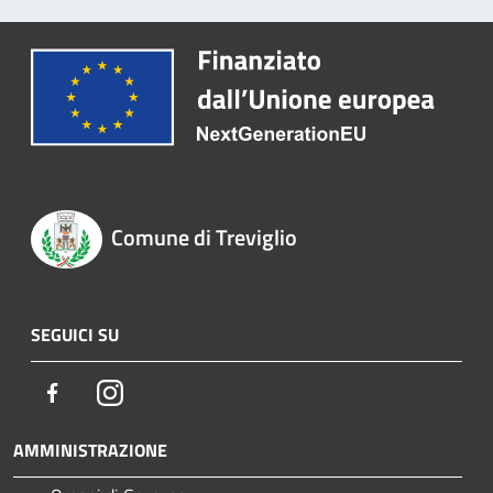
Comune di Treviglio
SEGUICI SU
Facebook
Instagram
AMMINISTRAZIONE