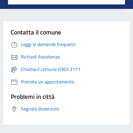
Contatta il comune
Leggi le domande frequenti
Richiedi Assistenza
Chiama il comune 0363 3171
Prenota un appuntamento
Problemi in città
Segnala disservizio