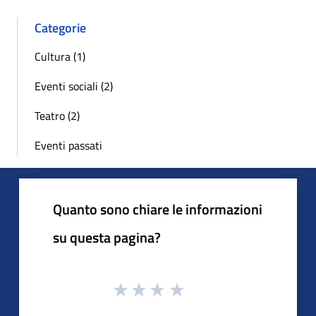
Categorie
Cultura (1)
Eventi sociali (2)
Teatro (2)
Eventi passati
Quanto sono chiare le informazioni
su questa pagina?