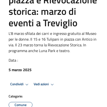
storica: marzo di
eventi a Treviglio
L'8 marzo sfilata dei carri e ingresso gratuito al Museo
per le donne. Il 15 e 16 Tulipani in piazza con Antico in
via. Il 23 marzo torna la Rievocazione Storica. In
programma anche Luna Park e teatro.
Data :
5 marzo 2025
Condividi
Vedi azioni
Categorie:
Comune