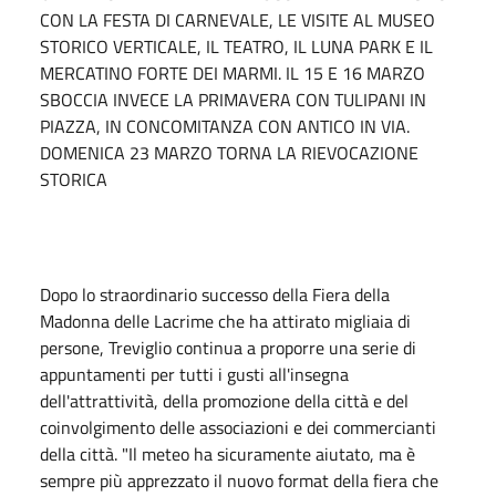
CON LA FESTA DI CARNEVALE, LE VISITE AL MUSEO
STORICO VERTICALE, IL TEATRO, IL LUNA PARK E IL
MERCATINO FORTE DEI MARMI. IL 15 E 16 MARZO
SBOCCIA INVECE LA PRIMAVERA CON TULIPANI IN
PIAZZA, IN CONCOMITANZA CON ANTICO IN VIA.
DOMENICA 23 MARZO TORNA LA RIEVOCAZIONE
STORICA
Dopo lo straordinario successo della Fiera della
Madonna delle Lacrime che ha attirato migliaia di
persone, Treviglio continua a proporre una serie di
appuntamenti per tutti i gusti all'insegna
dell'attrattività, della promozione della città e del
coinvolgimento delle associazioni e dei commercianti
della città. "Il meteo ha sicuramente aiutato, ma è
sempre più apprezzato il nuovo format della fiera che