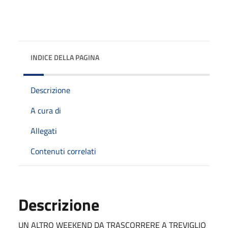
INDICE DELLA PAGINA
Descrizione
A cura di
Allegati
Contenuti correlati
Descrizione
UN ALTRO WEEKEND DA TRASCORRERE A TREVIGLIO