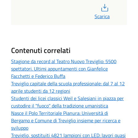
PDF
Scarica
Contenuti correlati
Stagione da record al Teatro Nuovo Treviglio: 5500
spettatori. Ultimi appuntamenti con Gianfelice
Facchetti e Federico Buffa
Treviglio capitale della scuola professionale: dal 7 al 12
aprile studenti da 12 regioni
Studenti dei licei classici Weil e Salesiani in piazza per
custodire il "fuoco" della tradizione umanistica
Nasce il Polo Territoriale Pianura: Università di
Bergamo e Comune di Treviglio insieme per ricerca e
sviluppo
Treviglio, sostituiti 4821 lampioni con LED: lavori quasi