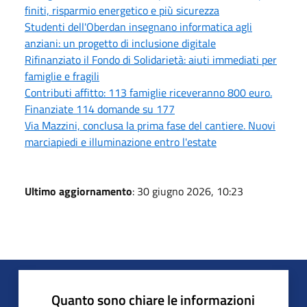
finiti, risparmio energetico e più sicurezza
Studenti dell'Oberdan insegnano informatica agli
anziani: un progetto di inclusione digitale
Rifinanziato il Fondo di Solidarietà: aiuti immediati per
famiglie e fragili
Contributi affitto: 113 famiglie riceveranno 800 euro.
Finanziate 114 domande su 177
Via Mazzini, conclusa la prima fase del cantiere. Nuovi
marciapiedi e illuminazione entro l'estate
Ultimo aggiornamento
: 30 giugno 2026, 10:23
Quanto sono chiare le informazioni