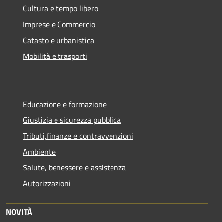
Cultura e tempo libero
Imprese e Commercio
Catasto e urbanistica
Mobilità e trasporti
Educazione e formazione
Giustizia e sicurezza pubblica
Tributi,finanze e contravvenzioni
Ambiente
Salute, benessere e assistenza
Autorizzazioni
NOVITÀ