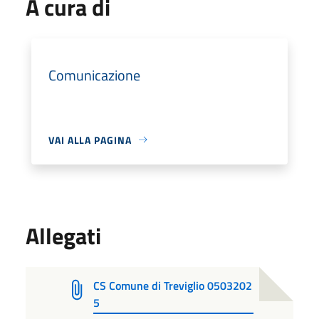
A cura di
Comunicazione
VAI ALLA PAGINA
Allegati
CS Comune di Treviglio 0503202
5