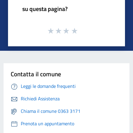
su questa pagina?
Contatta il comune
Leggi le domande frequenti
Richiedi Assistenza
Chiama il comune 0363 3171
Prenota un appuntamento