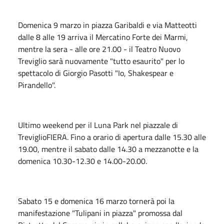
Domenica 9 marzo in piazza Garibaldi e via Matteotti
dalle 8 alle 19 arriva il Mercatino Forte dei Marmi,
mentre la sera - alle ore 21.00 - il Teatro Nuovo
Treviglio sarà nuovamente "tutto esaurito" per lo
spettacolo di Giorgio Pasotti "Io, Shakespear e
Pirandello".
Ultimo weekend per il Luna Park nel piazzale di
TreviglioFIERA. Fino a orario di apertura dalle 15.30 alle
19.00, mentre il sabato dalle 14.30 a mezzanotte e la
domenica 10.30-12.30 e 14.00-20.00.
Sabato 15 e domenica 16 marzo tornerà poi la
manifestazione "Tulipani in piazza" promossa dal