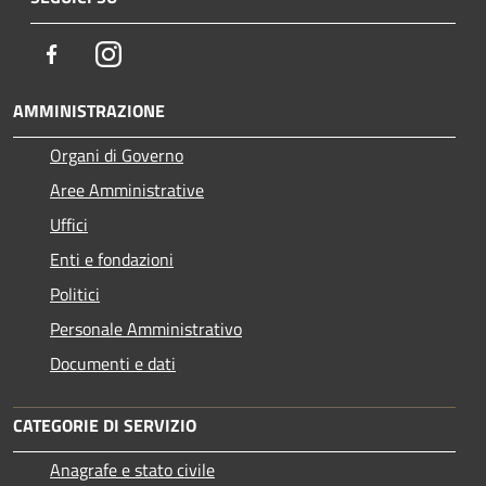
Facebook
Instagram
AMMINISTRAZIONE
Organi di Governo
Aree Amministrative
Uffici
Enti e fondazioni
Politici
Personale Amministrativo
Documenti e dati
CATEGORIE DI SERVIZIO
Anagrafe e stato civile