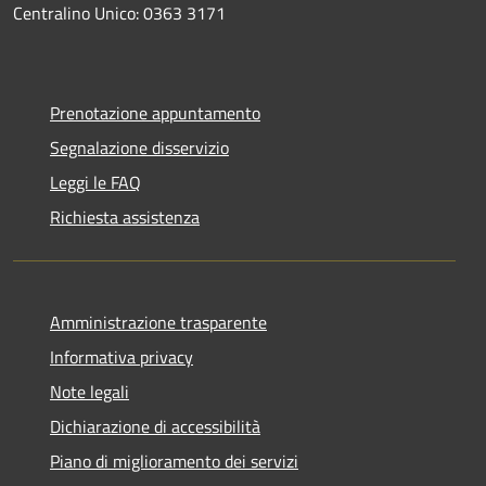
Centralino Unico: 0363 3171
Prenotazione appuntamento
Segnalazione disservizio
Leggi le FAQ
Richiesta assistenza
Amministrazione trasparente
Informativa privacy
Note legali
Dichiarazione di accessibilità
Piano di miglioramento dei servizi