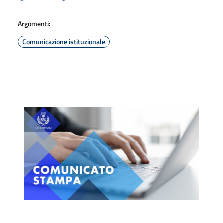
Argomenti:
Comunicazione istituzionale