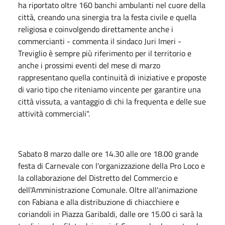
ha riportato oltre 160 banchi ambulanti nel cuore della
città, creando una sinergia tra la festa civile e quella
religiosa e coinvolgendo direttamente anche i
commercianti - commenta il sindaco Juri Imeri -
Treviglio è sempre più riferimento per il territorio e
anche i prossimi eventi del mese di marzo
rappresentano quella continuità di iniziative e proposte
di vario tipo che riteniamo vincente per garantire una
città vissuta, a vantaggio di chi la frequenta e delle sue
attività commerciali".
Sabato 8 marzo dalle ore 14.30 alle ore 18.00 grande
festa di Carnevale con l'organizzazione della Pro Loco e
la collaborazione del Distretto del Commercio e
dell'Amministrazione Comunale. Oltre all'animazione
con Fabiana e alla distribuzione di chiacchiere e
coriandoli in Piazza Garibaldi, dalle ore 15.00 ci sarà la