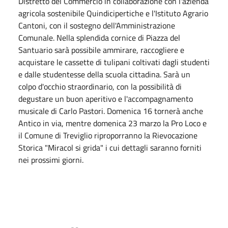
Distretto del Commercio in collaborazione con l'azienda
agricola sostenibile Quindicipertiche e l'Istituto Agrario
Cantoni, con il sostegno dell'Amministrazione
Comunale. Nella splendida cornice di Piazza del
Santuario sarà possibile ammirare, raccogliere e
acquistare le cassette di tulipani coltivati dagli studenti
e dalle studentesse della scuola cittadina. Sarà un
colpo d'occhio straordinario, con la possibilità di
degustare un buon aperitivo e l'accompagnamento
musicale di Carlo Pastori. Domenica 16 tornerà anche
Antico in via, mentre domenica 23 marzo la Pro Loco e
il Comune di Treviglio riproporranno la Rievocazione
Storica "Miracol si grida" i cui dettagli saranno forniti
nei prossimi giorni.