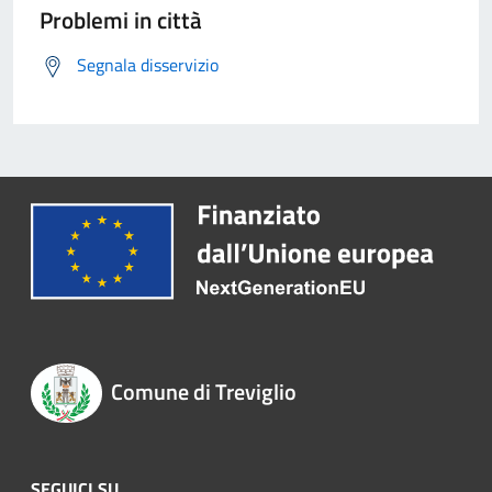
Problemi in città
Segnala disservizio
Comune di Treviglio
SEGUICI SU