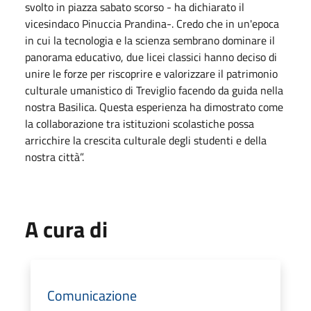
svolto in piazza sabato scorso - ha dichiarato il
vicesindaco Pinuccia Prandina-. Credo che in un'epoca
in cui la tecnologia e la scienza sembrano dominare il
panorama educativo, due licei classici hanno deciso di
unire le forze per riscoprire e valorizzare il patrimonio
culturale umanistico di Treviglio facendo da guida nella
nostra Basilica. Questa esperienza ha dimostrato come
la collaborazione tra istituzioni scolastiche possa
arricchire la crescita culturale degli studenti e della
nostra città”.
A cura di
Comunicazione