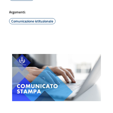
Argomenti:
Comunicazione istituzionale