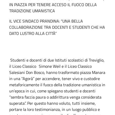
IN PIAZZA PER TENERE ACCESO IL FUOCO DELLA
TRADIZIONE UMANISTICA
IL VICE SINDACO PRANDINA: “UNA BELLA
COLLABORAZIONE TRA DOCENTI E STUDENTI CHE HA
DATO LUSTRO ALLA CITTÀ”
Studenti e docenti di due Istituti scolastici di Treviglio,
il Liceo Classico Simone Weil e il Liceo Classico
Salesiani Don Bosco, hanno trasformato piazza Manara
in una “Agorà” per accendere, tener vivo e custodire
metaforicamente il fuoco della tradizione umanistica in
un’epoca in cui, come spiegano studenti e docenti
“sembra faccia paura o addirittura venga considerata
superata”. Per questo hanno voluto, tutti insieme,
portare la loro testimonianza, in un luogo pubblico e