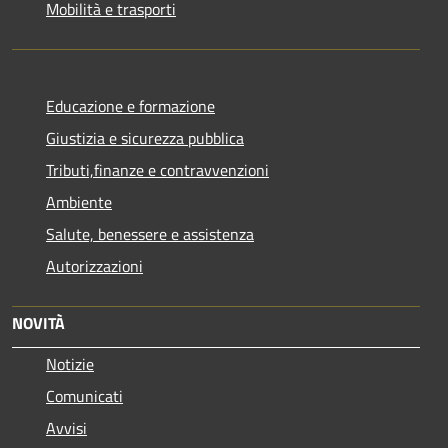
Mobilità e trasporti
Educazione e formazione
Giustizia e sicurezza pubblica
Tributi,finanze e contravvenzioni
Ambiente
Salute, benessere e assistenza
Autorizzazioni
NOVITÀ
Notizie
Comunicati
Avvisi