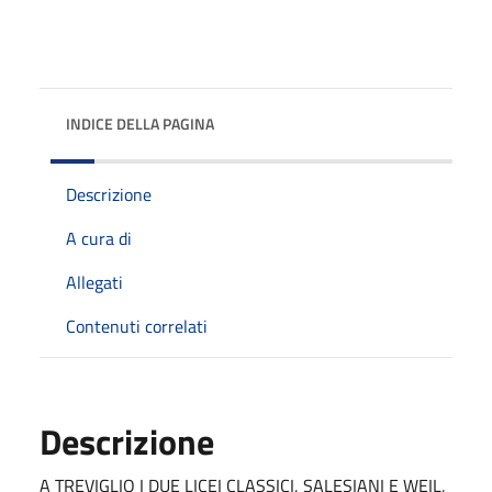
INDICE DELLA PAGINA
Descrizione
A cura di
Allegati
Contenuti correlati
Descrizione
A TREVIGLIO I DUE LICEI CLASSICI, SALESIANI E WEIL,