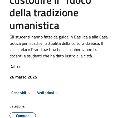
della tradizione
umanistica
Gli studenti hanno fatto da guida in Basilica e alla Casa
Gotica per ribadire l'attualità della cultura classica. Il
vicesindaco Prandina: Una bella collaborazione tra
docenti e studenti che ha dato lustro alla città.
Data :
26 marzo 2025
Condividi
Vedi azioni
Categorie:
Comune