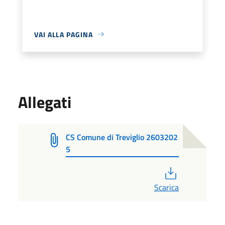
VAI ALLA PAGINA
Allegati
CS Comune di Treviglio 2603202
5
PDF
Scarica