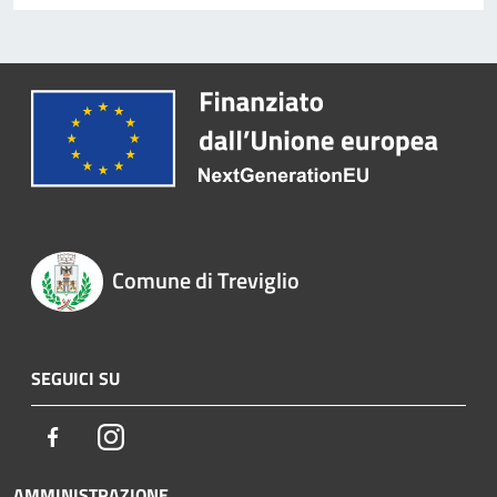
Comune di Treviglio
SEGUICI SU
Facebook
Instagram
AMMINISTRAZIONE