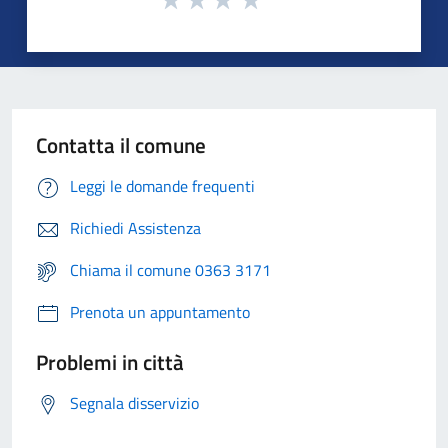
Contatta il comune
Leggi le domande frequenti
Richiedi Assistenza
Chiama il comune 0363 3171
Prenota un appuntamento
Problemi in città
Segnala disservizio