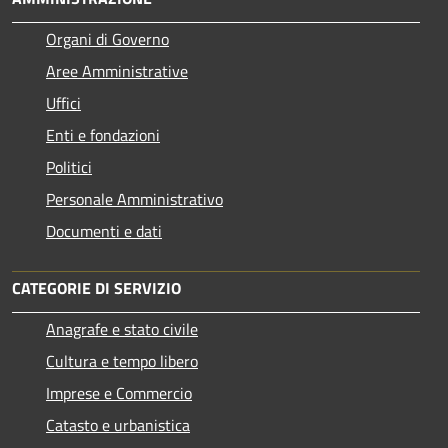
Organi di Governo
Aree Amministrative
Uffici
Enti e fondazioni
Politici
Personale Amministrativo
Documenti e dati
CATEGORIE DI SERVIZIO
Anagrafe e stato civile
Cultura e tempo libero
Imprese e Commercio
Catasto e urbanistica