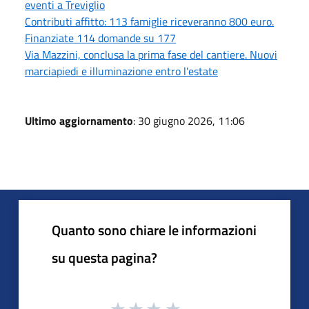
eventi a Treviglio
Contributi affitto: 113 famiglie riceveranno 800 euro.
Finanziate 114 domande su 177
Via Mazzini, conclusa la prima fase del cantiere. Nuovi
marciapiedi e illuminazione entro l'estate
Ultimo aggiornamento
: 30 giugno 2026, 11:06
Quanto sono chiare le informazioni
su questa pagina?