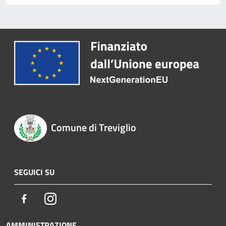
Comune di Treviglio
SEGUICI SU
Facebook
Instagram
AMMINISTRAZIONE