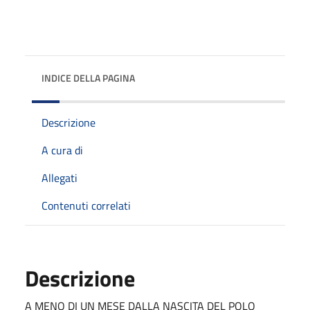
INDICE DELLA PAGINA
Descrizione
A cura di
Allegati
Contenuti correlati
Descrizione
A MENO DI UN MESE DALLA NASCITA DEL POLO