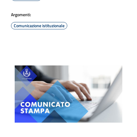
Argomenti:
Comunicazione istituzionale