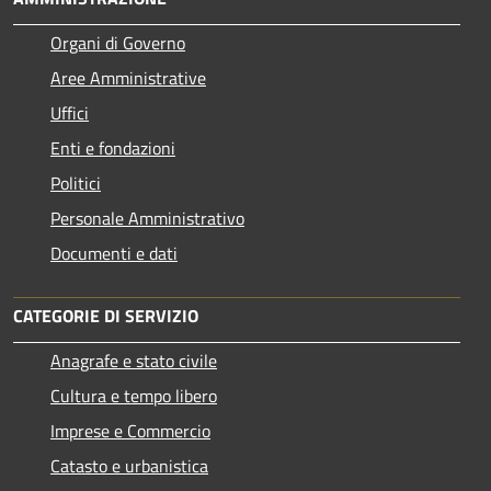
Organi di Governo
Aree Amministrative
Uffici
Enti e fondazioni
Politici
Personale Amministrativo
Documenti e dati
CATEGORIE DI SERVIZIO
Anagrafe e stato civile
Cultura e tempo libero
Imprese e Commercio
Catasto e urbanistica