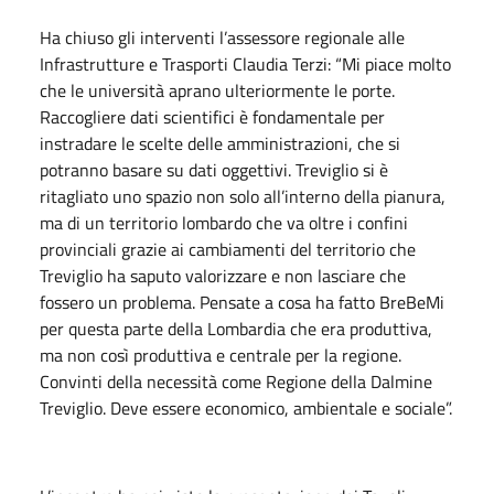
Ha chiuso gli interventi l’assessore regionale alle
Infrastrutture e Trasporti Claudia Terzi: “Mi piace molto
che le università aprano ulteriormente le porte.
Raccogliere dati scientifici è fondamentale per
instradare le scelte delle amministrazioni, che si
potranno basare su dati oggettivi. Treviglio si è
ritagliato uno spazio non solo all’interno della pianura,
ma di un territorio lombardo che va oltre i confini
provinciali grazie ai cambiamenti del territorio che
Treviglio ha saputo valorizzare e non lasciare che
fossero un problema. Pensate a cosa ha fatto BreBeMi
per questa parte della Lombardia che era produttiva,
ma non così produttiva e centrale per la regione.
Convinti della necessità come Regione della Dalmine
Treviglio. Deve essere economico, ambientale e sociale”.