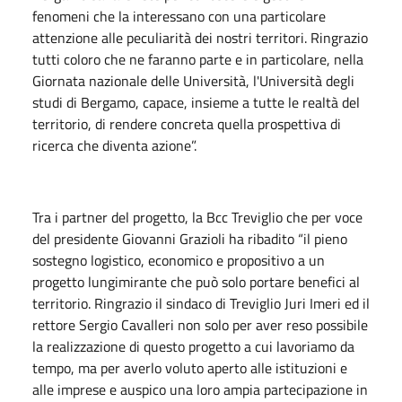
fenomeni che la interessano con una particolare
attenzione alle peculiarità dei nostri territori. Ringrazio
tutti coloro che ne faranno parte e in particolare, nella
Giornata nazionale delle Università, l'Università degli
studi di Bergamo, capace, insieme a tutte le realtà del
territorio, di rendere concreta quella prospettiva di
ricerca che diventa azione”.
Tra i partner del progetto, la Bcc Treviglio che per voce
del presidente Giovanni Grazioli ha ribadito “il pieno
sostegno logistico, economico e propositivo a un
progetto lungimirante che può solo portare benefici al
territorio. Ringrazio il sindaco di Treviglio Juri Imeri ed il
rettore Sergio Cavalleri non solo per aver reso possibile
la realizzazione di questo progetto a cui lavoriamo da
tempo, ma per averlo voluto aperto alle istituzioni e
alle imprese e auspico una loro ampia partecipazione in