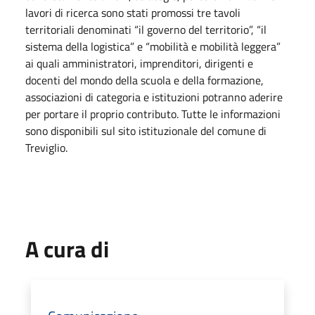
lavori di ricerca sono stati promossi tre tavoli
territoriali denominati “il governo del territorio”, “il
sistema della logistica” e “mobilità e mobilità leggera”
ai quali amministratori, imprenditori, dirigenti e
docenti del mondo della scuola e della formazione,
associazioni di categoria e istituzioni potranno aderire
per portare il proprio contributo. Tutte le informazioni
sono disponibili sul sito istituzionale del comune di
Treviglio.
A cura di