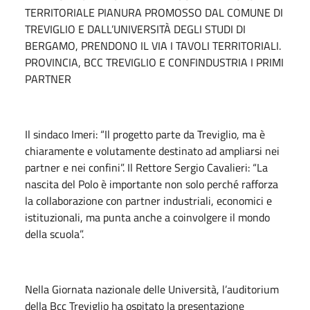
TERRITORIALE PIANURA PROMOSSO DAL COMUNE DI
TREVIGLIO E DALL’UNIVERSITÀ DEGLI STUDI DI
BERGAMO, PRENDONO IL VIA I TAVOLI TERRITORIALI.
PROVINCIA, BCC TREVIGLIO E CONFINDUSTRIA I PRIMI
PARTNER
Il sindaco Imeri: “Il progetto parte da Treviglio, ma è
chiaramente e volutamente destinato ad ampliarsi nei
partner e nei confini”. Il Rettore Sergio Cavalieri: “La
nascita del Polo è importante non solo perché rafforza
la collaborazione con partner industriali, economici e
istituzionali, ma punta anche a coinvolgere il mondo
della scuola”.
Nella Giornata nazionale delle Università, l’auditorium
della Bcc Treviglio ha ospitato la presentazione