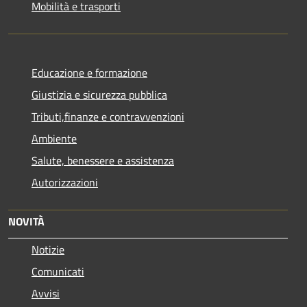
Mobilità e trasporti
Educazione e formazione
Giustizia e sicurezza pubblica
Tributi,finanze e contravvenzioni
Ambiente
Salute, benessere e assistenza
Autorizzazioni
NOVITÀ
Notizie
Comunicati
Avvisi