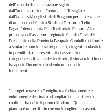
dell’accordo di collaborazione siglato
dall’Amministrazione Comunale di Treviglio e
dall’Università degli studi di Bergamo per la creazione
di una sede del Centro Studi sul Territorio “Lelio
Pagani” denominata Polo Territoriale Pianura. Alla
presenza dell’assessore regionale Claudia Terzi, del
Presidente della Provincia Pasquale Gandolfi e di fronte
a sindaci e amministratori pubblici, dirigenti scolastici,
imprenditori, rappresentanti di associazioni di
categoria e istituzioni del territorio, il sindaco Juri Imeri
ha aperto l’incontro ribadendo un concetto
fondamentale.
“Il progetto nasce a Treviglio, ma è chiaramente e
volutamente destinato ad ampliarsi nei partner e nei
confini – ha detto il primo cittadino – Quello della
pianura è un territorio che vuole cogliere occasioni,