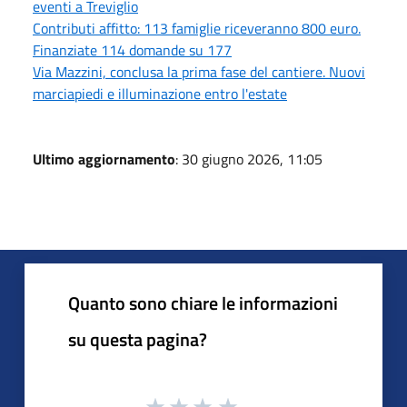
eventi a Treviglio
Contributi affitto: 113 famiglie riceveranno 800 euro.
Finanziate 114 domande su 177
Via Mazzini, conclusa la prima fase del cantiere. Nuovi
marciapiedi e illuminazione entro l'estate
Ultimo aggiornamento
: 30 giugno 2026, 11:05
Quanto sono chiare le informazioni
su questa pagina?