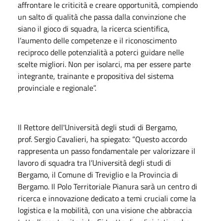
affrontare le criticità e creare opportunità, compiendo
un salto di qualità che passa dalla convinzione che
siano il gioco di squadra, la ricerca scientifica,
l’aumento delle competenze e il riconoscimento
reciproco delle potenzialità a poterci guidare nelle
scelte migliori. Non per isolarci, ma per essere parte
integrante, trainante e propositiva del sistema
provinciale e regionale”.
Il Rettore dell'Università degli studi di Bergamo,
prof. Sergio Cavalieri, ha spiegato: “Questo accordo
rappresenta un passo fondamentale per valorizzare il
lavoro di squadra tra l’Università degli studi di
Bergamo, il Comune di Treviglio e la Provincia di
Bergamo. Il Polo Territoriale Pianura sarà un centro di
ricerca e innovazione dedicato a temi cruciali come la
logistica e la mobilità, con una visione che abbraccia