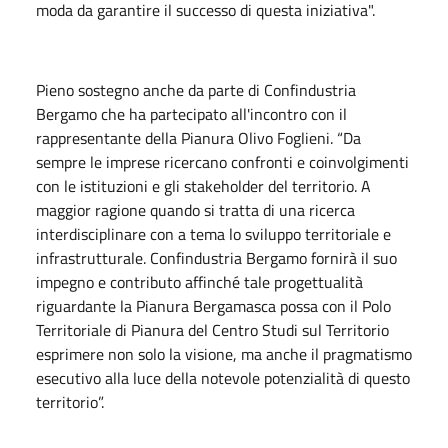
moda da garantire il successo di questa iniziativa".
Pieno sostegno anche da parte di Confindustria
Bergamo che ha partecipato all'incontro con il
rappresentante della Pianura Olivo Foglieni. “Da
sempre le imprese ricercano confronti e coinvolgimenti
con le istituzioni e gli stakeholder del territorio. A
maggior ragione quando si tratta di una ricerca
interdisciplinare con a tema lo sviluppo territoriale e
infrastrutturale. Confindustria Bergamo fornirà il suo
impegno e contributo affinché tale progettualità
riguardante la Pianura Bergamasca possa con il Polo
Territoriale di Pianura del Centro Studi sul Territorio
esprimere non solo la visione, ma anche il pragmatismo
esecutivo alla luce della notevole potenzialità di questo
territorio”.