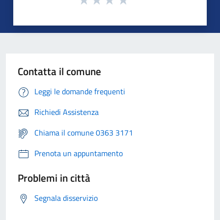
Contatta il comune
Leggi le domande frequenti
Richiedi Assistenza
Chiama il comune 0363 3171
Prenota un appuntamento
Problemi in città
Segnala disservizio