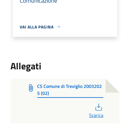
Comunicazione
VAI ALLA PAGINA
Allegati
CS Comune di Treviglio 2003202
5 (02)
PDF
Scarica