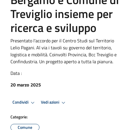
Treviglio insieme per
ricerca e sviluppo
Presentato l'accordo per il Centro Studi sul Territorio
Lelio Pagani. Al via i tavoli su governo del territorio,
logistica e mobilità. Coinvolti Provincia, Bcc Treviglio e
Confindustria. Un progetto aperto a tutta la pianura.
Data :
20 marzo 2025
Condividi
Vedi azioni
Categorie:
Comune