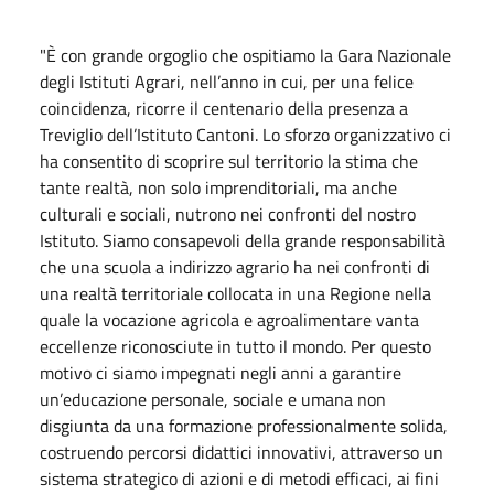
"È con grande orgoglio che ospitiamo la Gara Nazionale
degli Istituti Agrari, nell’anno in cui, per una felice
coincidenza, ricorre il centenario della presenza a
Treviglio dell’Istituto Cantoni. Lo sforzo organizzativo ci
ha consentito di scoprire sul territorio la stima che
tante realtà, non solo imprenditoriali, ma anche
culturali e sociali, nutrono nei confronti del nostro
Istituto. Siamo consapevoli della grande responsabilità
che una scuola a indirizzo agrario ha nei confronti di
una realtà territoriale collocata in una Regione nella
quale la vocazione agricola e agroalimentare vanta
eccellenze riconosciute in tutto il mondo. Per questo
motivo ci siamo impegnati negli anni a garantire
un’educazione personale, sociale e umana non
disgiunta da una formazione professionalmente solida,
costruendo percorsi didattici innovativi, attraverso un
sistema strategico di azioni e di metodi efficaci, ai fini