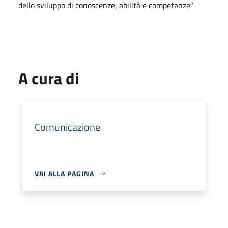
dello sviluppo di conoscenze, abilità e competenze"
A cura di
Comunicazione
VAI ALLA PAGINA