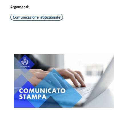
Argomenti:
Comunicazione istituzionale