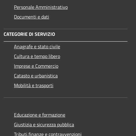
Personale Amministrativo
Documenti e dati
CATEGORIE DI SERVIZIO
Anagrafe e stato civile
Cultura e tempo libero
Imprese e Commercio
Catasto e urbanistica
Mobilità e trasporti
Educazione e formazione
Giustizia e sicurezza pubblica
Tributi,finanze e contravvenzioni