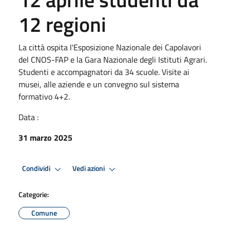
12 regioni
La città ospita l'Esposizione Nazionale dei Capolavori
del CNOS-FAP e la Gara Nazionale degli Istituti Agrari.
Studenti e accompagnatori da 34 scuole. Visite ai
musei, alle aziende e un convegno sul sistema
formativo 4+2.
Data :
31 marzo 2025
Condividi
Vedi azioni
Categorie:
Comune