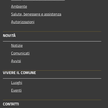
Ambiente
Salute, benessere e assistenza
Autorizzazioni
NOVITÀ
Notizie
Comunicati
Avvisi
VIVERE IL COMUNE
Luoghi
Eventi
CONTATTI