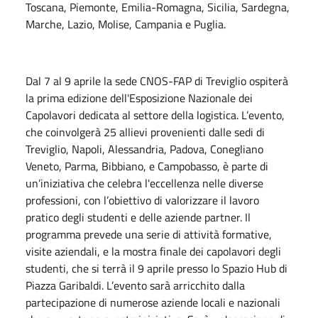
Toscana, Piemonte, Emilia-Romagna, Sicilia, Sardegna,
Marche, Lazio, Molise, Campania e Puglia.
Dal 7 al 9 aprile la sede CNOS-FAP di Treviglio ospiterà
la prima edizione dell'Esposizione Nazionale dei
Capolavori dedicata al settore della logistica. L’evento,
che coinvolgerà 25 allievi provenienti dalle sedi di
Treviglio, Napoli, Alessandria, Padova, Conegliano
Veneto, Parma, Bibbiano, e Campobasso, è parte di
un’iniziativa che celebra l'eccellenza nelle diverse
professioni, con l’obiettivo di valorizzare il lavoro
pratico degli studenti e delle aziende partner. Il
programma prevede una serie di attività formative,
visite aziendali, e la mostra finale dei capolavori degli
studenti, che si terrà il 9 aprile presso lo Spazio Hub di
Piazza Garibaldi. L’evento sarà arricchito dalla
partecipazione di numerose aziende locali e nazionali