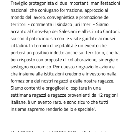
Treviglio protagonista di due importanti manifestazioni
nazionali che coniugano formazione, approccio al
mondo del lavoro, convegnistica e promozione dei
territori - commenta il sindaco Juri Imeri - Siamo
accanto al Cnos-Fap dei Salesiani e all'istituto Cantoni,
sia con il patrocinio sia con le visite guidate ai musei
cittadini. In termini di ospitalità è un evento che
porterà un positivo indotto anche sul territorio, che ha
ben risposto con proposte di collaborazione, sinergie e
sostegno economico. Per questo ringrazio le aziende
che insieme alle istituzioni credono e investono nella
formazione dei nostri ragazzi e delle nostre ragazze.
Siamo contenti e orgogliosi di ospitare in una
settimana ragazzi e ragazze provenienti da 12 regioni
italiane: è un evento raro, e sono sicuro che tutti
insieme sapremo renderlo bello e speciale".