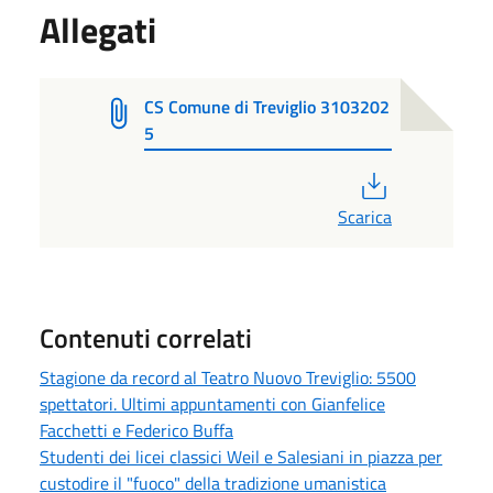
Allegati
CS Comune di Treviglio 3103202
5
PDF
Scarica
Contenuti correlati
Stagione da record al Teatro Nuovo Treviglio: 5500
spettatori. Ultimi appuntamenti con Gianfelice
Facchetti e Federico Buffa
Studenti dei licei classici Weil e Salesiani in piazza per
custodire il "fuoco" della tradizione umanistica