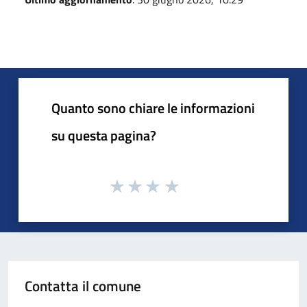
Quanto sono chiare le informazioni
su questa pagina?
Contatta il comune