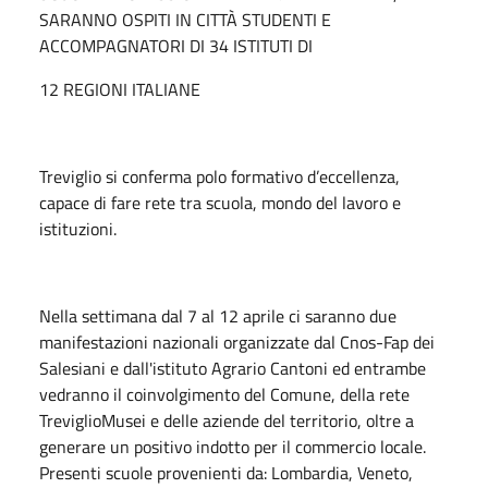
SARANNO OSPITI IN CITTÀ STUDENTI E
ACCOMPAGNATORI DI 34 ISTITUTI DI
12 REGIONI ITALIANE
Treviglio si conferma polo formativo d’eccellenza,
capace di fare rete tra scuola, mondo del lavoro e
istituzioni.
Nella settimana dal 7 al 12 aprile ci saranno due
manifestazioni nazionali organizzate dal Cnos-Fap dei
Salesiani e dall'istituto Agrario Cantoni ed entrambe
vedranno il coinvolgimento del Comune, della rete
TreviglioMusei e delle aziende del territorio, oltre a
generare un positivo indotto per il commercio locale.
Presenti scuole provenienti da: Lombardia, Veneto,