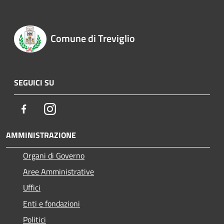
Comune di Treviglio
SEGUICI SU
Facebook
Instagram
AMMINISTRAZIONE
Organi di Governo
Aree Amministrative
Uffici
Enti e fondazioni
Politici