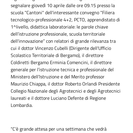
segnalare giovedì 10 aprile dalle ore 09.15 presso la
scuola "Cantoni" dell'interessante convegno "Filiera
tecnologico-professionale 4+2, PCTO, apprendistato di
1^livello, didattica laboratoriale: le parole chiave
dell’istruzione professionale, scuola territoriale
dell'innovazione” con relatori di grande rilevanza tra
cui il dottor Vincenzo Cubelli (Dirigente dell'Ufficio
Scolastico Territoriale di Bergamo), il direttore
Coldiretti Bergamo Erminia Comencini, il direttore
generale per l’istruzione tecnica e professionale del
Ministero dell’Istruzione e del Merito professor
Maurizio Chiappa, il dottor Roberto Orlandi Presidente
Collegio Nazionale degli Agrotecnici e degli Agrotecnici
laureati e il dottore Luciano Defente di Regione
Lombardia.
"C'è grande attesa per una settimana che vedrà