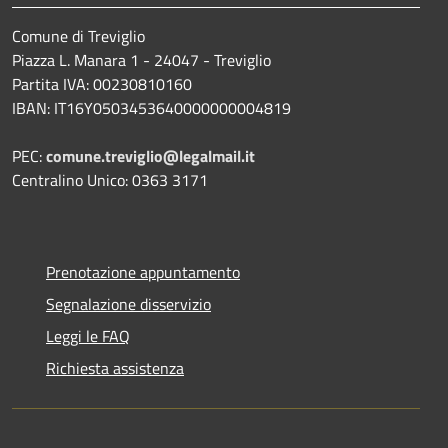
Comune di Treviglio
Piazza L. Manara 1 - 24047 - Treviglio
Partita IVA: 00230810160
IBAN: IT16Y0503453640000000004819
PEC:
comune.treviglio@legalmail.it
Centralino Unico: 0363 3171
Prenotazione appuntamento
Segnalazione disservizio
Leggi le FAQ
Richiesta assistenza