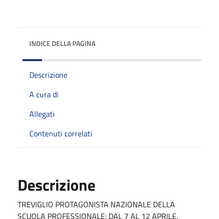
INDICE DELLA PAGINA
Descrizione
A cura di
Allegati
Contenuti correlati
Descrizione
TREVIGLIO PROTAGONISTA NAZIONALE DELLA
SCUOLA PROFESSIONALE: DAL 7 AL 12 APRILE,