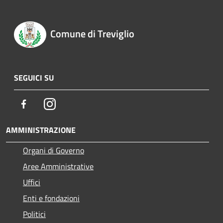
Comune di Treviglio
SEGUICI SU
Facebook
Instagram
AMMINISTRAZIONE
Organi di Governo
Aree Amministrative
Uffici
Enti e fondazioni
Politici