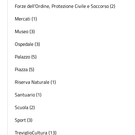
Forze dell'Ordine, Protezione Civile e Soccorso (2)
Mercati (1)
Museo (3)
Ospedale (3)
Palazzo (5)
Piazza (5)
Riserva Naturale (1)
Santuario (1)
Scuola (2)
Sport (3)
TreviglioCultura (13)