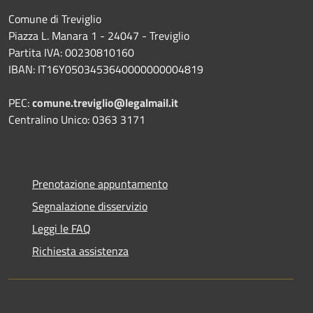
Comune di Treviglio
Piazza L. Manara 1 - 24047 - Treviglio
Partita IVA: 00230810160
IBAN: IT16Y0503453640000000004819
PEC:
comune.treviglio@legalmail.it
Centralino Unico: 0363 3171
Prenotazione appuntamento
Segnalazione disservizio
Leggi le FAQ
Richiesta assistenza