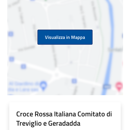
Visualizza in Mappa
Croce Rossa Italiana Comitato di
Treviglio e Geradadda