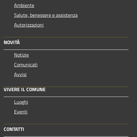
Ambiente
Salute, benessere e assistenza
Autorizzazioni
NOVITÀ
Notizie
Comunicati
Avvisi
VIVERE IL COMUNE
Luoghi
Eventi
CONTATTI