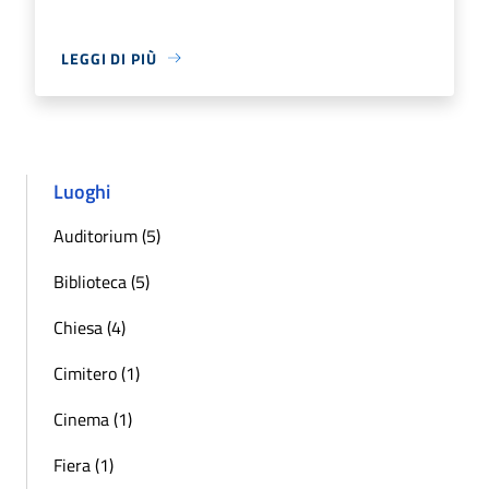
LEGGI DI PIÙ
Luoghi
Auditorium (5)
Biblioteca (5)
Chiesa (4)
Cimitero (1)
Cinema (1)
Fiera (1)