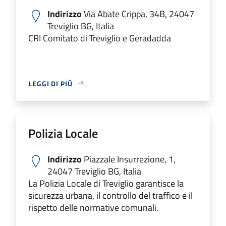
Indirizzo
Via Abate Crippa, 34B, 24047
Treviglio BG, Italia
CRI Comitato di Treviglio e Geradadda
LEGGI DI PIÙ
Polizia Locale
Indirizzo
Piazzale Insurrezione, 1,
24047 Treviglio BG, Italia
La Polizia Locale di Treviglio garantisce la
sicurezza urbana, il controllo del traffico e il
rispetto delle normative comunali.