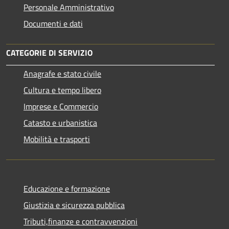
Personale Amministrativo
Documenti e dati
CATEGORIE DI SERVIZIO
Anagrafe e stato civile
Cultura e tempo libero
Imprese e Commercio
Catasto e urbanistica
Mobilità e trasporti
Educazione e formazione
Giustizia e sicurezza pubblica
Tributi,finanze e contravvenzioni