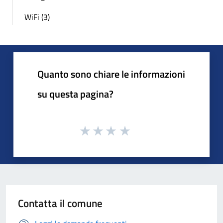
WiFi (3)
Quanto sono chiare le informazioni
su questa pagina?
Contatta il comune