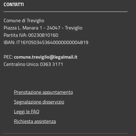
CONTATTI
Comune di Treviglio
Piazza L. Manara 1 - 24047 - Treviglio
Partita IVA: 00230810160
IBAN: IT16Y0503453640000000004819
PEC:
comune.treviglio@legalmail.it
Centralino Unico: 0363 3171
Prenotazione appuntamento
Segnalazione disservizio
Leggi le FAQ
Richiesta assistenza