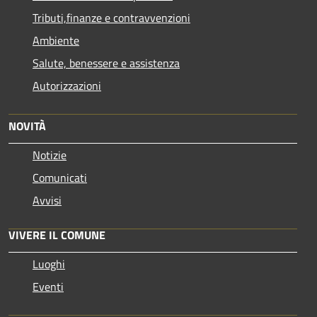
Tributi,finanze e contravvenzioni
Ambiente
Salute, benessere e assistenza
Autorizzazioni
NOVITÀ
Notizie
Comunicati
Avvisi
VIVERE IL COMUNE
Luoghi
Eventi