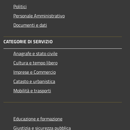
Politici
Personale Amministrativo
Documenti e dati
CATEGORIE DI SERVIZIO
Anagrafe e stato civile
Cultura e tempo libero
Imprese e Commercio
Catasto e urbanistica
Mobilità e trasporti
Educazione e formazione
Giustizia e sicurezza pubblica