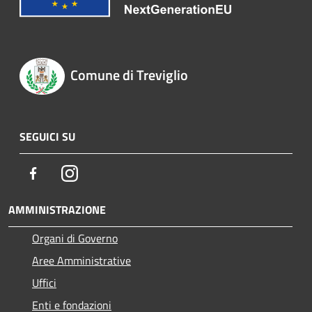
Comune di Treviglio
SEGUICI SU
Facebook
Instagram
AMMINISTRAZIONE
Organi di Governo
Aree Amministrative
Uffici
Enti e fondazioni