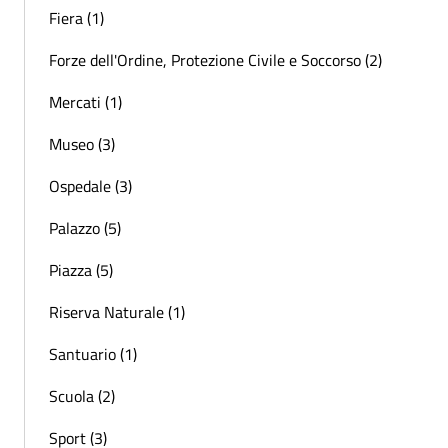
Fiera (1)
Forze dell'Ordine, Protezione Civile e Soccorso (2)
Mercati (1)
Museo (3)
Ospedale (3)
Palazzo (5)
Piazza (5)
Riserva Naturale (1)
Santuario (1)
Scuola (2)
Sport (3)