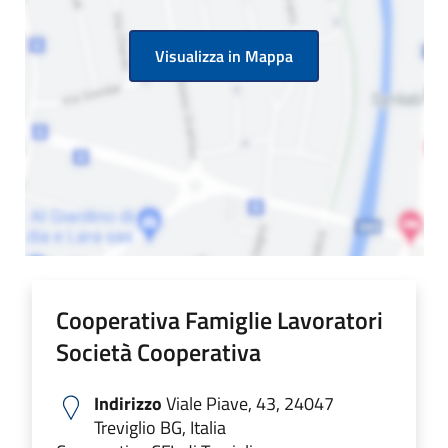
Visualizza in Mappa
Cooperativa Famiglie Lavoratori
Società Cooperativa
Indirizzo
Viale Piave, 43, 24047
Treviglio BG, Italia