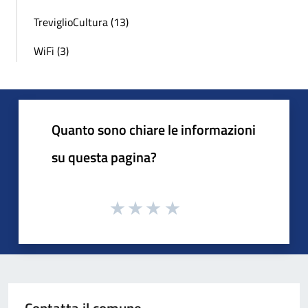
TreviglioCultura (13)
WiFi (3)
Quanto sono chiare le informazioni
su questa pagina?