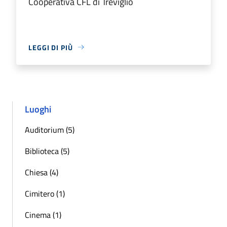
Cooperativa CFL di Treviglio
LEGGI DI PIÙ
Luoghi
Auditorium (5)
Biblioteca (5)
Chiesa (4)
Cimitero (1)
Cinema (1)