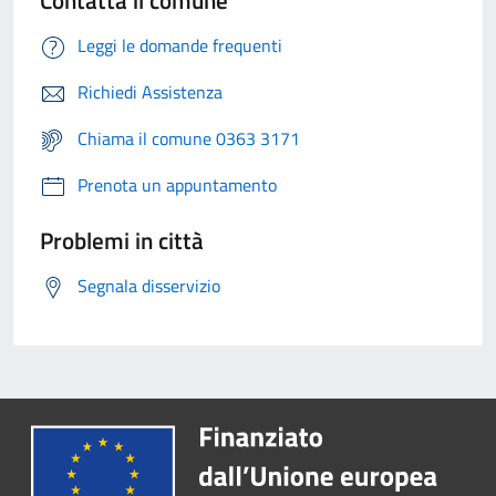
Contatta il comune
Leggi le domande frequenti
Richiedi Assistenza
Chiama il comune 0363 3171
Prenota un appuntamento
Problemi in città
Segnala disservizio