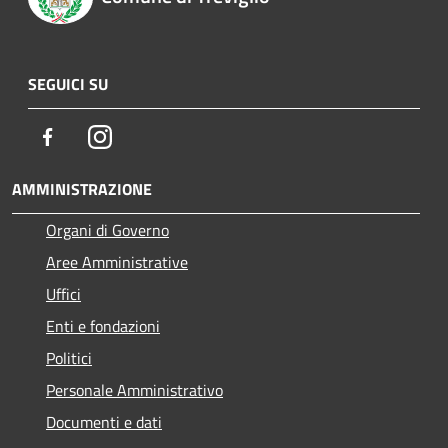
SEGUICI SU
Facebook
Instagram
AMMINISTRAZIONE
Organi di Governo
Aree Amministrative
Uffici
Enti e fondazioni
Politici
Personale Amministrativo
Documenti e dati