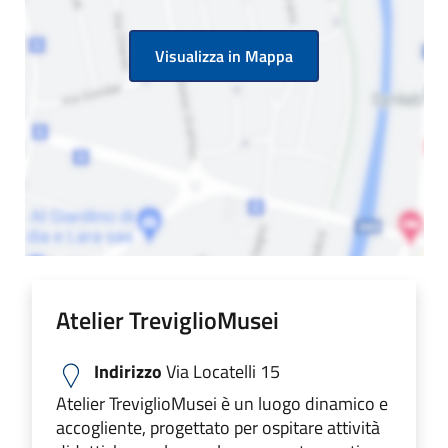
Visualizza in Mappa
Atelier TreviglioMusei
Indirizzo
Via Locatelli 15
Atelier TreviglioMusei è un luogo dinamico e
accogliente, progettato per ospitare attività