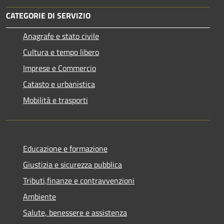
CATEGORIE DI SERVIZIO
Anagrafe e stato civile
Cultura e tempo libero
Imprese e Commercio
Catasto e urbanistica
Mobilità e trasporti
Educazione e formazione
Giustizia e sicurezza pubblica
Tributi,finanze e contravvenzioni
Ambiente
Salute, benessere e assistenza