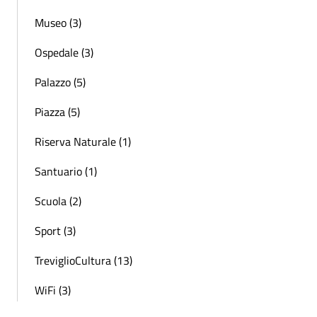
Museo (3)
Ospedale (3)
Palazzo (5)
Piazza (5)
Riserva Naturale (1)
Santuario (1)
Scuola (2)
Sport (3)
TreviglioCultura (13)
WiFi (3)