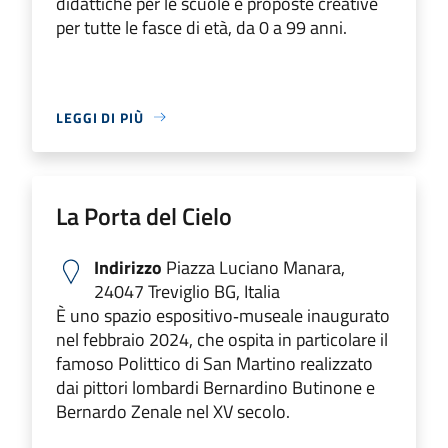
didattiche per le scuole e proposte creative
per tutte le fasce di età, da 0 a 99 anni.
LEGGI DI PIÙ
La Porta del Cielo
Indirizzo
Piazza Luciano Manara,
24047 Treviglio BG, Italia
È uno spazio espositivo‑museale inaugurato
nel febbraio 2024, che ospita in particolare il
famoso Polittico di San Martino realizzato
dai pittori lombardi Bernardino Butinone e
Bernardo Zenale nel XV secolo.