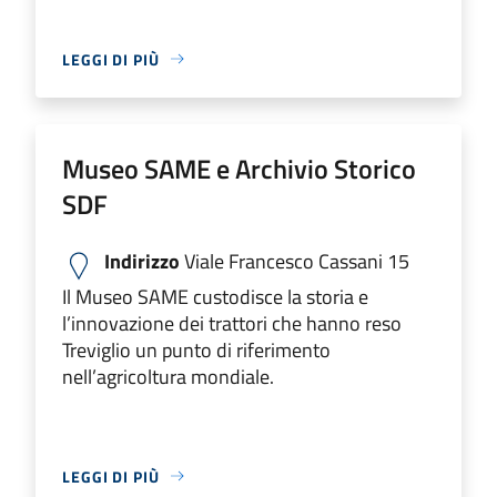
LEGGI DI PIÙ
Museo SAME e Archivio Storico
SDF
Indirizzo
Viale Francesco Cassani 15
Il Museo SAME custodisce la storia e
l’innovazione dei trattori che hanno reso
Treviglio un punto di riferimento
nell’agricoltura mondiale.
LEGGI DI PIÙ