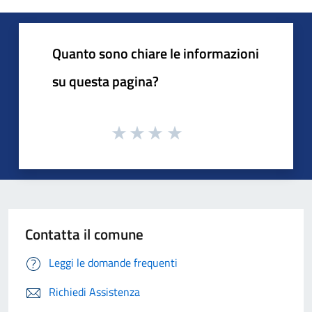
Quanto sono chiare le informazioni
su questa pagina?
Contatta il comune
Leggi le domande frequenti
Richiedi Assistenza