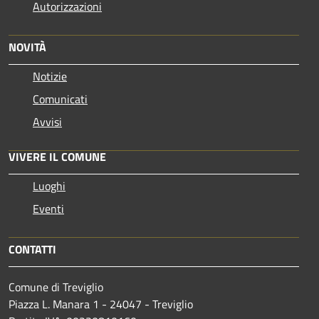
Autorizzazioni
NOVITÀ
Notizie
Comunicati
Avvisi
VIVERE IL COMUNE
Luoghi
Eventi
CONTATTI
Comune di Treviglio
Piazza L. Manara 1 - 24047 - Treviglio