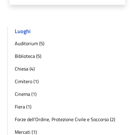
Luoghi
Auditorium (5)
Biblioteca (5)
Chiesa (4)
Cimitero (1)
Cinema (1)
Fiera (1)
Forze dell'Ordine, Protezione Civile e Soccorso (2)
Mercati (1)