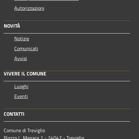
Autorizzazioni
NOVITÀ
Notizie
Comunicati
Avvisi
VIVERE IL COMUNE
Luoghi
Eventi
CONTATTI
Comune di Treviglio
Piazza L. Manara 1 - 24047 - Treviglio