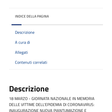
INDICE DELLA PAGINA
Descrizione
A cura di
Allegati
Contenuti correlati
Descrizione
18 MARZO - GIORNATA NAZIONALE IN MEMORIA
DELLE VITTIME DELL'EPIDEMIA DI CORONAVIRUS:
INAUGURAZIONE NUOVA PIANTUMAZIONE E