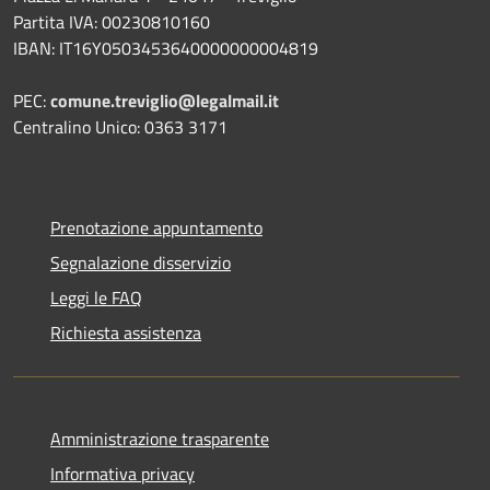
Partita IVA: 00230810160
IBAN: IT16Y0503453640000000004819
PEC:
comune.treviglio@legalmail.it
Centralino Unico: 0363 3171
Prenotazione appuntamento
Segnalazione disservizio
Leggi le FAQ
Richiesta assistenza
Amministrazione trasparente
Informativa privacy