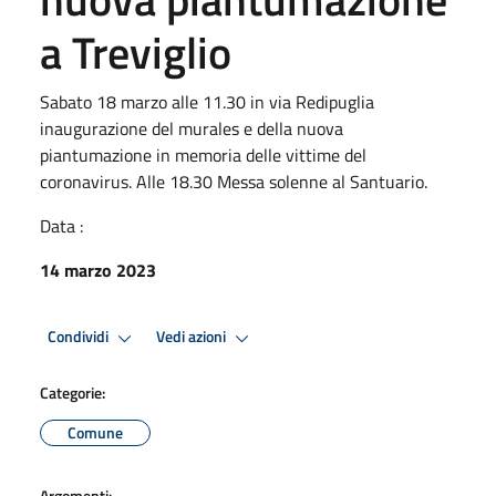
a Treviglio
Sabato 18 marzo alle 11.30 in via Redipuglia
inaugurazione del murales e della nuova
piantumazione in memoria delle vittime del
coronavirus. Alle 18.30 Messa solenne al Santuario.
Data :
14 marzo 2023
Condividi
Vedi azioni
Categorie:
Comune
Argomenti: