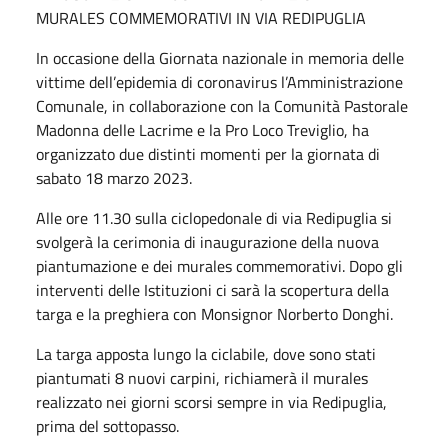
MURALES COMMEMORATIVI IN VIA REDIPUGLIA
In occasione della Giornata nazionale in memoria delle
vittime dell’epidemia di coronavirus l’Amministrazione
Comunale, in collaborazione con la Comunità Pastorale
Madonna delle Lacrime e la Pro Loco Treviglio, ha
organizzato due distinti momenti per la giornata di
sabato 18 marzo 2023.
Alle ore 11.30 sulla ciclopedonale di via Redipuglia si
svolgerà la cerimonia di inaugurazione della nuova
piantumazione e dei murales commemorativi. Dopo gli
interventi delle Istituzioni ci sarà la scopertura della
targa e la preghiera con Monsignor Norberto Donghi.
La targa apposta lungo la ciclabile, dove sono stati
piantumati 8 nuovi carpini, richiamerà il murales
realizzato nei giorni scorsi sempre in via Redipuglia,
prima del sottopasso.