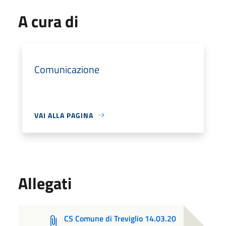
A cura di
Comunicazione
VAI ALLA PAGINA
Allegati
CS Comune di Treviglio 14.03.20