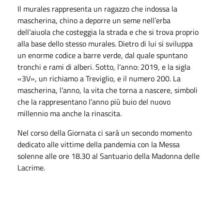
Il murales rappresenta un ragazzo che indossa la
mascherina, chino a deporre un seme nell’erba
dell’aiuola che costeggia la strada e che si trova proprio
alla base dello stesso murales. Dietro di lui si sviluppa
un enorme codice a barre verde, dal quale spuntano
tronchi e rami di alberi. Sotto, l’anno: 2019, e la sigla
«3V», un richiamo a Treviglio, e il numero 200. La
mascherina, l’anno, la vita che torna a nascere, simboli
che la rappresentano l’anno più buio del nuovo
millennio ma anche la rinascita.
Nel corso della Giornata ci sarà un secondo momento
dedicato alle vittime della pandemia con la Messa
solenne alle ore 18.30 al Santuario della Madonna delle
Lacrime.