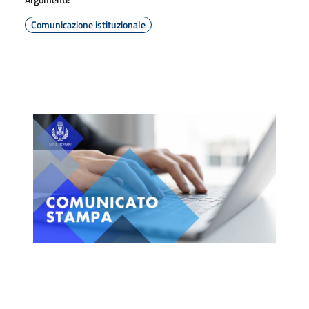
Comunicazione istituzionale