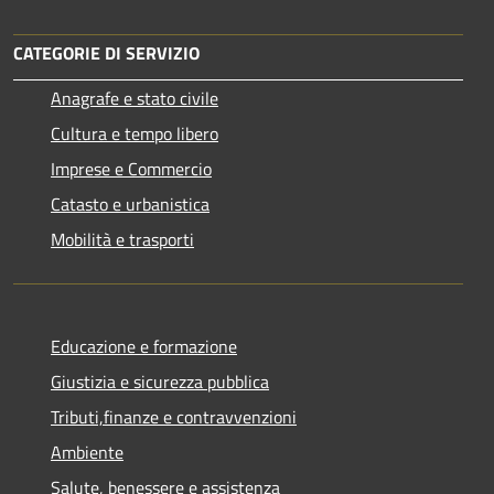
CATEGORIE DI SERVIZIO
Anagrafe e stato civile
Cultura e tempo libero
Imprese e Commercio
Catasto e urbanistica
Mobilità e trasporti
Educazione e formazione
Giustizia e sicurezza pubblica
Tributi,finanze e contravvenzioni
Ambiente
Salute, benessere e assistenza