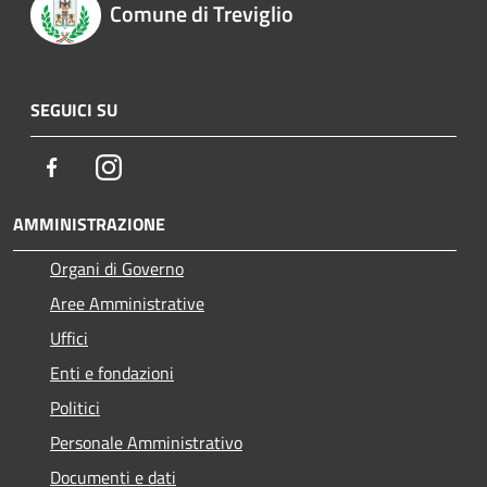
Comune di Treviglio
SEGUICI SU
Facebook
Instagram
AMMINISTRAZIONE
Organi di Governo
Aree Amministrative
Uffici
Enti e fondazioni
Politici
Personale Amministrativo
Documenti e dati