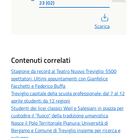
23 (02)
PDF
Scarica
Contenuti correlati
Stagione da record al Teatro Nuovo Treviglio: 5500
spettatori. Ultimi appuntamenti con Gianfelice
Facchetti e Federico Buffa
Treviglio capitale della scuola professionale: dal 7 al 12
aprile studenti da 12 regioni
Studenti dei licei classici Weil e Salesiani in piazza per
custodire il "fuoco" della tradizione umanistica
Nasce il Polo Territoriale Pianura: Università di
Bergamo e Comune di Treviglio insieme per ricerca e
sviluppo