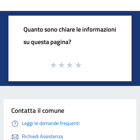
Quanto sono chiare le informazioni
su questa pagina?
Contatta il comune
Leggi le domande frequenti
Richiedi Assistenza