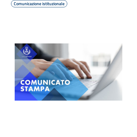
Comunicazione istituzionale