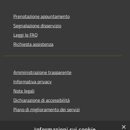
Prenotazione appuntamento
Segnalazione disservizio
Leggi le FAQ
Richiesta assistenza
Amministrazione trasparente
Informativa privacy
Note legali
Dichiarazione di accessibilità
Piano di miglioramento dei servizi
×
Informazioni sui cookie