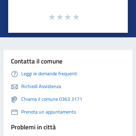
Contatta il comune
Leggi le domande frequenti
Richiedi Assistenza
Chiama il comune 0363 3171
Prenota un appuntamento
Problemi in città