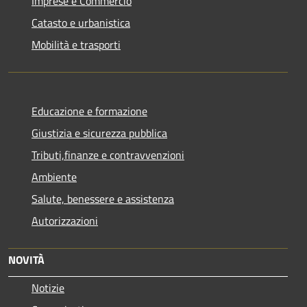
Imprese e Commercio
Catasto e urbanistica
Mobilità e trasporti
Educazione e formazione
Giustizia e sicurezza pubblica
Tributi,finanze e contravvenzioni
Ambiente
Salute, benessere e assistenza
Autorizzazioni
NOVITÀ
Notizie