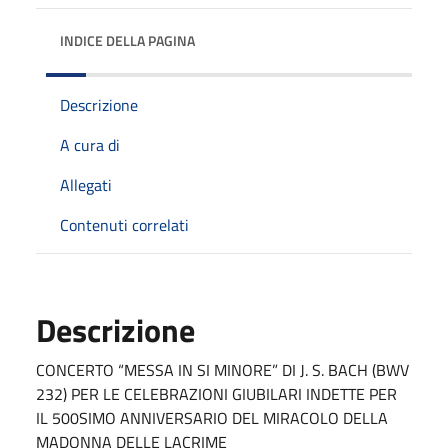
INDICE DELLA PAGINA
Descrizione
A cura di
Allegati
Contenuti correlati
Descrizione
CONCERTO “MESSA IN SI MINORE” DI J. S. BACH (BWV
232) PER LE CELEBRAZIONI GIUBILARI INDETTE PER
IL 500SIMO ANNIVERSARIO DEL MIRACOLO DELLA
MADONNA DELLE LACRIME