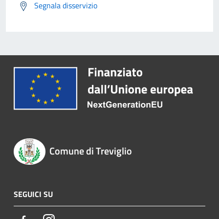
Segnala disservizio
Comune di Treviglio
SEGUICI SU