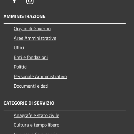
Facebook
Instagram
AMMINISTRAZIONE
Organi di Governo
Aree Amministrative
Uffici
Enti e fondazioni
Politici
Personale Amministrativo
Documenti e dati
CATEGORIE DI SERVIZIO
Anagrafe e stato civile
Cultura e tempo libero