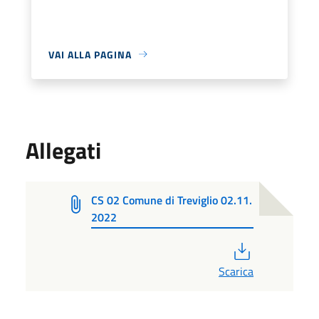
VAI ALLA PAGINA
Allegati
CS 02 Comune di Treviglio 02.11.
2022
PDF
Scarica