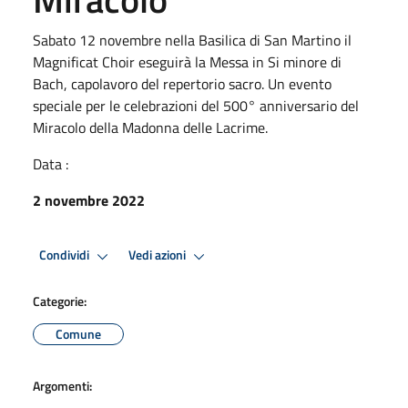
Sabato 12 novembre nella Basilica di San Martino il
Magnificat Choir eseguirà la Messa in Si minore di
Bach, capolavoro del repertorio sacro. Un evento
speciale per le celebrazioni del 500° anniversario del
Miracolo della Madonna delle Lacrime.
Data :
2 novembre 2022
Condividi
Vedi azioni
Categorie:
Comune
Argomenti: