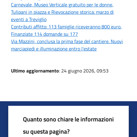
Carnevale, Museo Verticale gratuito per le donne,
Tulipani in piazza e Rievocazione storica: marzo di
eventi a Treviglio
Contributi affitto: 113 famiglie riceveranno 800 euro.
Finanziate 114 domande su 177
Via Mazzini, conclusa la prima fase del cantiere. Nuovi
marciapiedi e illuminazione entro l'estate
Ultimo aggiornamento
: 24 giugno 2026, 09:53
Quanto sono chiare le informazioni
su questa pagina?