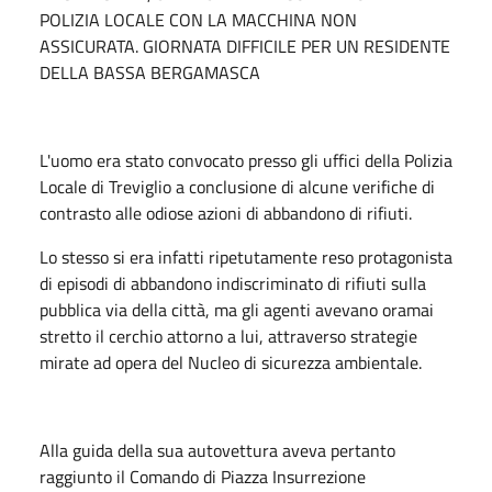
POLIZIA LOCALE CON LA MACCHINA NON
ASSICURATA. GIORNATA DIFFICILE PER UN RESIDENTE
DELLA BASSA BERGAMASCA
L'uomo era stato convocato presso gli uffici della Polizia
Locale di Treviglio a conclusione di alcune verifiche di
contrasto alle odiose azioni di abbandono di rifiuti.
Lo stesso si era infatti ripetutamente reso protagonista
di episodi di abbandono indiscriminato di rifiuti sulla
pubblica via della città, ma gli agenti avevano oramai
stretto il cerchio attorno a lui, attraverso strategie
mirate ad opera del Nucleo di sicurezza ambientale.
Alla guida della sua autovettura aveva pertanto
raggiunto il Comando di Piazza Insurrezione