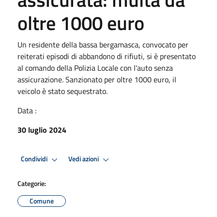
oltre 1000 euro
Un residente della bassa bergamasca, convocato per
reiterati episodi di abbandono di rifiuti, si è presentato
al comando della Polizia Locale con l'auto senza
assicurazione. Sanzionato per oltre 1000 euro, il
veicolo è stato sequestrato.
Data :
30 luglio 2024
Condividi
Vedi azioni
Categorie:
Comune