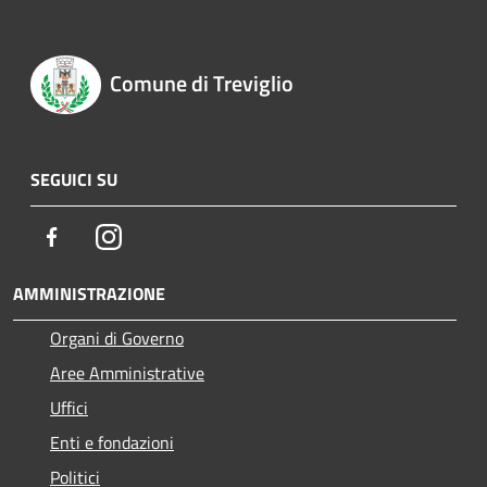
Comune di Treviglio
SEGUICI SU
Facebook
Instagram
AMMINISTRAZIONE
Organi di Governo
Aree Amministrative
Uffici
Enti e fondazioni
Politici