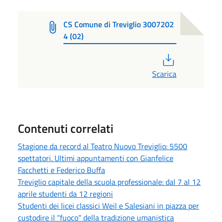
CS Comune di Treviglio 3007202
4 (02)
PDF
Scarica
Contenuti correlati
Stagione da record al Teatro Nuovo Treviglio: 5500
spettatori. Ultimi appuntamenti con Gianfelice
Facchetti e Federico Buffa
Treviglio capitale della scuola professionale: dal 7 al 12
aprile studenti da 12 regioni
Studenti dei licei classici Weil e Salesiani in piazza per
custodire il "fuoco" della tradizione umanistica