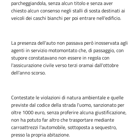
parcheggiandola, senza alcun titolo e senza aver
chiesto alcun consenso negli stalli di sosta destinati ai
veicoli dei caschi bianchi per poi entrare nell'edificio.
La presenza dell'auto non passava però inosservata agli
agenti in servizio motomontato che, di passaggio, con
stupore constatavano non essere in regola con
l'assicurazione civile verso terzi oramai dall'ottobre
dell'anno scorso.
Contestate le violazioni di natura ambientale e quelle
previste dal codice della strada l'uomo, sanzionato per
oltre 1000 euro, senza proferire alcuna giustificazione,
non ha potuto far altro che trasportare mediante
carroattrezzi l'automobile, sottoposta a sequestro,
presso la propria abitazione.