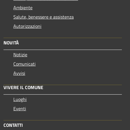
Ambiente
Salute, benessere e assistenza
Autorizzazioni
NOVITÀ
Notizie
Comunicati
Avvisi
VIVERE IL COMUNE
Luoghi
Eventi
CONTATTI