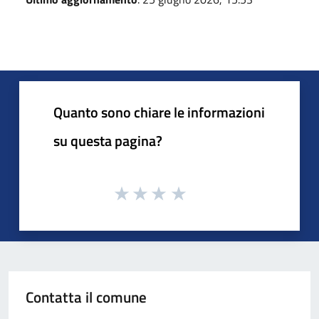
Quanto sono chiare le informazioni
su questa pagina?
Contatta il comune