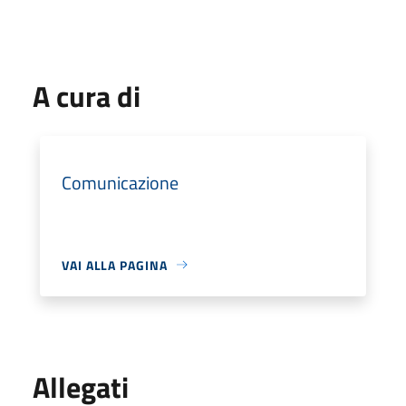
A cura di
Comunicazione
VAI ALLA PAGINA
Allegati