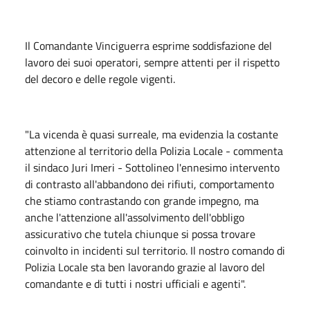
Il Comandante Vinciguerra esprime soddisfazione del
lavoro dei suoi operatori, sempre attenti per il rispetto
del decoro e delle regole vigenti.
"La vicenda è quasi surreale, ma evidenzia la costante
attenzione al territorio della Polizia Locale - commenta
il sindaco Juri Imeri - Sottolineo l'ennesimo intervento
di contrasto all'abbandono dei rifiuti, comportamento
che stiamo contrastando con grande impegno, ma
anche l'attenzione all'assolvimento dell'obbligo
assicurativo che tutela chiunque si possa trovare
coinvolto in incidenti sul territorio. Il nostro comando di
Polizia Locale sta ben lavorando grazie al lavoro del
comandante e di tutti i nostri ufficiali e agenti".