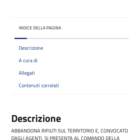
INDICE DELLA PAGINA
Descrizione
A cura di
Allegati
Contenuti correlati
Descrizione
ABBANDONA RIFIUTI SUL TERRITORIO E, CONVOCATO
DAGLI AGENTI, SI PRESENTA AL COMANDO DELLA