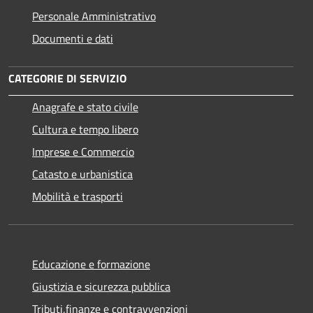
Personale Amministrativo
Documenti e dati
CATEGORIE DI SERVIZIO
Anagrafe e stato civile
Cultura e tempo libero
Imprese e Commercio
Catasto e urbanistica
Mobilità e trasporti
Educazione e formazione
Giustizia e sicurezza pubblica
Tributi,finanze e contravvenzioni