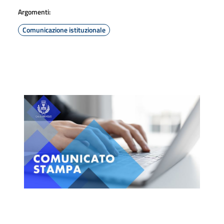
Argomenti:
Comunicazione istituzionale