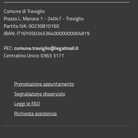
Comune di Treviglio
Piazza L. Manara 1 - 24047 - Treviglio
Partita IVA: 00230810160
IBAN: IT16Y0503453640000000004819
PEC:
comune.treviglio@legalmail.it
Centralino Unico: 0363 3171
Prenotazione appuntamento
Segnalazione disservizio
Leggi le FAQ
Richiesta assistenza