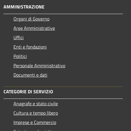
AMMINISTRAZIONE
Organi di Governo
Aree Amministrative
Uffici
Enti e fondazioni
Politici
Personale Amministrativo
Documenti e dati
CATEGORIE DI SERVIZIO
Anagrafe e stato civile
Cultura e tempo libero
Imprese e Commercio