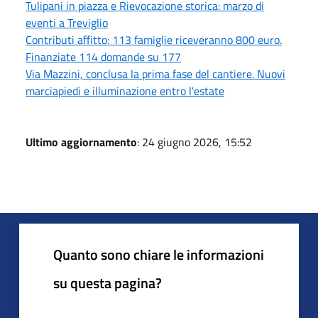
Tulipani in piazza e Rievocazione storica: marzo di
eventi a Treviglio
Contributi affitto: 113 famiglie riceveranno 800 euro.
Finanziate 114 domande su 177
Via Mazzini, conclusa la prima fase del cantiere. Nuovi
marciapiedi e illuminazione entro l'estate
Ultimo aggiornamento
: 24 giugno 2026, 15:52
Quanto sono chiare le informazioni
su questa pagina?