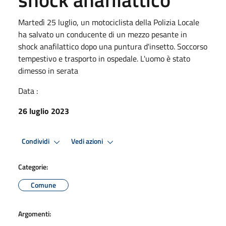
Martedì 25 luglio, un motociclista della Polizia Locale
ha salvato un conducente di un mezzo pesante in
shock anafilattico dopo una puntura d'insetto. Soccorso
tempestivo e trasporto in ospedale. L'uomo è stato
dimesso in serata
Data :
26 luglio 2023
Condividi
Vedi azioni
Categorie:
Comune
Argomenti: