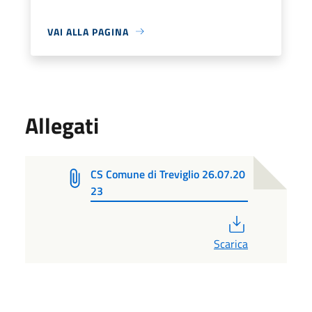
VAI ALLA PAGINA
Allegati
CS Comune di Treviglio 26.07.20
23
PDF
Scarica