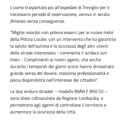
L'uomo trasportato poi all'ospedale di Treviglio per il
necessario periodo di osservazione, veniva in serata
dimesso senza conseguenze.
"Miglior esordio non poteva esserci per le nuove moto
della Polizia Locale, con un intervento che ha garantito
la salute dell'autista e la sicurezza degli altri utenti
della strada interessata - commenta il sindaco Juri
Imeri - Complimenti ai nostri agenti, che anche
durante i temporali dei giorni scorsi hanno dimostrato
grande senso del dovere, massima professionalità e
piena disponibilità nell'interesse dei cittadini".
Le due enduro stradali – modello BMW F 850 GS –
sono state cofinanziate da Regione Lombardia, e
permettono agli agenti di controllare il territorio e
aumentare la sicurezza della città.