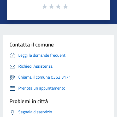
Contatta il comune
Leggi le domande frequenti
Richiedi Assistenza
Chiama il comune 0363 3171
Prenota un appuntamento
Problemi in città
Segnala disservizio