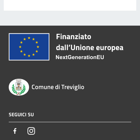
Comune di Treviglio
SEGUICI SU
Facebook
Instagram