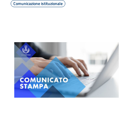
Comunicazione istituzionale