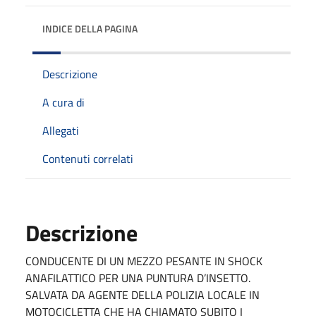
INDICE DELLA PAGINA
Descrizione
A cura di
Allegati
Contenuti correlati
Descrizione
CONDUCENTE DI UN MEZZO PESANTE IN SHOCK
ANAFILATTICO PER UNA PUNTURA D’INSETTO.
SALVATA DA AGENTE DELLA POLIZIA LOCALE IN
MOTOCICLETTA CHE HA CHIAMATO SUBITO I