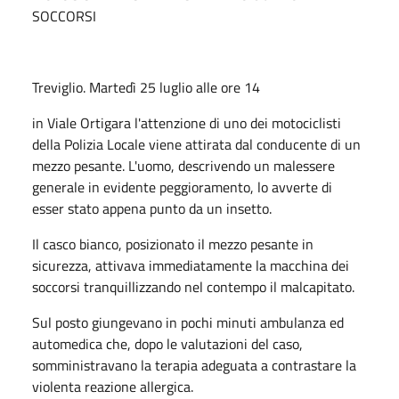
SOCCORSI
Treviglio. Martedì 25 luglio alle ore 14
in Viale Ortigara l'attenzione di uno dei motociclisti
della Polizia Locale viene attirata dal conducente di un
mezzo pesante. L'uomo, descrivendo un malessere
generale in evidente peggioramento, lo avverte di
esser stato appena punto da un insetto.
Il casco bianco, posizionato il mezzo pesante in
sicurezza, attivava immediatamente la macchina dei
soccorsi tranquillizzando nel contempo il malcapitato.
Sul posto giungevano in pochi minuti ambulanza ed
automedica che, dopo le valutazioni del caso,
somministravano la terapia adeguata a contrastare la
violenta reazione allergica.