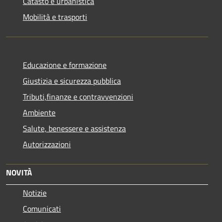
Catasto e urbanistica
Mobilità e trasporti
Educazione e formazione
Giustizia e sicurezza pubblica
Tributi,finanze e contravvenzioni
Ambiente
Salute, benessere e assistenza
Autorizzazioni
NOVITÀ
Notizie
Comunicati