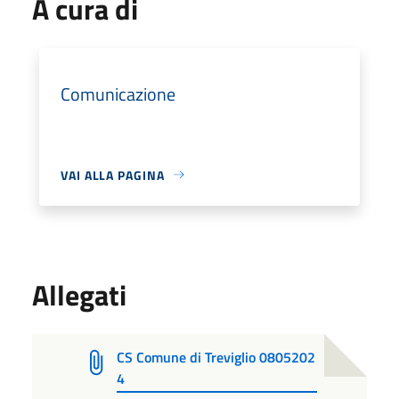
A cura di
Comunicazione
VAI ALLA PAGINA
Allegati
CS Comune di Treviglio 0805202
4