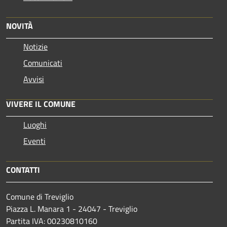
NOVITÀ
Notizie
Comunicati
Avvisi
VIVERE IL COMUNE
Luoghi
Eventi
CONTATTI
Comune di Treviglio
Piazza L. Manara 1 - 24047 - Treviglio
Partita IVA: 00230810160