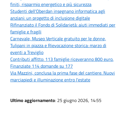
finiti, risparmio energetico e più sicurezza
Studenti dell'Oberdan insegnano informatica agli
anziani: un progetto di inclusione digitale
Rifinanziato il Fondo di Solidarietà: aiuti immediati per
famiglie e fragili
Carnevale, Museo Verticale gratuito per le donne,
Tulipani in piazza e Rievocazione storica: marzo di
eventi a Treviglio
Contributi affitto: 113 famiglie riceveranno 800 euro.
Finanziate 114 domande su 177
Via Mazzini, conclusa la prima fase del cantiere. Nuovi
marciapiedi e illuminazione entro l'estate
Ultimo aggiornamento
: 25 giugno 2026, 14:55