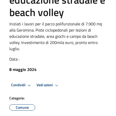
beach volley
Iniziati i lavori per il parco polifunzionale di 7.900 mq
alla Geromina. Piste ciclopedonali per lezioni di
educazione stradale, area giochi e campo da beach
volley. Investimento di 200mila euro, pronto entro
luglio.
Data :
8 maggio 2024
Condividi
Vedi azioni
Categorie:
Comune