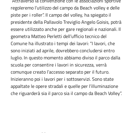
“Attraverso la convenzione con le associazioni sportive
regoleremo l’utilizzo del campo da Beach volley e delle
piste per i roller”. Il campo del volley, ha spiegato il
presidente della Pallavolo Treviglio Angelo Goisis, potrà
essere utilizzato anche per gare regionali e nazionali. Il
geometra Matteo Perletti dell’ufficio tecnico del
Comune ha illustrato i tempi dei lavori: “I lavori, che
sono iniziati ad aprile, dovrebbero concludersi entro
luglio. In questo momento abbiamo diviso il parco dalla
scuola per consentire i lavori in sicurezza, verrà
comunque creato l’accesso separato per il futuro.
Inizieranno poi i lavori per i sottoservizi. Sono state
appaltate le opere stradali e quelle per l’illuminazione
che riguarderà sia il parco sia il campo da Beach Volley”.