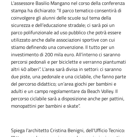
L’assessore Basilio Mangano nel corso della conferenza
stampa ha dichiarato: “Il parco tematico consentirà di
coinvolgere gli alunni delle scuole sul tema della
sicurezza e dell’educazione stradale; ci sarà poi un
parco polifunzionale ad uso pubblico che potrà essere
utilizzato anche dalle associazioni sportive con cui
stiamo definendo una convenzione. Il tutto per un
investimento di 200 mila euro. All’interno ci saranno
percorsi pedonali e per biciclette e verranno piantumati
altri 40 alberi”. L’area sarà divisa in settori: ci saranno
due piste, una pedonale e una ciclabile, che fanno parte
del percorso didattico; un’area giochi per bambini e
adulti e un campo regolamentare da Beach Volley. Il
percorso ciclabile sarà a disposizione anche per pattini,
monopattini per bambini e skate”.
Spiega l’architetto Cristina Benigni, dell'Ufficio Tecnico: