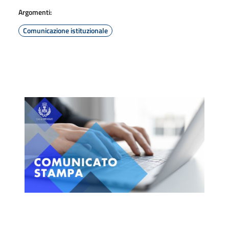
Argomenti:
Comunicazione istituzionale