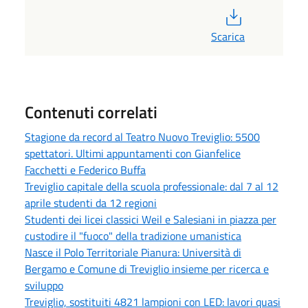
PDF
Scarica
Contenuti correlati
Stagione da record al Teatro Nuovo Treviglio: 5500
spettatori. Ultimi appuntamenti con Gianfelice
Facchetti e Federico Buffa
Treviglio capitale della scuola professionale: dal 7 al 12
aprile studenti da 12 regioni
Studenti dei licei classici Weil e Salesiani in piazza per
custodire il "fuoco" della tradizione umanistica
Nasce il Polo Territoriale Pianura: Università di
Bergamo e Comune di Treviglio insieme per ricerca e
sviluppo
Treviglio, sostituiti 4821 lampioni con LED: lavori quasi