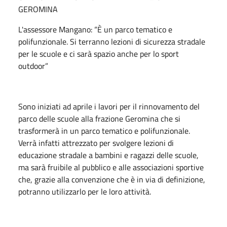
GEROMINA
L'assessore Mangano: “È un parco tematico e
polifunzionale. Si terranno lezioni di sicurezza stradale
per le scuole e ci sarà spazio anche per lo sport
outdoor”
Sono iniziati ad aprile i lavori per il rinnovamento del
parco delle scuole alla frazione Geromina che si
trasformerà in un parco tematico e polifunzionale.
Verrà infatti attrezzato per svolgere lezioni di
educazione stradale a bambini e ragazzi delle scuole,
ma sarà fruibile al pubblico e alle associazioni sportive
che, grazie alla convenzione che è in via di definizione,
potranno utilizzarlo per le loro attività.