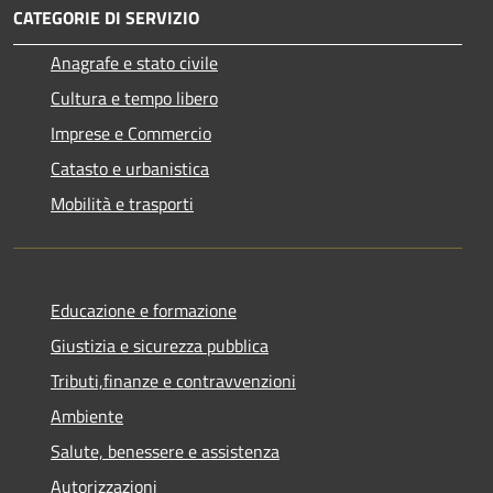
CATEGORIE DI SERVIZIO
Anagrafe e stato civile
Cultura e tempo libero
Imprese e Commercio
Catasto e urbanistica
Mobilità e trasporti
Educazione e formazione
Giustizia e sicurezza pubblica
Tributi,finanze e contravvenzioni
Ambiente
Salute, benessere e assistenza
Autorizzazioni