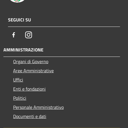
SEGUICI SU
Facebook
Instagram
AMMINISTRAZIONE
Organi di Governo
Aree Amministrative
Uffici
Enti e fondazioni
Politici
Personale Amministrativo
Documenti e dati