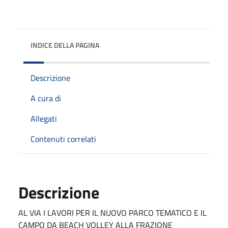
INDICE DELLA PAGINA
Descrizione
A cura di
Allegati
Contenuti correlati
Descrizione
AL VIA I LAVORI PER IL NUOVO PARCO TEMATICO E IL
CAMPO DA BEACH VOLLEY ALLA FRAZIONE