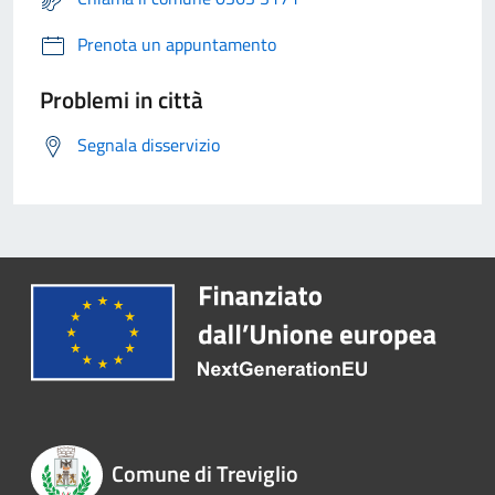
Prenota un appuntamento
Problemi in città
Segnala disservizio
Comune di Treviglio