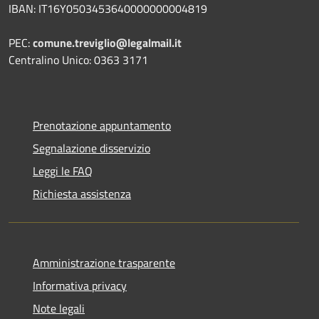
IBAN: IT16Y0503453640000000004819
PEC:
comune.treviglio@legalmail.it
Centralino Unico: 0363 3171
Prenotazione appuntamento
Segnalazione disservizio
Leggi le FAQ
Richiesta assistenza
Amministrazione trasparente
Informativa privacy
Note legali