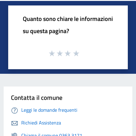
Quanto sono chiare le informazioni
su questa pagina?
Contatta il comune
Leggi le domande frequenti
Richiedi Assistenza
Chiama il comune 0363 3171