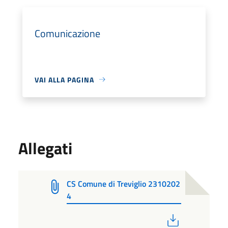
Comunicazione
VAI ALLA PAGINA
Allegati
CS Comune di Treviglio 2310202
4
PDF