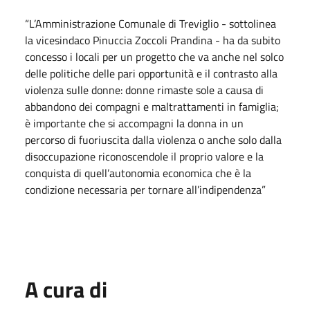
“L’Amministrazione Comunale di Treviglio - sottolinea
la vicesindaco Pinuccia Zoccoli Prandina - ha da subito
concesso i locali per un progetto che va anche nel solco
delle politiche delle pari opportunità e il contrasto alla
violenza sulle donne: donne rimaste sole a causa di
abbandono dei compagni e maltrattamenti in famiglia;
è importante che si accompagni la donna in un
percorso di fuoriuscita dalla violenza o anche solo dalla
disoccupazione riconoscendole il proprio valore e la
conquista di quell’autonomia economica che è la
condizione necessaria per tornare all’indipendenza”
A cura di