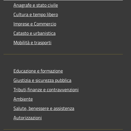
Anagrafe e stato civile
Cultura e tempo libero
Imprese e Commercio
Catasto e urbanistica
Mobilità e trasporti
Educazione e formazione
Giustizia e sicurezza pubblica
Tributi,finanze e contravvenzioni
Ambiente
Salute, benessere e assistenza
Autorizzazioni