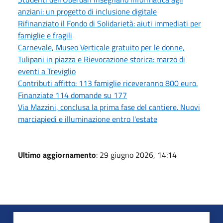
anziani: un progetto di inclusione digitale
Rifinanziato il Fondo di Solidarietà: aiuti immediati per
famiglie e fragili
Carnevale, Museo Verticale gratuito per le donne,
Tulipani in piazza e Rievocazione storica: marzo di
eventi a Treviglio
Contributi affitto: 113 famiglie riceveranno 800 euro.
Finanziate 114 domande su 177
Via Mazzini, conclusa la prima fase del cantiere. Nuovi
marciapiedi e illuminazione entro l'estate
Ultimo aggiornamento
: 29 giugno 2026, 14:14