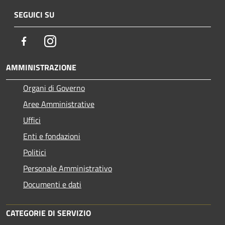
SEGUICI SU
Facebook
Instagram
AMMINISTRAZIONE
Organi di Governo
Aree Amministrative
Uffici
Enti e fondazioni
Politici
Personale Amministrativo
Documenti e dati
CATEGORIE DI SERVIZIO