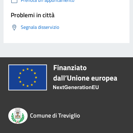
Prenota un appuntamento
Problemi in città
Segnala disservizio
Comune di Treviglio