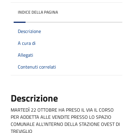
INDICE DELLA PAGINA
Descrizione
A cura di
Allegati
Contenuti correlati
Descrizione
MARTEDÌ 22 OTTOBRE HA PRESO IL VIA IL CORSO
PER ADDETTA ALLE VENDITE PRESSO LO SPAZIO
COMUNALE ALL’INTERNO DELLA STAZIONE OVEST DI
TREVIGLIO