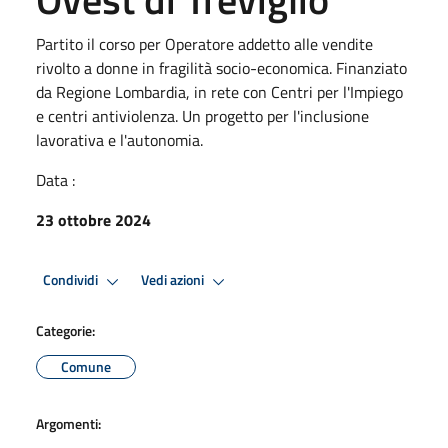
Partito il corso per Operatore addetto alle vendite
rivolto a donne in fragilità socio-economica. Finanziato
da Regione Lombardia, in rete con Centri per l'Impiego
e centri antiviolenza. Un progetto per l'inclusione
lavorativa e l'autonomia.
Data :
23 ottobre 2024
Condividi
Vedi azioni
Categorie:
Comune
Argomenti: