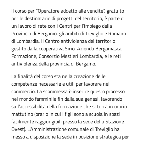
ll corso per “Operatore addetto alle vendite”, gratuito
per le destinatarie di progetti del territorio, è parte di
un lavoro di rete con i Centri per l’impiego della
Provincia di Bergamo, gli ambiti di Treviglio e Romano
di Lombardia, il Centro antiviolenza del territorio
gestito dalla cooperativa Sirio, Azienda Bergamasca
Formazione, Consorzio Mestieri Lombardia, e le reti
antiviolenza della provincia di Bergamo.
La finalità del corso sta nella creazione delle
competenze necessarie e utili per lavorare nel
commercio. La scommessa è inserire questo processo
nel mondo femminile fin dalla sua genesi, lavorando
sull’accessibilità della formazione che si terrà in orario
mattutino (orario in cui i figli sono a scuola in spazi
facilmente raggiungibili presso la sede della Stazione
Ovest). L'Amministrazione comunale di Treviglio ha
messo a disposizione la sede in posizione strategica per