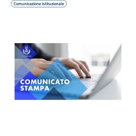
Comunicazione istituzionale