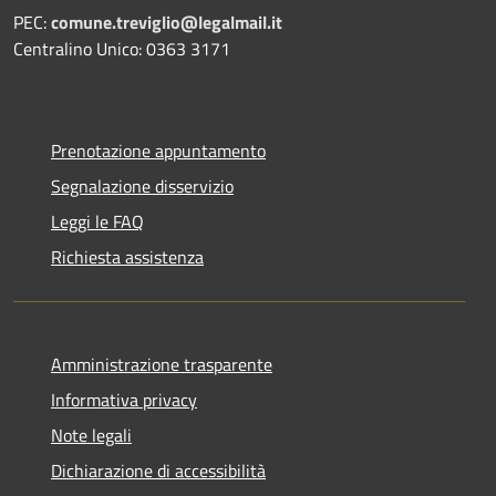
PEC:
comune.treviglio@legalmail.it
Centralino Unico: 0363 3171
Prenotazione appuntamento
Segnalazione disservizio
Leggi le FAQ
Richiesta assistenza
Amministrazione trasparente
Informativa privacy
Note legali
Dichiarazione di accessibilità