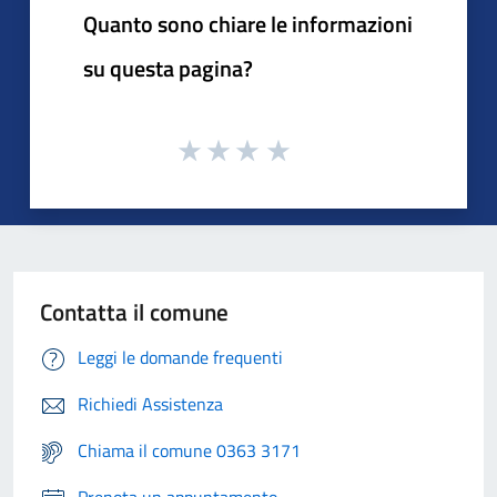
Quanto sono chiare le informazioni
su questa pagina?
Contatta il comune
Leggi le domande frequenti
Richiedi Assistenza
Chiama il comune 0363 3171