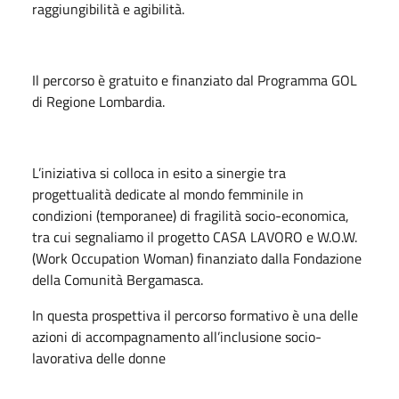
raggiungibilità e agibilità.
Il percorso è gratuito e finanziato dal Programma GOL
di Regione Lombardia.
L’iniziativa si colloca in esito a sinergie tra
progettualità dedicate al mondo femminile in
condizioni (temporanee) di fragilità socio-economica,
tra cui segnaliamo il progetto CASA LAVORO e W.O.W.
(Work Occupation Woman) finanziato dalla Fondazione
della Comunità Bergamasca.
In questa prospettiva il percorso formativo è una delle
azioni di accompagnamento all’inclusione socio-
lavorativa delle donne