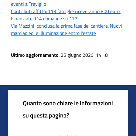
eventi a Treviglio
Contributi affitto: 113 famiglie riceveranno 800 euro.
Finanziate 114 domande su 177
Via Mazzini, conclusa la prima fase del cantiere. Nuovi
marciapiedi e illuminazione entro l'estate
Ultimo aggiornamento
: 25 giugno 2026, 14:18
Quanto sono chiare le informazioni
su questa pagina?