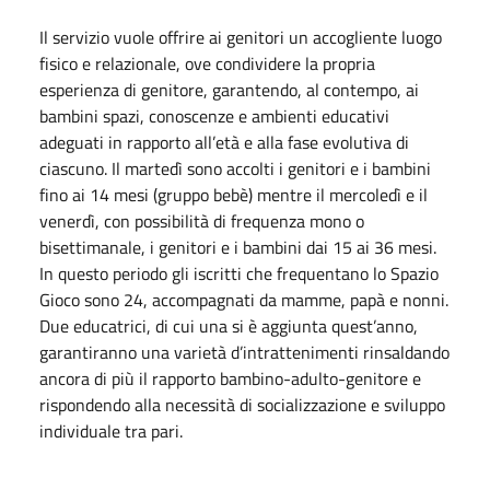
Il servizio vuole offrire ai genitori un accogliente luogo
fisico e relazionale, ove condividere la propria
esperienza di genitore, garantendo, al contempo, ai
bambini spazi, conoscenze e ambienti educativi
adeguati in rapporto all’età e alla fase evolutiva di
ciascuno. Il martedì sono accolti i genitori e i bambini
fino ai 14 mesi (gruppo bebè) mentre il mercoledì e il
venerdì, con possibilità di frequenza mono o
bisettimanale, i genitori e i bambini dai 15 ai 36 mesi.
In questo periodo gli iscritti che frequentano lo Spazio
Gioco sono 24, accompagnati da mamme, papà e nonni.
Due educatrici, di cui una si è aggiunta quest’anno,
garantiranno una varietà d’intrattenimenti rinsaldando
ancora di più il rapporto bambino-adulto-genitore e
rispondendo alla necessità di socializzazione e sviluppo
individuale tra pari.