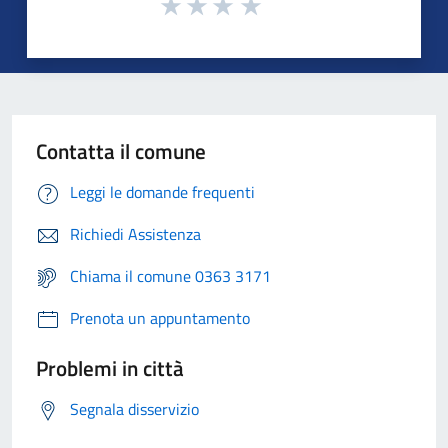
Contatta il comune
Leggi le domande frequenti
Richiedi Assistenza
Chiama il comune 0363 3171
Prenota un appuntamento
Problemi in città
Segnala disservizio