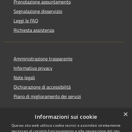
Prenotazione appuntamento
Segnalazione disservizio
Leggi le FAQ
Richiesta assistenza
Amministrazione trasparente
Informativa privacy
Note legali
Dichiarazione di accessibilità
Piano di miglioramento dei servizi
×
Informazioni sui cookie
RSS
Copyright © 2026 • Comune di
Questo sito web utilizza cookie tecnici e assimilati strettamente
necessari al corretto funzionamento e alla navigazione del sito,