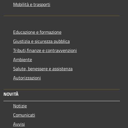
Mobilità e trasporti
Educazione e formazione
Giustizia e sicurezza pubblica
Tributi,finanze e contravvenzioni
Ambiente
Salute, benessere e assistenza
Autorizzazioni
NOVITÀ
Notizie
Comunicati
Avvisi