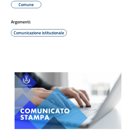
Comune
Argomenti:
Comunicazione istituzionale