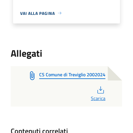
VAI ALLA PAGINA
Allegati
CS Comune di Treviglio 2002024
PDF
Scarica
Contenuti correlati