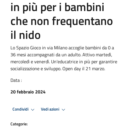
in più per i bambini
che non frequentano
il nido
Lo Spazio Gioco in via Milano accoglie bambini da 0 a
36 mesi accompagnati da un adulto. Attivo martedì,
mercoledì e venerdì. Un'educatrice in più per garantire
socializzazione e sviluppo. Open day il 21 marzo.
Data :
20 febbraio 2024
Condividi
Vedi azioni
Categorie: