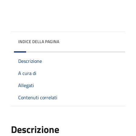
INDICE DELLA PAGINA
Descrizione
A cura di
Allegati
Contenuti correlati
Descrizione