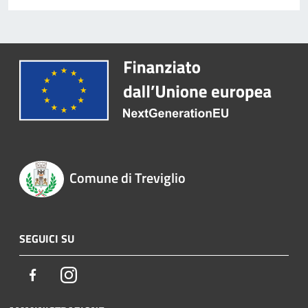
Comune di Treviglio
SEGUICI SU
Facebook
Instagram