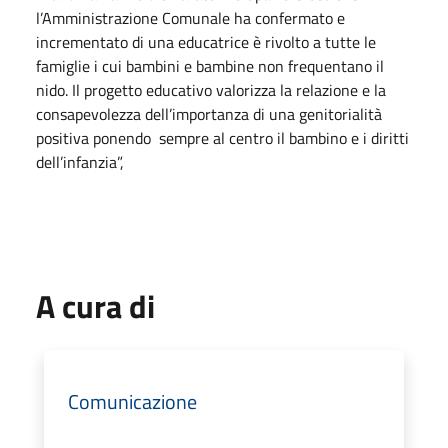
l’Amministrazione Comunale ha confermato e
incrementato di una educatrice è rivolto a tutte le
famiglie i cui bambini e bambine non frequentano il
nido. Il progetto educativo valorizza la relazione e la
consapevolezza dell’importanza di una genitorialità
positiva ponendo sempre al centro il bambino e i diritti
dell’infanzia”,
A cura di
Comunicazione