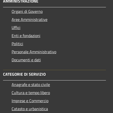
AMMINISTRAZIONE
Organi di Governo
Aree Amministrative
Uffici
Enti e fondazioni
Politici
Personale Amministrativo
Documenti e dati
CATEGORIE DI SERVIZIO
Anagrafe e stato civile
Cultura e tempo libero
Imprese e Commercio
Catasto e urbanistica