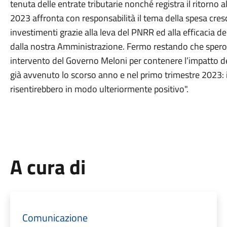
tenuta delle entrate tributarie nonché registra il ritorno 
2023 affronta con responsabilità il tema della spesa cres
investimenti grazie alla leva del PNRR ed alla efficacia 
dalla nostra Amministrazione. Fermo restando che spero
intervento del Governo Meloni per contenere l’impatto de
già avvenuto lo scorso anno e nel primo trimestre 2023: in
risentirebbero in modo ulteriormente positivo".
A cura di
Comunicazione