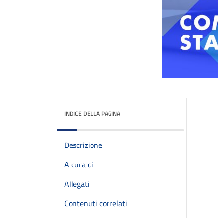
INDICE DELLA PAGINA
Descrizione
A cura di
Allegati
Contenuti correlati