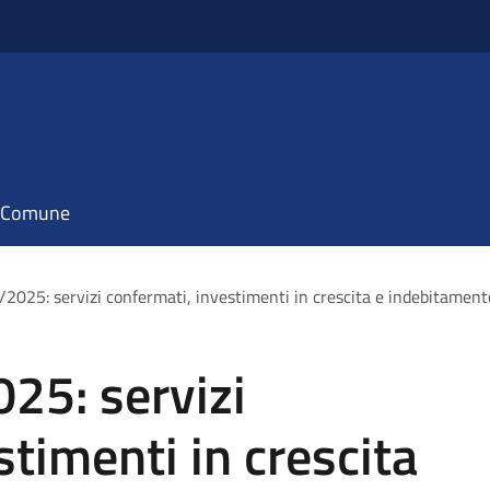
il Comune
2025: servizi confermati, investimenti in crescita e indebitamento
25: servizi
stimenti in crescita