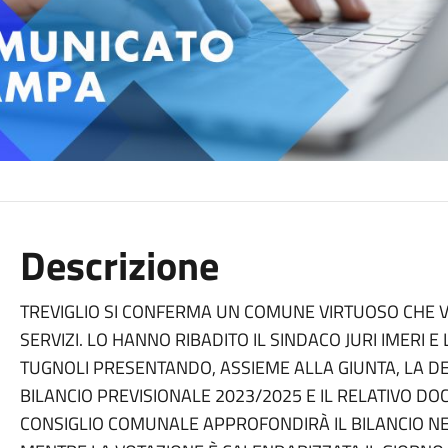
Descrizione
TREVIGLIO SI CONFERMA UN COMUNE VIRTUOSO CHE V
SERVIZI. LO HANNO RIBADITO IL SINDACO JURI IMERI E
TUGNOLI PRESENTANDO, ASSIEME ALLA GIUNTA, LA DE
BILANCIO PREVISIONALE 2023/2025 E IL RELATIVO D
CONSIGLIO COMUNALE APPROFONDIRÀ IL BILANCIO NE