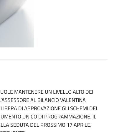
UOLE MANTENERE UN LIVELLO ALTO DEI
 L’ASSESSORE AL BILANCIO VALENTINA
LIBERA DI APPROVAZIONE GLI SCHEMI DEL
OCUMENTO UNICO DI PROGRAMMAZIONE. IL
LLA SEDUTA DEL PROSSIMO 17 APRILE,