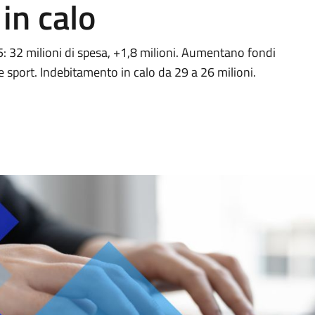
in calo
: 32 milioni di spesa, +1,8 milioni. Aumentano fondi
e sport. Indebitamento in calo da 29 a 26 milioni.