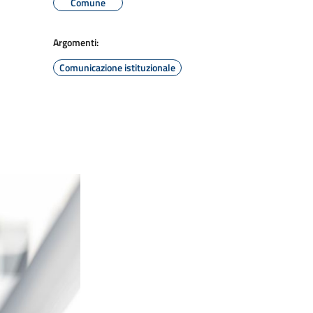
Comune
Argomenti:
Comunicazione istituzionale