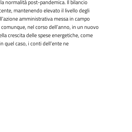
alla normalità post-pandemica. Il bilancio
cente, mantenendo elevato il livello degli
dell’azione amministrativa messa in campo
 comunque, nel corso dell’anno, in un nuovo
lla crescita delle spese energetiche, come
 quel caso, i conti dell’ente ne