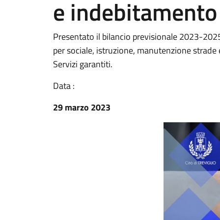
e indebitamento 
Presentato il bilancio previsionale 2023-2025
per sociale, istruzione, manutenzione strade 
Servizi garantiti.
Data :
29 marzo 2023