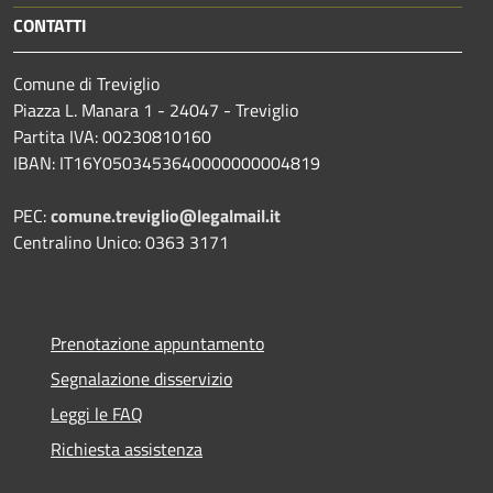
CONTATTI
Comune di Treviglio
Piazza L. Manara 1 - 24047 - Treviglio
Partita IVA: 00230810160
IBAN: IT16Y0503453640000000004819
PEC:
comune.treviglio@legalmail.it
Centralino Unico: 0363 3171
Prenotazione appuntamento
Segnalazione disservizio
Leggi le FAQ
Richiesta assistenza