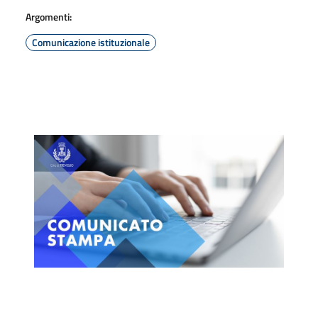
Argomenti:
Comunicazione istituzionale