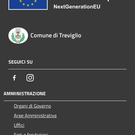
Comune di Treviglio
SEGUICI SU
Facebook
Instagram
AMMINISTRAZIONE
Organi di Governo
Aree Amministrative
Uffici
Enti e fondazioni