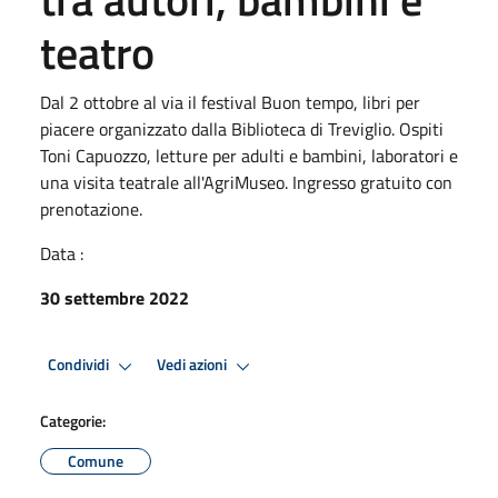
teatro
Dal 2 ottobre al via il festival Buon tempo, libri per
piacere organizzato dalla Biblioteca di Treviglio. Ospiti
Toni Capuozzo, letture per adulti e bambini, laboratori e
una visita teatrale all'AgriMuseo. Ingresso gratuito con
prenotazione.
Data :
30 settembre 2022
Condividi
Vedi azioni
Categorie:
Comune