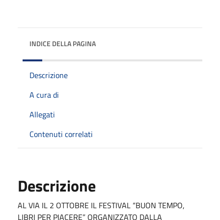
INDICE DELLA PAGINA
Descrizione
A cura di
Allegati
Contenuti correlati
Descrizione
AL VIA IL 2 OTTOBRE IL FESTIVAL “BUON TEMPO,
LIBRI PER PIACERE” ORGANIZZATO DALLA