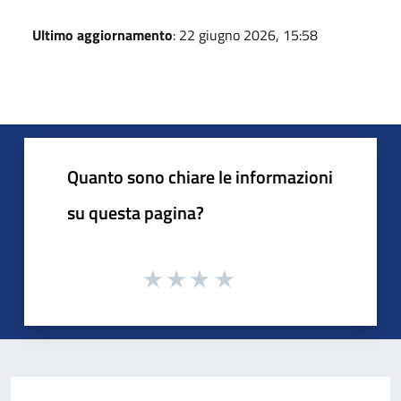
Ultimo aggiornamento
: 22 giugno 2026, 15:58
Quanto sono chiare le informazioni
su questa pagina?