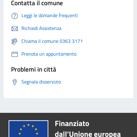
Contatta il comune
Leggi le domande frequenti
Richiedi Assistenza
Chiama il comune 0363 3171
Prenota un appuntamento
Problemi in città
Segnala disservizio