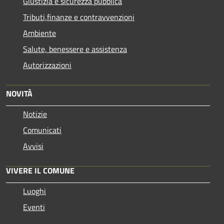
Giustizia e sicurezza pubblica
Tributi,finanze e contravvenzioni
Ambiente
Salute, benessere e assistenza
Autorizzazioni
NOVITÀ
Notizie
Comunicati
Avvisi
VIVERE IL COMUNE
Luoghi
Eventi