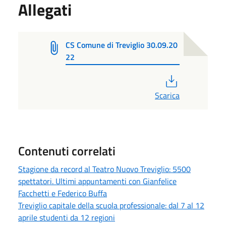
Allegati
CS Comune di Treviglio 30.09.20
22
PDF
Scarica
Contenuti correlati
Stagione da record al Teatro Nuovo Treviglio: 5500
spettatori. Ultimi appuntamenti con Gianfelice
Facchetti e Federico Buffa
Treviglio capitale della scuola professionale: dal 7 al 12
aprile studenti da 12 regioni