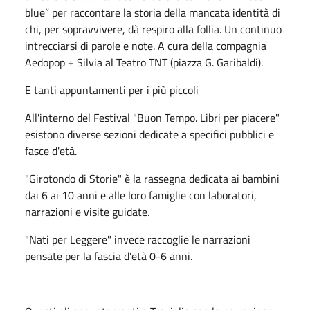
blue” per raccontare la storia della mancata identità di
chi, per sopravvivere, dà respiro alla follia. Un continuo
intrecciarsi di parole e note. A cura della compagnia
Aedopop + Silvia al Teatro TNT (piazza G. Garibaldi).
E tanti appuntamenti per i più piccoli
All'interno del Festival "Buon Tempo. Libri per piacere"
esistono diverse sezioni dedicate a specifici pubblici e
fasce d'età.
"Girotondo di Storie" è la rassegna dedicata ai bambini
dai 6 ai 10 anni e alle loro famiglie con laboratori,
narrazioni e visite guidate.
"Nati per Leggere" invece raccoglie le narrazioni
pensate per la fascia d'età 0-6 anni.