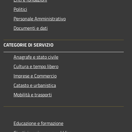
Politici
Personale Amministrativo
Documenti e dati
CATEGORIE DI SERVIZIO
Anagrafe e stato civile
Cultura e tempo libero
Imprese e Commercio
Catasto e urbanistica
Mobilità e trasporti
Educazione e formazione