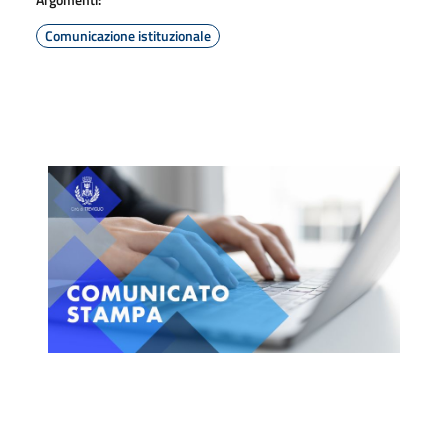
Comunicazione istituzionale