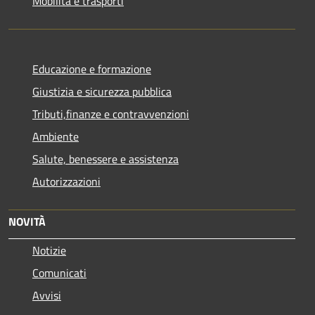
Mobilità e trasporti
Educazione e formazione
Giustizia e sicurezza pubblica
Tributi,finanze e contravvenzioni
Ambiente
Salute, benessere e assistenza
Autorizzazioni
NOVITÀ
Notizie
Comunicati
Avvisi