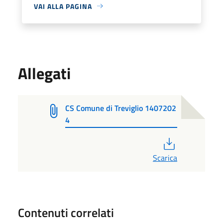
VAI ALLA PAGINA
Allegati
CS Comune di Treviglio 1407202
4
PDF
Scarica
Contenuti correlati