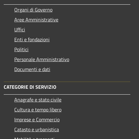
Organi di Governo
Aree Amministrative
Uffici
Enti e fondazioni
Politici
Personale Amministrativo
Documenti e dati
CATEGORIE DI SERVIZIO
Anagrafe e stato civile
Cultura e tempo libero
Imprese e Commercio
Catasto e urbanistica