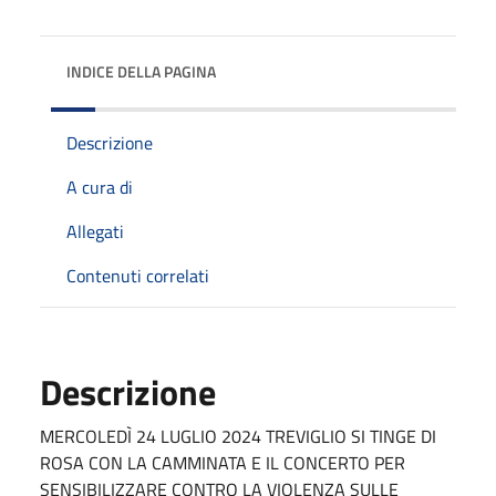
INDICE DELLA PAGINA
Descrizione
A cura di
Allegati
Contenuti correlati
Descrizione
MERCOLEDÌ 24 LUGLIO 2024 TREVIGLIO SI TINGE DI
ROSA CON LA CAMMINATA E IL CONCERTO PER
SENSIBILIZZARE CONTRO LA VIOLENZA SULLE