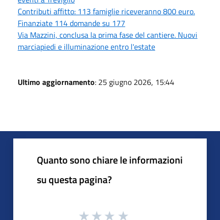
Contributi affitto: 113 famiglie riceveranno 800 euro.
Finanziate 114 domande su 177
Via Mazzini, conclusa la prima fase del cantiere. Nuovi
marciapiedi e illuminazione entro l'estate
Ultimo aggiornamento
: 25 giugno 2026, 15:44
Quanto sono chiare le informazioni
su questa pagina?