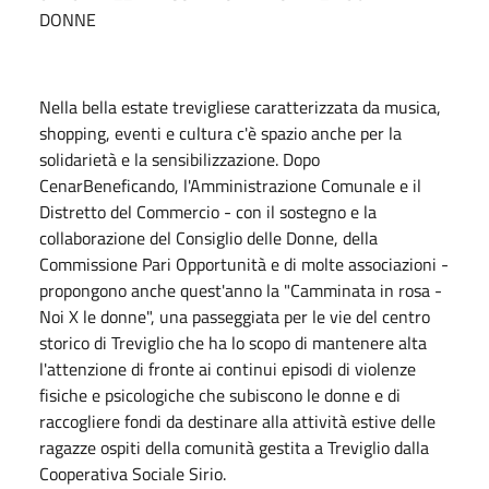
DONNE
Nella bella estate trevigliese caratterizzata da musica,
shopping, eventi e cultura c'è spazio anche per la
solidarietà e la sensibilizzazione. Dopo
CenarBeneficando, l'Amministrazione Comunale e il
Distretto del Commercio - con il sostegno e la
collaborazione del Consiglio delle Donne, della
Commissione Pari Opportunità e di molte associazioni -
propongono anche quest'anno la "Camminata in rosa -
Noi X le donne", una passeggiata per le vie del centro
storico di Treviglio che ha lo scopo di mantenere alta
l'attenzione di fronte ai continui episodi di violenze
fisiche e psicologiche che subiscono le donne e di
raccogliere fondi da destinare alla attività estive delle
ragazze ospiti della comunità gestita a Treviglio dalla
Cooperativa Sociale Sirio.