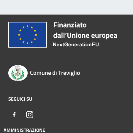
Comune di Treviglio
SEGUICI SU
Facebook
Instagram
AMMINISTRAZIONE