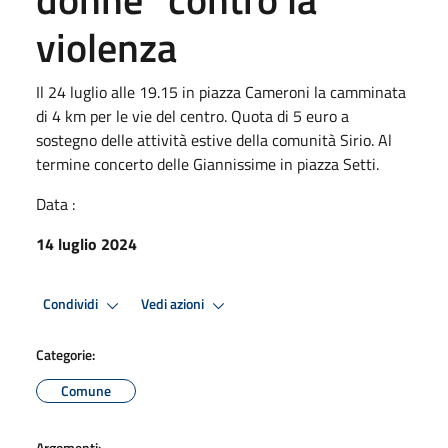
violenza
Il 24 luglio alle 19.15 in piazza Cameroni la camminata
di 4 km per le vie del centro. Quota di 5 euro a
sostegno delle attività estive della comunità Sirio. Al
termine concerto delle Giannissime in piazza Setti.
Data :
14 luglio 2024
Condividi
Vedi azioni
Categorie:
Comune
Argomenti: