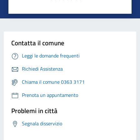
Contatta il comune
Leggi le domande frequenti
Richiedi Assistenza
Chiama il comune 0363 3171
Prenota un appuntamento
Problemi in città
Segnala disservizio