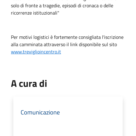
solo di fronte a tragedie, episodi di cronaca o delle
ricorrenze istituzionali"
Per motivi logistici è fortemente consigliata l'iscrizione
alla camminata attraverso il link disponibile sul sito
www.treviglioincentro.it
A cura di
Comunicazione