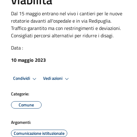
Dal 15 maggio entrano nel vivo i cantieri per le nuove
rotatorie davanti all'ospedale e in via Redipuglia.
Traffico garantito ma con restringimenti e deviazioni.
Consigliati percorsi alternativi per ridurre i disagi.
Data :
10 maggio 2023
Condividi
Vedi azioni
Categorie:
Comune
Argomenti:
Comunicazione istituzionale