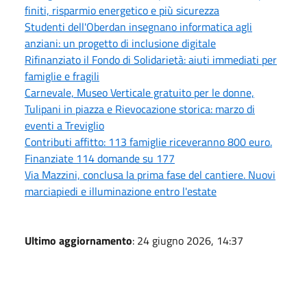
finiti, risparmio energetico e più sicurezza
Studenti dell'Oberdan insegnano informatica agli
anziani: un progetto di inclusione digitale
Rifinanziato il Fondo di Solidarietà: aiuti immediati per
famiglie e fragili
Carnevale, Museo Verticale gratuito per le donne,
Tulipani in piazza e Rievocazione storica: marzo di
eventi a Treviglio
Contributi affitto: 113 famiglie riceveranno 800 euro.
Finanziate 114 domande su 177
Via Mazzini, conclusa la prima fase del cantiere. Nuovi
marciapiedi e illuminazione entro l'estate
Ultimo aggiornamento
: 24 giugno 2026, 14:37