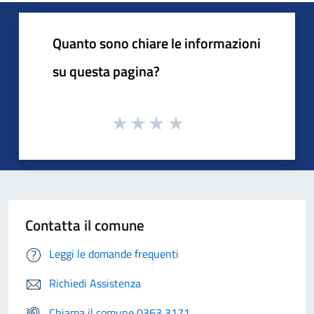
Quanto sono chiare le informazioni
su questa pagina?
Contatta il comune
Leggi le domande frequenti
Richiedi Assistenza
Chiama il comune 0363 3171