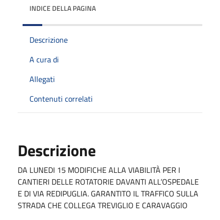
INDICE DELLA PAGINA
Descrizione
A cura di
Allegati
Contenuti correlati
Descrizione
DA LUNEDI 15 MODIFICHE ALLA VIABILITÀ PER I
CANTIERI DELLE ROTATORIE DAVANTI ALL’OSPEDALE
E DI VIA REDIPUGLIA. GARANTITO IL TRAFFICO SULLA
STRADA CHE COLLEGA TREVIGLIO E CARAVAGGIO