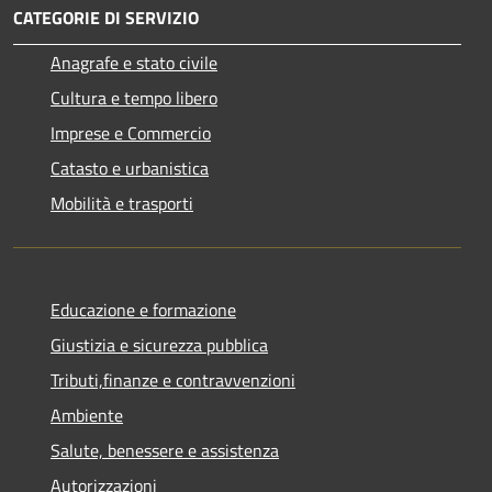
CATEGORIE DI SERVIZIO
Anagrafe e stato civile
Cultura e tempo libero
Imprese e Commercio
Catasto e urbanistica
Mobilità e trasporti
Educazione e formazione
Giustizia e sicurezza pubblica
Tributi,finanze e contravvenzioni
Ambiente
Salute, benessere e assistenza
Autorizzazioni