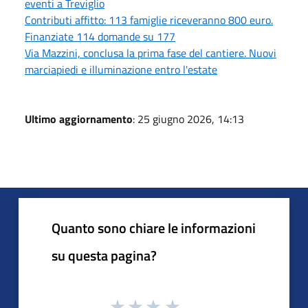
eventi a Treviglio
Contributi affitto: 113 famiglie riceveranno 800 euro.
Finanziate 114 domande su 177
Via Mazzini, conclusa la prima fase del cantiere. Nuovi
marciapiedi e illuminazione entro l'estate
Ultimo aggiornamento
: 25 giugno 2026, 14:13
Quanto sono chiare le informazioni
su questa pagina?