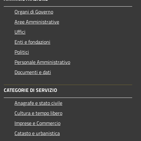
Organi di Governo
Aree Amministrative
Uffici
Enti e fondazioni
Politici
Personale Amministrativo
Documenti e dati
CATEGORIE DI SERVIZIO
Anagrafe e stato civile
Cultura e tempo libero
Imprese e Commercio
Catasto e urbanistica