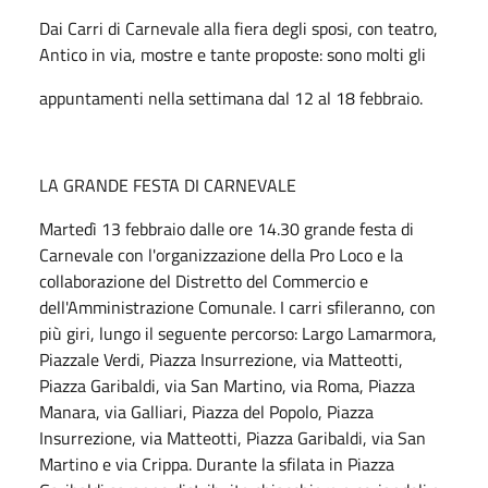
Dai Carri di Carnevale alla fiera degli sposi, con teatro,
Antico in via, mostre e tante proposte: sono molti gli
appuntamenti nella settimana dal 12 al 18 febbraio.
LA GRANDE FESTA DI CARNEVALE
Martedì 13 febbraio dalle ore 14.30 grande festa di
Carnevale con l'organizzazione della Pro Loco e la
collaborazione del Distretto del Commercio e
dell'Amministrazione Comunale. I carri sfileranno, con
più giri, lungo il seguente percorso: Largo Lamarmora,
Piazzale Verdi, Piazza Insurrezione, via Matteotti,
Piazza Garibaldi, via San Martino, via Roma, Piazza
Manara, via Galliari, Piazza del Popolo, Piazza
Insurrezione, via Matteotti, Piazza Garibaldi, via San
Martino e via Crippa. Durante la sfilata in Piazza