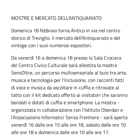
MOSTRE E MERCATO DELL’ANTIQUARIATO
Domenica 18 febbraio torna Antico in via nel centro
storico di Treviglio, il mercato dell’Antiquariato e del
vintage con i suoi numerosi espositori.
Da venerdì 16 a domenica 18 presso la Sala Crociera
del Centro Civico Culturale sarà allestita la mostra
SensOltre, un percorso multisensoriale al buio tra arte,
musica e tecnologia per l'inclusione, con racconti fatti
di voce e musica da ascoltare in cuffia e ritrovate al
tatto con il kit dedicato offerto ai visitatori che saranno
bendati e dotati di cuffia e smartphone. La mostra -
organizzata in collaborazione con l'Istituto Oberdan e
l'Associazione Informatici Senza Frontiere - sarà aperta
venerdì 16 dalle ore 15 alle ore 18, sabato dalle ore 10
alle ore 18 e domenica dalle ore 10 alle ore 17.