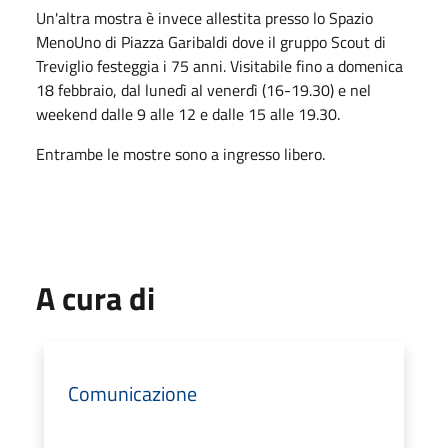
Un'altra mostra è invece allestita presso lo Spazio
MenoUno di Piazza Garibaldi dove il gruppo Scout di
Treviglio festeggia i 75 anni. Visitabile fino a domenica
18 febbraio, dal lunedì al venerdì (16-19.30) e nel
weekend dalle 9 alle 12 e dalle 15 alle 19.30.
Entrambe le mostre sono a ingresso libero.
A cura di
Comunicazione