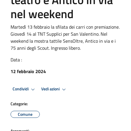
nel weekend
Martedì 13 febbraio la sfilata dei carri con premiazione.
Giovedì 14 al TNT Supplici per San Valentino. Nel
weekend la mostra tattile SensOltre, Antico in via e i
75 anni degli Scout. Ingresso libero.
Data :
12 febbraio 2024
Condividi
Vedi azioni
Categorie:
Comune
Argomenti: