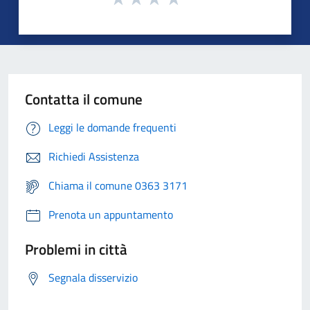
Contatta il comune
Leggi le domande frequenti
Richiedi Assistenza
Chiama il comune 0363 3171
Prenota un appuntamento
Problemi in città
Segnala disservizio