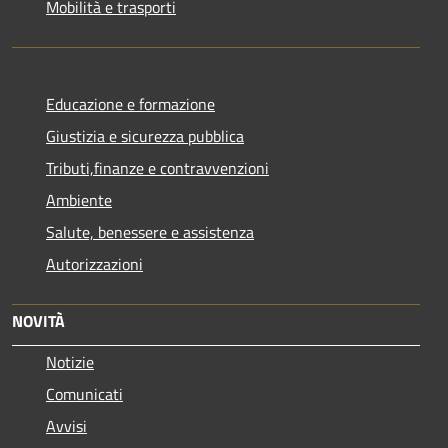
Mobilità e trasporti
Educazione e formazione
Giustizia e sicurezza pubblica
Tributi,finanze e contravvenzioni
Ambiente
Salute, benessere e assistenza
Autorizzazioni
NOVITÀ
Notizie
Comunicati
Avvisi