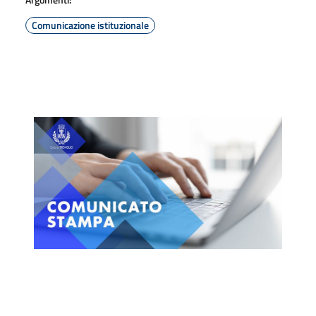
Comunicazione istituzionale