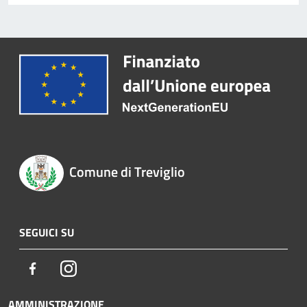
Comune di Treviglio
SEGUICI SU
Facebook
Instagram
AMMINISTRAZIONE