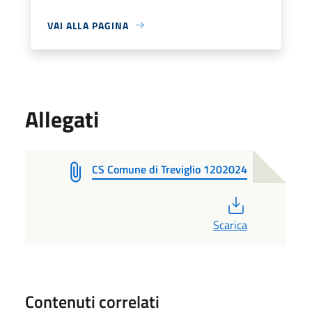
VAI ALLA PAGINA
Allegati
CS Comune di Treviglio 1202024
PDF
Scarica
Contenuti correlati