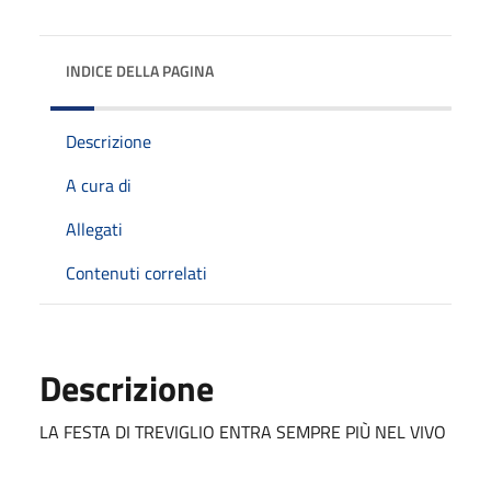
INDICE DELLA PAGINA
Descrizione
A cura di
Allegati
Contenuti correlati
Descrizione
LA FESTA DI TREVIGLIO ENTRA SEMPRE PIÙ NEL VIVO