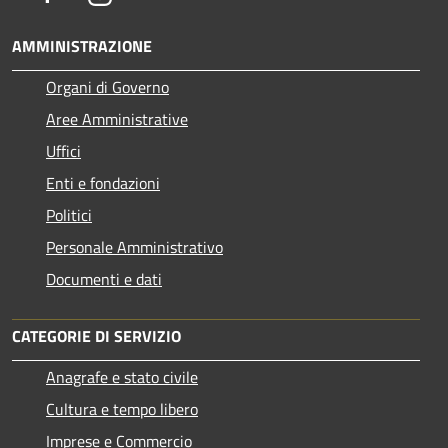
AMMINISTRAZIONE
Organi di Governo
Aree Amministrative
Uffici
Enti e fondazioni
Politici
Personale Amministrativo
Documenti e dati
CATEGORIE DI SERVIZIO
Anagrafe e stato civile
Cultura e tempo libero
Imprese e Commercio