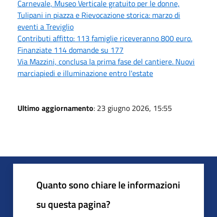
Carnevale, Museo Verticale gratuito per le donne,
Tulipani in piazza e Rievocazione storica: marzo di
eventi a Treviglio
Contributi affitto: 113 famiglie riceveranno 800 euro.
Finanziate 114 domande su 177
Via Mazzini, conclusa la prima fase del cantiere. Nuovi
marciapiedi e illuminazione entro l'estate
Ultimo aggiornamento
: 23 giugno 2026, 15:55
Quanto sono chiare le informazioni
su questa pagina?