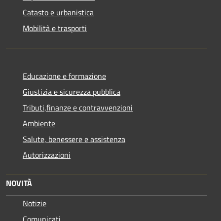
Catasto e urbanistica
Mobilità e trasporti
Educazione e formazione
Giustizia e sicurezza pubblica
Tributi,finanze e contravvenzioni
Ambiente
Salute, benessere e assistenza
Autorizzazioni
NOVITÀ
Notizie
Comunicati