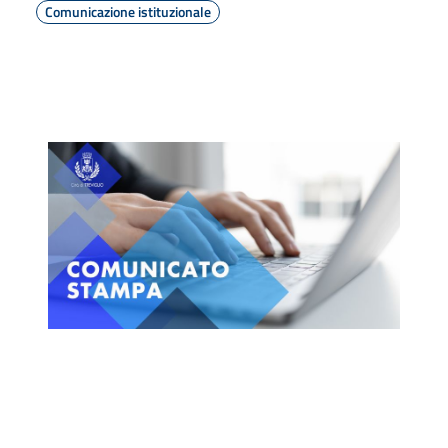
Comunicazione istituzionale