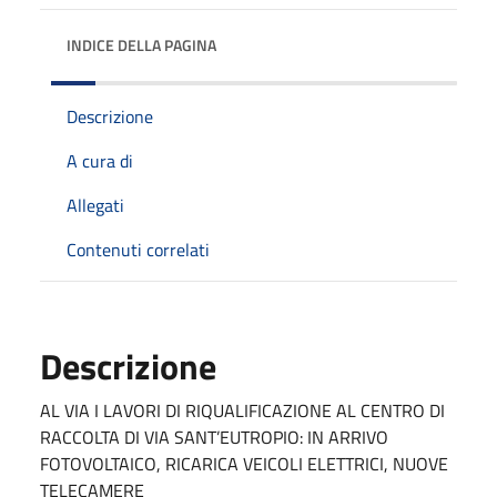
INDICE DELLA PAGINA
Descrizione
A cura di
Allegati
Contenuti correlati
Descrizione
AL VIA I LAVORI DI RIQUALIFICAZIONE AL CENTRO DI
RACCOLTA DI VIA SANT’EUTROPIO: IN ARRIVO
FOTOVOLTAICO, RICARICA VEICOLI ELETTRICI, NUOVE
TELECAMERE