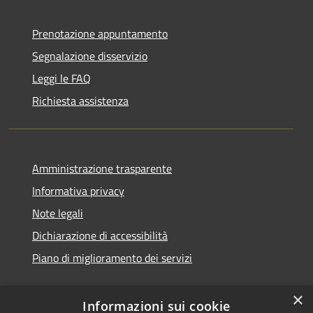
Prenotazione appuntamento
Segnalazione disservizio
Leggi le FAQ
Richiesta assistenza
Amministrazione trasparente
Informativa privacy
Note legali
Dichiarazione di accessibilità
Piano di miglioramento dei servizi
×
Informazioni sui cookie