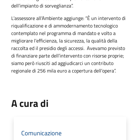
dell’impianto di sorveglianza”.
L’assessore all’Ambiente aggiunge: “È un intervento di
riqualificazione e di ammodernamento tecnologico
contemplato nel programma di mandato e volto a
migliorare l’efficienza, la sicurezza, la qualità della
raccolta ed il presidio degli accessi. Avevamo previsto
di finanziare parte dell’intervento con risorse proprie;
siamo però riusciti ad aggiudicarci un contributo
regionale di 256 mila euro a copertura dell’opera”.
A cura di
Comunicazione