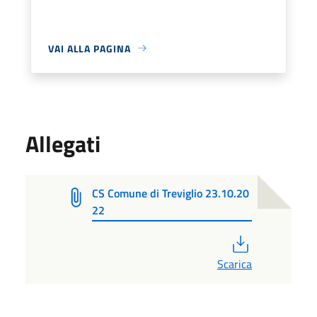
VAI ALLA PAGINA
Allegati
CS Comune di Treviglio 23.10.20
22
PDF
Scarica