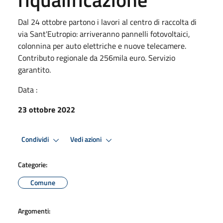
Dal 24 ottobre partono i lavori al centro di raccolta di
via Sant'Eutropio: arriveranno pannelli fotovoltaici,
colonnina per auto elettriche e nuove telecamere.
Contributo regionale da 256mila euro. Servizio
garantito.
Data :
23 ottobre 2022
Condividi
Vedi azioni
Categorie:
Comune
Argomenti: