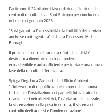
Partiranno il 24 ottobre i lavori di riqualificazione del
centro di raccolta di via Sant’Eutropio per concludersi
nel mese di gennaio 2023.
“Sarà garantita l’accessibilità e la fruibilità del servizio
anche se contingentata” dichiara l’assessore Michele
Bornaghi.
Il principale centro di raccolta rifiuti della città è
destinato a diventare una base moderna,
ecosostenibile e autosufficiente per iniziare una nuova
fase della raccolta differenziata.
Spiega l’ing. Luca Zambotti dell’Ufficio Ambiente:
“L’intervento di riqualificazione comprende la nuova
tettoia per l’installazione dei pannelli fotovoltaici, la
ricarica per i veicoli elettrici, l’asfaltatura del piazzale,
la sistemazione della pesa in entrata, il sistema di
controllo degli accessi e l’implementazione