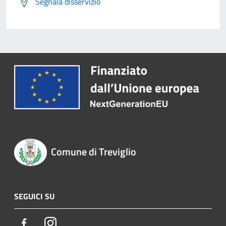
Segnala disservizio
Comune di Treviglio
SEGUICI SU
Facebook
Instagram