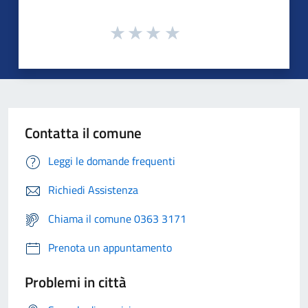
Contatta il comune
Leggi le domande frequenti
Richiedi Assistenza
Chiama il comune 0363 3171
Prenota un appuntamento
Problemi in città