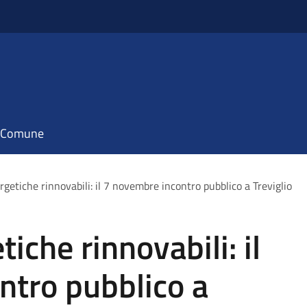
il Comune
etiche rinnovabili: il 7 novembre incontro pubblico a Treviglio
che rinnovabili: il
ntro pubblico a