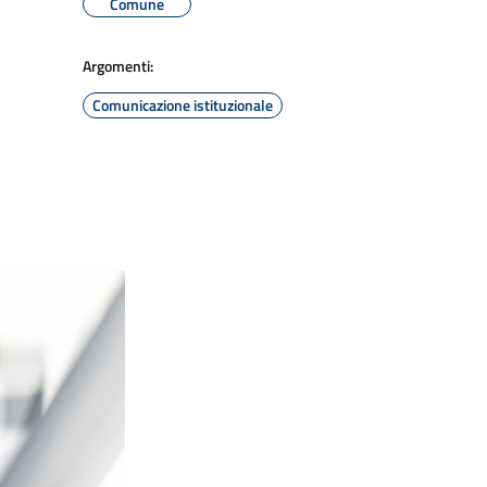
Comune
Argomenti:
Comunicazione istituzionale