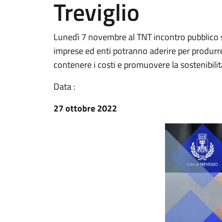
Treviglio
Lunedì 7 novembre al TNT incontro pubblico s
imprese ed enti potranno aderire per produrre 
contenere i costi e promuovere la sostenibilit
Data :
27 ottobre 2022