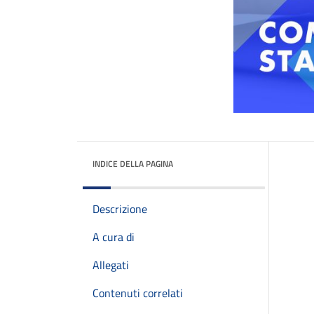
INDICE DELLA PAGINA
Descrizione
A cura di
Allegati
Contenuti correlati