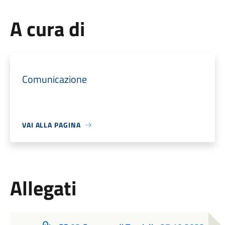
A cura di
Comunicazione
VAI ALLA PAGINA
Allegati