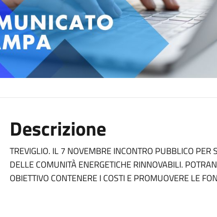
Descrizione
TREVIGLIO. IL 7 NOVEMBRE INCONTRO PUBBLICO PER 
DELLE COMUNITÀ ENERGETICHE RINNOVABILI. POTRANN
OBIETTIVO CONTENERE I COSTI E PROMUOVERE LE FONT