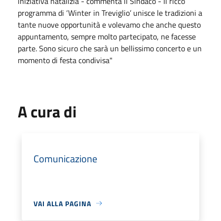
iniziativa natalizia - commenta il Sindaco - Il ricco
programma di ‘Winter in Treviglio’ unisce le tradizioni a
tante nuove opportunità e volevamo che anche questo
appuntamento, sempre molto partecipato, ne facesse
parte. Sono sicuro che sarà un bellissimo concerto e un
momento di festa condivisa"
A cura di
Comunicazione
VAI ALLA PAGINA