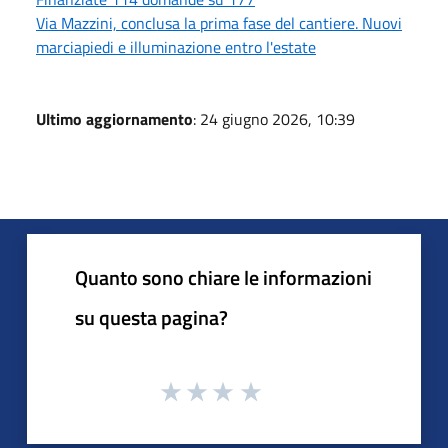
Via Mazzini, conclusa la prima fase del cantiere. Nuovi
marciapiedi e illuminazione entro l'estate
Ultimo aggiornamento
: 24 giugno 2026, 10:39
Quanto sono chiare le informazioni
su questa pagina?