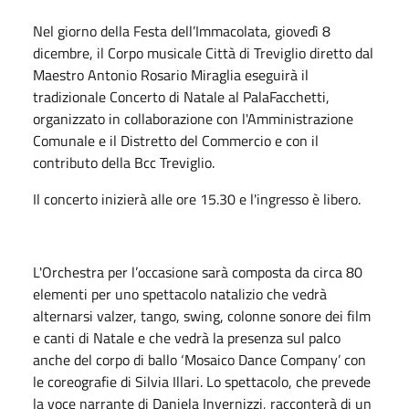
Nel giorno della Festa dell’Immacolata, giovedì 8
dicembre, il Corpo musicale Città di Treviglio diretto dal
Maestro Antonio Rosario Miraglia eseguirà il
tradizionale Concerto di Natale al PalaFacchetti,
organizzato in collaborazione con l'Amministrazione
Comunale e il Distretto del Commercio e con il
contributo della Bcc Treviglio.
Il concerto inizierà alle ore 15.30 e l'ingresso è libero.
L'Orchestra per l’occasione sarà composta da circa 80
elementi per uno spettacolo natalizio che vedrà
alternarsi valzer, tango, swing, colonne sonore dei film
e canti di Natale e che vedrà la presenza sul palco
anche del corpo di ballo ‘Mosaico Dance Company’ con
le coreografie di Silvia Illari. Lo spettacolo, che prevede
la voce narrante di Daniela Invernizzi, racconterà di un