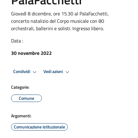
Giovedì 8 dicembre, ore 15.30 al PalaFacchetti,
concerto natalizio del Corpo musicale con 80
orchestrali, ballerini e solisti. Ingresso libero.
Data :
30 novembre 2022
Condividi
Vedi azioni
Categorie:
Comune
Argomenti:
Comunicazione istituzionale