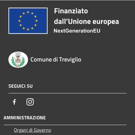
Comune di Treviglio
SEGUICI SU
Facebook
Instagram
AMMINISTRAZIONE
Organi di Governo