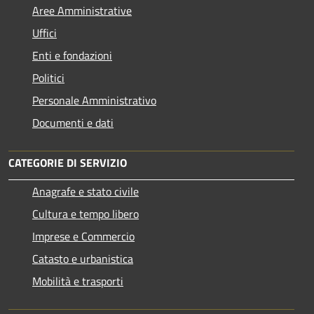
Aree Amministrative
Uffici
Enti e fondazioni
Politici
Personale Amministrativo
Documenti e dati
CATEGORIE DI SERVIZIO
Anagrafe e stato civile
Cultura e tempo libero
Imprese e Commercio
Catasto e urbanistica
Mobilità e trasporti