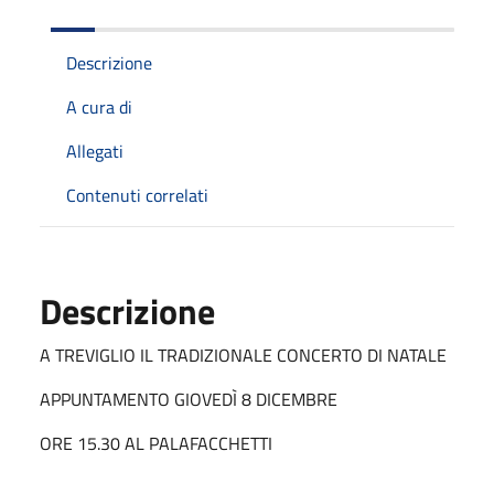
Descrizione
A cura di
Allegati
Contenuti correlati
Descrizione
A TREVIGLIO IL TRADIZIONALE CONCERTO DI NATALE
APPUNTAMENTO GIOVEDÌ 8 DICEMBRE
ORE 15.30 AL PALAFACCHETTI