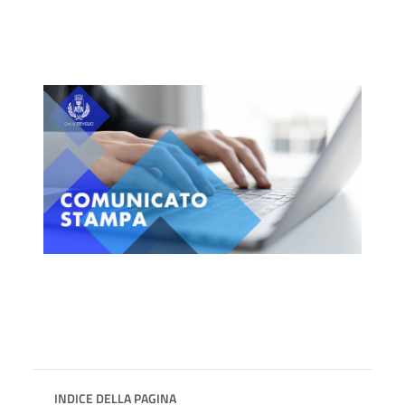
INDICE DELLA PAGINA