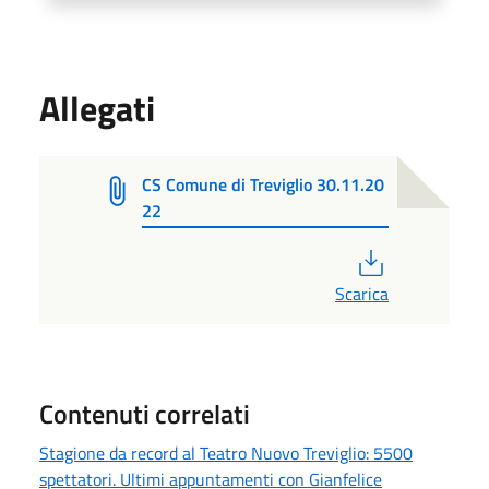
Allegati
CS Comune di Treviglio 30.11.20
22
PDF
Scarica
Contenuti correlati
Stagione da record al Teatro Nuovo Treviglio: 5500
spettatori. Ultimi appuntamenti con Gianfelice