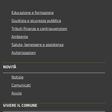
Educazione e formazione
Giustizia e sicurezza pubblica
Tributi,finanze e contravvenzioni
Ambiente
Salute, benessere e assistenza
Autorizzazioni
NOVITÀ
Notizie
Comunicati
Avvisi
VIVERE IL COMUNE