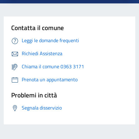
Contatta il comune
Leggi le domande frequenti
Richiedi Assistenza
Chiama il comune 0363 3171
Prenota un appuntamento
Problemi in città
Segnala disservizio