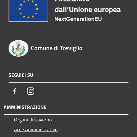
Comune di Treviglio
SEGUICI SU
Facebook
Instagram
AMMINISTRAZIONE
Organi di Governo
Aree Amministrative