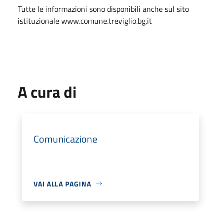
Tutte le informazioni sono disponibili anche sul sito
istituzionale www.comune.treviglio.bg.it
A cura di
Comunicazione
VAI ALLA PAGINA