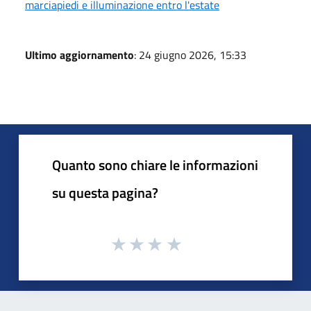
marciapiedi e illuminazione entro l'estate
Ultimo aggiornamento
: 24 giugno 2026, 15:33
Quanto sono chiare le informazioni
su questa pagina?