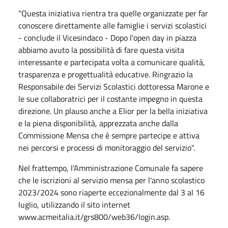
"Questa iniziativa rientra tra quelle organizzate per far
conoscere direttamente alle famiglie i servizi scolastici
- conclude il Vicesindaco - Dopo l'open day in piazza
abbiamo avuto la possibilità di fare questa visita
interessante e partecipata volta a comunicare qualità,
trasparenza e progettualità educative. Ringrazio la
Responsabile dei Servizi Scolastici dottoressa Marone e
le sue collaboratrici per il costante impegno in questa
direzione. Un plauso anche a Elior per la bella iniziativa
e la piena disponibilità, apprezzata anche dalla
Commissione Mensa che è sempre partecipe e attiva
nei percorsi e processi di monitoraggio del servizio".
Nel frattempo, l'Amministrazione Comunale fa sapere
che le iscrizioni al servizio mensa per l'anno scolastico
2023/2024 sono riaperte eccezionalmente dal 3 al 16
luglio, utilizzando il sito internet
www.acmeitalia.it/grs800/web36/login.asp.