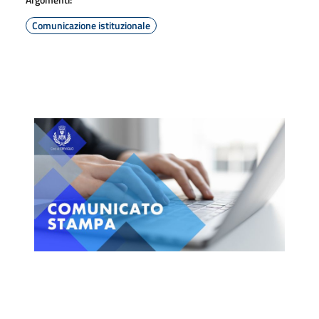
Comunicazione istituzionale