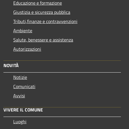
Educazione e formazione
Giustizia e sicurezza pubblica
Tributi,finanze e contravvenzioni
Ambiente
Salute, benessere e assistenza
Autorizzazioni
NOVITÀ
Notizie
Comunicati
Avvisi
VIVERE IL COMUNE
Luoghi