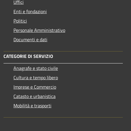
Uffici
Enti e fondazioni
Politici
Personale Amministrativo
Documenti e dati
CATEGORIE DI SERVIZIO
Anagrafe e stato civile
Cultura e tempo libero
Imprese e Commercio
Catasto e urbanistica
Mobilità e trasporti