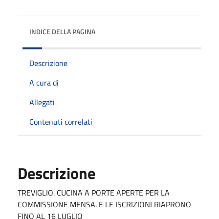
INDICE DELLA PAGINA
Descrizione
A cura di
Allegati
Contenuti correlati
Descrizione
TREVIGLIO. CUCINA A PORTE APERTE PER LA
COMMISSIONE MENSA. E LE ISCRIZIONI RIAPRONO
FINO AL 16 LUGLIO