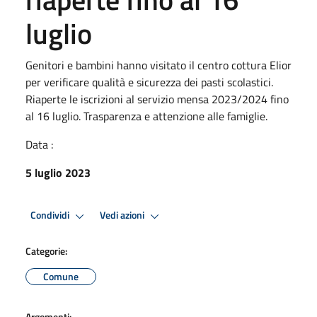
luglio
Genitori e bambini hanno visitato il centro cottura Elior
per verificare qualità e sicurezza dei pasti scolastici.
Riaperte le iscrizioni al servizio mensa 2023/2024 fino
al 16 luglio. Trasparenza e attenzione alle famiglie.
Data :
5 luglio 2023
Condividi
Vedi azioni
Categorie:
Comune
Argomenti: