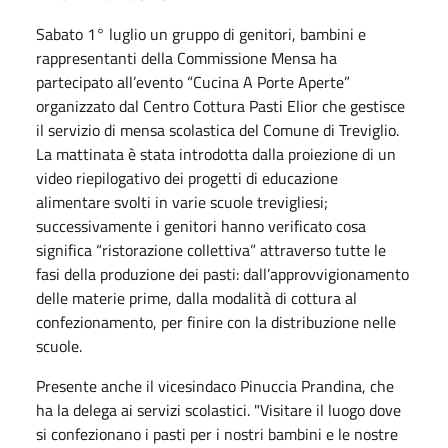
Sabato 1° luglio un gruppo di genitori, bambini e
rappresentanti della Commissione Mensa ha
partecipato all’evento “Cucina A Porte Aperte”
organizzato dal Centro Cottura Pasti Elior che gestisce
il servizio di mensa scolastica del Comune di Treviglio.
La mattinata è stata introdotta dalla proiezione di un
video riepilogativo dei progetti di educazione
alimentare svolti in varie scuole trevigliesi;
successivamente i genitori hanno verificato cosa
significa “ristorazione collettiva” attraverso tutte le
fasi della produzione dei pasti: dall’approvvigionamento
delle materie prime, dalla modalità di cottura al
confezionamento, per finire con la distribuzione nelle
scuole.
Presente anche il vicesindaco Pinuccia Prandina, che
ha la delega ai servizi scolastici. "Visitare il luogo dove
si confezionano i pasti per i nostri bambini e le nostre