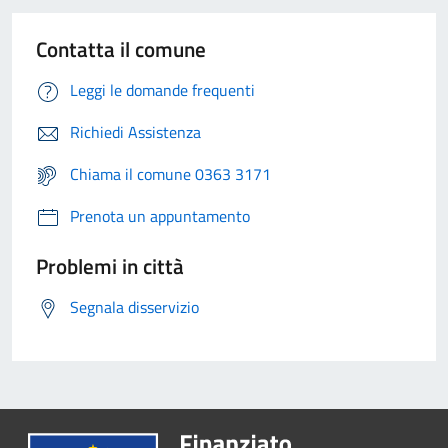
Contatta il comune
Leggi le domande frequenti
Richiedi Assistenza
Chiama il comune 0363 3171
Prenota un appuntamento
Problemi in città
Segnala disservizio