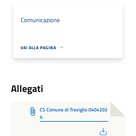
Comunicazione
VAI ALLA PAGINA
Allegati
CS Comune di Treviglio 0404202
4
PDF