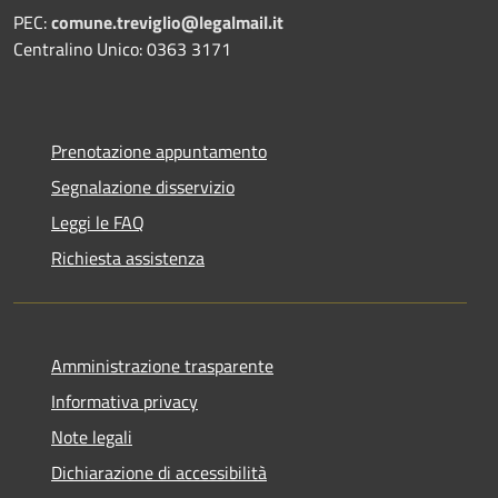
PEC:
comune.treviglio@legalmail.it
Centralino Unico: 0363 3171
Prenotazione appuntamento
Segnalazione disservizio
Leggi le FAQ
Richiesta assistenza
Amministrazione trasparente
Informativa privacy
Note legali
Dichiarazione di accessibilità