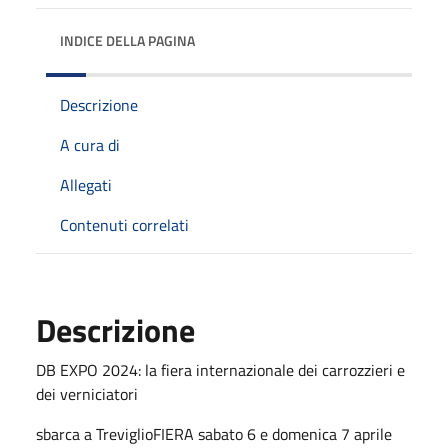
INDICE DELLA PAGINA
Descrizione
A cura di
Allegati
Contenuti correlati
Descrizione
DB EXPO 2024: la fiera internazionale dei carrozzieri e
dei verniciatori
sbarca a TreviglioFIERA sabato 6 e domenica 7 aprile