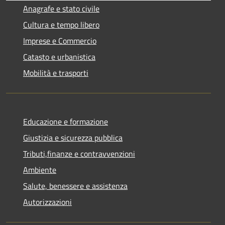
Anagrafe e stato civile
Cultura e tempo libero
Imprese e Commercio
Catasto e urbanistica
Mobilità e trasporti
Educazione e formazione
Giustizia e sicurezza pubblica
Tributi,finanze e contravvenzioni
Ambiente
Salute, benessere e assistenza
Autorizzazioni