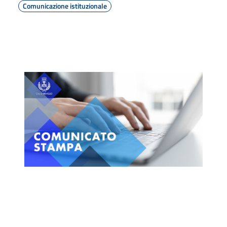
Comunicazione istituzionale