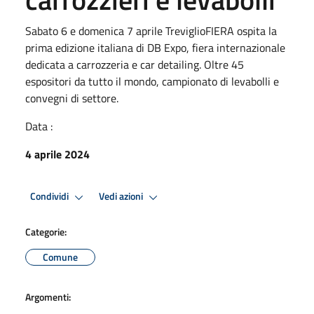
Sabato 6 e domenica 7 aprile TreviglioFIERA ospita la
prima edizione italiana di DB Expo, fiera internazionale
dedicata a carrozzeria e car detailing. Oltre 45
espositori da tutto il mondo, campionato di levabolli e
convegni di settore.
Data :
4 aprile 2024
Condividi
Vedi azioni
Categorie:
Comune
Argomenti: