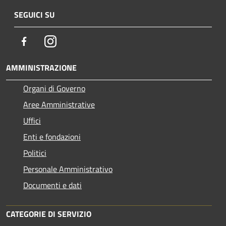
SEGUICI SU
Facebook
Instagram
AMMINISTRAZIONE
Organi di Governo
Aree Amministrative
Uffici
Enti e fondazioni
Politici
Personale Amministrativo
Documenti e dati
CATEGORIE DI SERVIZIO