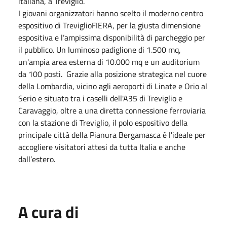
italiana, a Treviglio.
I giovani organizzatori hanno scelto il moderno centro
espositivo di TreviglioFIERA, per la giusta dimensione
espositiva e l’ampissima disponibilità di parcheggio per
il pubblico. Un luminoso padiglione di 1.500 mq,
un'ampia area esterna di 10.000 mq e un auditorium
da 100 posti. Grazie alla posizione strategica nel cuore
della Lombardia, vicino agli aeroporti di Linate e Orio al
Serio e situato tra i caselli dell'A35 di Treviglio e
Caravaggio, oltre a una diretta connessione ferroviaria
con la stazione di Treviglio, il polo espositivo della
principale città della Pianura Bergamasca è l'ideale per
accogliere visitatori attesi da tutta Italia e anche
dall’estero.
A cura di