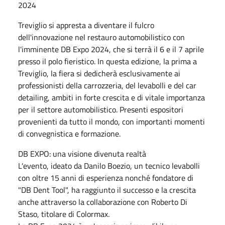
2024
Treviglio si appresta a diventare il fulcro
dell'innovazione nel restauro automobilistico con
l'imminente DB Expo 2024, che si terrà il 6 e il 7 aprile
presso il polo fieristico. In questa edizione, la prima a
Treviglio, la fiera si dedicherà esclusivamente ai
professionisti della carrozzeria, del levabolli e del car
detailing, ambiti in forte crescita e di vitale importanza
per il settore automobilistico. Presenti espositori
provenienti da tutto il mondo, con importanti momenti
di convegnistica e formazione.
DB EXPO: una visione divenuta realtà
L'evento, ideato da Danilo Boezio, un tecnico levabolli
con oltre 15 anni di esperienza nonché fondatore di
"DB Dent Tool", ha raggiunto il successo e la crescita
anche attraverso la collaborazione con Roberto Di
Staso, titolare di Colormax.