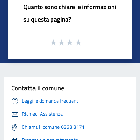
Quanto sono chiare le informazioni
su questa pagina?
Contatta il comune
Leggi le domande frequenti
Richiedi Assistenza
Chiama il comune 0363 3171