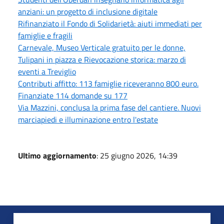
anziani: un progetto di inclusione digitale
Rifinanziato il Fondo di Solidarietà: aiuti immediati per
famiglie e fragili
Carnevale, Museo Verticale gratuito per le donne,
Tulipani in piazza e Rievocazione storica: marzo di
eventi a Treviglio
Contributi affitto: 113 famiglie riceveranno 800 euro.
Finanziate 114 domande su 177
Via Mazzini, conclusa la prima fase del cantiere. Nuovi
marciapiedi e illuminazione entro l'estate
Ultimo aggiornamento
: 25 giugno 2026, 14:39