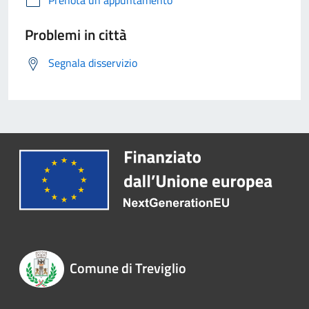
Prenota un appuntamento
Problemi in città
Segnala disservizio
Comune di Treviglio