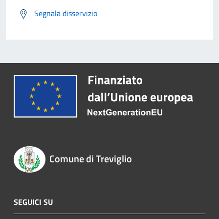
Segnala disservizio
Comune di Treviglio
SEGUICI SU