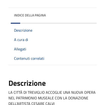
INDICE DELLA PAGINA
Descrizione
A cura di
Allegati
Contenuti correlati
Descrizione
LA CITTÀ DI TREVIGLIO ACCOGLIE UNA NUOVA OPERA
NEL PATRIMONIO MUSEALE CON LA DONAZIONE
DELL’ARTISTA CESARE CALVI