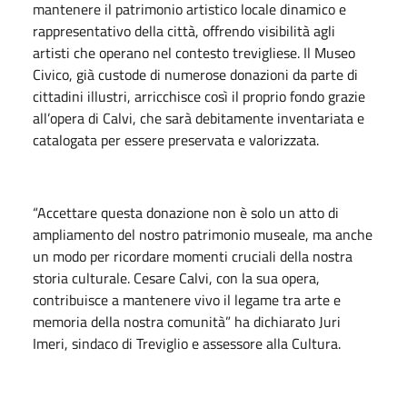
mantenere il patrimonio artistico locale dinamico e
rappresentativo della città, offrendo visibilità agli
artisti che operano nel contesto trevigliese. Il Museo
Civico, già custode di numerose donazioni da parte di
cittadini illustri, arricchisce così il proprio fondo grazie
all’opera di Calvi, che sarà debitamente inventariata e
catalogata per essere preservata e valorizzata.
“Accettare questa donazione non è solo un atto di
ampliamento del nostro patrimonio museale, ma anche
un modo per ricordare momenti cruciali della nostra
storia culturale. Cesare Calvi, con la sua opera,
contribuisce a mantenere vivo il legame tra arte e
memoria della nostra comunità” ha dichiarato Juri
Imeri, sindaco di Treviglio e assessore alla Cultura.