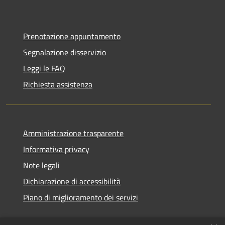
Prenotazione appuntamento
Segnalazione disservizio
Leggi le FAQ
Richiesta assistenza
Amministrazione trasparente
Informativa privacy
Note legali
Dichiarazione di accessibilità
Piano di miglioramento dei servizi