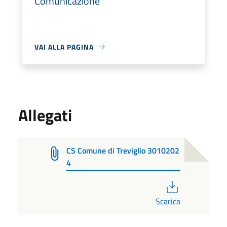
Comunicazione
VAI ALLA PAGINA
Allegati
CS Comune di Treviglio 3010202
4
PDF
Scarica