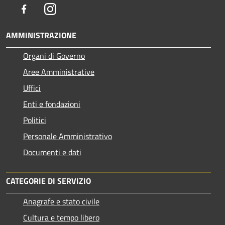
Facebook
Instagram
AMMINISTRAZIONE
Organi di Governo
Aree Amministrative
Uffici
Enti e fondazioni
Politici
Personale Amministrativo
Documenti e dati
CATEGORIE DI SERVIZIO
Anagrafe e stato civile
Cultura e tempo libero