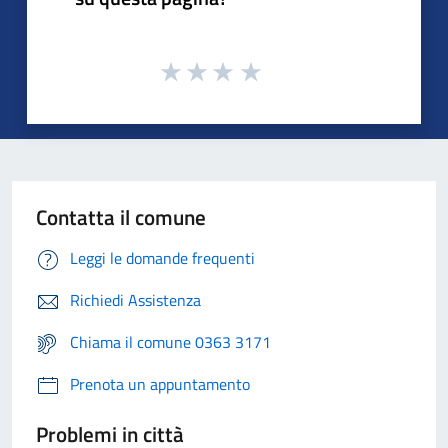
Contatta il comune
Leggi le domande frequenti
Richiedi Assistenza
Chiama il comune 0363 3171
Prenota un appuntamento
Problemi in città