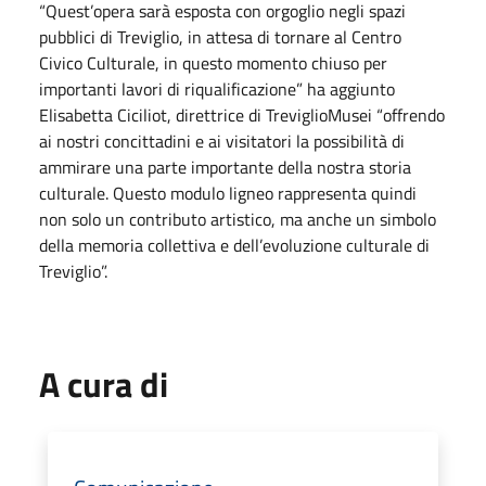
“Quest’opera sarà esposta con orgoglio negli spazi
pubblici di Treviglio, in attesa di tornare al Centro
Civico Culturale, in questo momento chiuso per
importanti lavori di riqualificazione” ha aggiunto
Elisabetta Ciciliot, direttrice di TreviglioMusei “offrendo
ai nostri concittadini e ai visitatori la possibilità di
ammirare una parte importante della nostra storia
culturale. Questo modulo ligneo rappresenta quindi
non solo un contributo artistico, ma anche un simbolo
della memoria collettiva e dell’evoluzione culturale di
Treviglio”.
A cura di