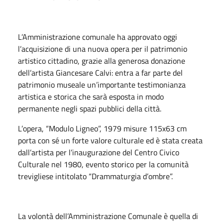
L’Amministrazione comunale ha approvato oggi
l’acquisizione di una nuova opera per il patrimonio
artistico cittadino, grazie alla generosa donazione
dell’artista Giancesare Calvi: entra a far parte del
patrimonio museale un’importante testimonianza
artistica e storica che sarà esposta in modo
permanente negli spazi pubblici della città.
L’opera, “Modulo Ligneo”, 1979 misure 115x63 cm
porta con sé un forte valore culturale ed è stata creata
dall’artista per l’inaugurazione del Centro Civico
Culturale nel 1980, evento storico per la comunità
trevigliese intitolato “Drammaturgia d’ombre”.
La volontà dell’Amministrazione Comunale è quella di