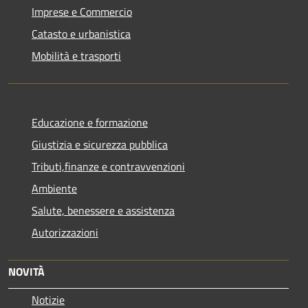
Imprese e Commercio
Catasto e urbanistica
Mobilità e trasporti
Educazione e formazione
Giustizia e sicurezza pubblica
Tributi,finanze e contravvenzioni
Ambiente
Salute, benessere e assistenza
Autorizzazioni
NOVITÀ
Notizie