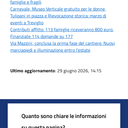
famiglie e fragili
Carnevale, Museo Verticale gratuito per le donne,
Tulipani in piazza e Rievocazione storica: marzo di
eventi a Treviglio
Contributi affitto: 113 famiglie riceveranno 800 euro.
Finanziate 114 domande su 177
Via Mazzini, conclusa la prima fase del cantiere. Nuovi
marciapiedi e illuminazione entro l'estate
Ultimo aggiornamento
: 29 giugno 2026, 14:15
Quanto sono chiare le informazioni
su questa pagina?