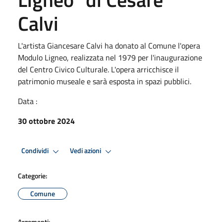
Calvi
L'artista Giancesare Calvi ha donato al Comune l'opera
Modulo Ligneo, realizzata nel 1979 per l'inaugurazione
del Centro Civico Culturale. L'opera arricchisce il
patrimonio museale e sarà esposta in spazi pubblici.
Data :
30 ottobre 2024
Condividi
Vedi azioni
Categorie:
Comune
Argomenti: