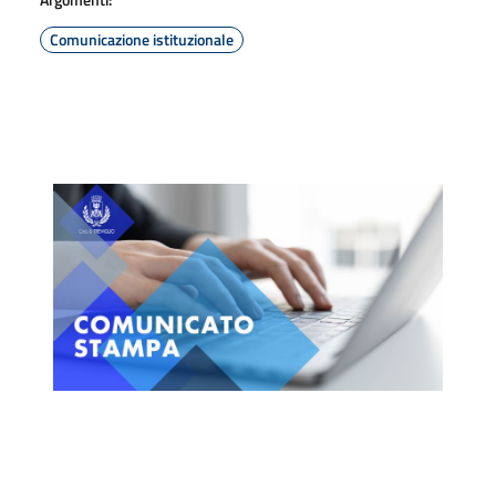
Comunicazione istituzionale