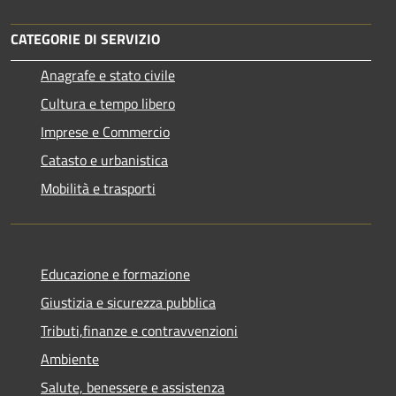
CATEGORIE DI SERVIZIO
Anagrafe e stato civile
Cultura e tempo libero
Imprese e Commercio
Catasto e urbanistica
Mobilità e trasporti
Educazione e formazione
Giustizia e sicurezza pubblica
Tributi,finanze e contravvenzioni
Ambiente
Salute, benessere e assistenza