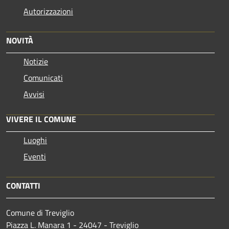
Autorizzazioni
NOVITÀ
Notizie
Comunicati
Avvisi
VIVERE IL COMUNE
Luoghi
Eventi
CONTATTI
Comune di Treviglio
Piazza L. Manara 1 - 24047 - Treviglio