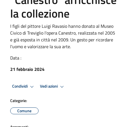
la collezione
I figli del pittore Luigi Ravasio hanno donato al Museo
Civico di Treviglio l'opera Canestro, realizzata nel 2005
e già esposta in città nel 2009. Un gesto per ricordare
l'uomo e valorizzare la sua arte.
Data :
21 febbraio 2024
Condividi
Vedi azioni
Categorie:
Comune
Argomenti: