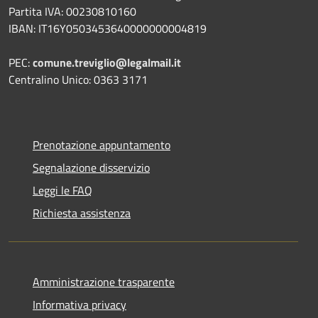
Partita IVA: 00230810160
IBAN: IT16Y0503453640000000004819
PEC:
comune.treviglio@legalmail.it
Centralino Unico: 0363 3171
Prenotazione appuntamento
Segnalazione disservizio
Leggi le FAQ
Richiesta assistenza
Amministrazione trasparente
Informativa privacy