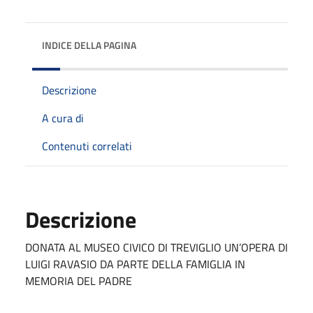
INDICE DELLA PAGINA
Descrizione
A cura di
Contenuti correlati
Descrizione
DONATA AL MUSEO CIVICO DI TREVIGLIO UN’OPERA DI
LUIGI RAVASIO DA PARTE DELLA FAMIGLIA IN
MEMORIA DEL PADRE