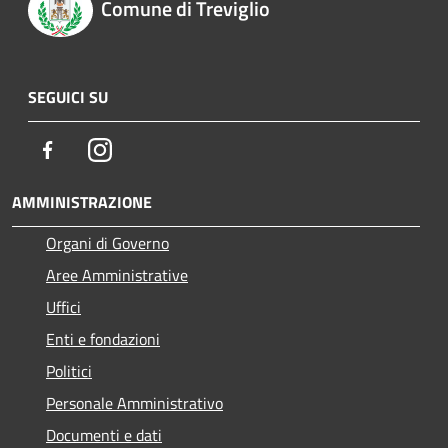
Comune di Treviglio
SEGUICI SU
Facebook
Instagram
AMMINISTRAZIONE
Organi di Governo
Aree Amministrative
Uffici
Enti e fondazioni
Politici
Personale Amministrativo
Documenti e dati