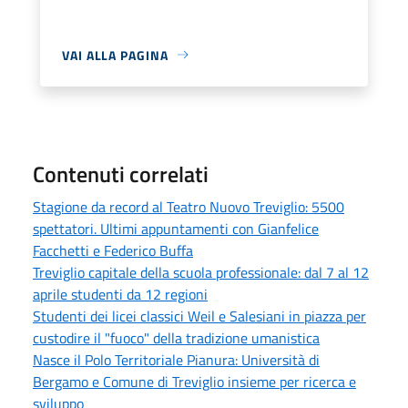
VAI ALLA PAGINA
Contenuti correlati
Stagione da record al Teatro Nuovo Treviglio: 5500
spettatori. Ultimi appuntamenti con Gianfelice
Facchetti e Federico Buffa
Treviglio capitale della scuola professionale: dal 7 al 12
aprile studenti da 12 regioni
Studenti dei licei classici Weil e Salesiani in piazza per
custodire il "fuoco" della tradizione umanistica
Nasce il Polo Territoriale Pianura: Università di
Bergamo e Comune di Treviglio insieme per ricerca e
sviluppo