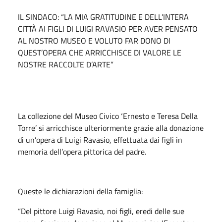
IL SINDACO: “LA MIA GRATITUDINE E DELL’INTERA
CITTÀ AI FIGLI DI LUIGI RAVASIO PER AVER PENSATO
AL NOSTRO MUSEO E VOLUTO FAR DONO DI
QUEST’OPERA CHE ARRICCHISCE DI VALORE LE
NOSTRE RACCOLTE D’ARTE”
La collezione del Museo Civico ‘Ernesto e Teresa Della
Torre’ si arricchisce ulteriormente grazie alla donazione
di un’opera di Luigi Ravasio, effettuata dai figli in
memoria dell’opera pittorica del padre.
Queste le dichiarazioni della famiglia:
“Del pittore Luigi Ravasio, noi figli, eredi delle sue