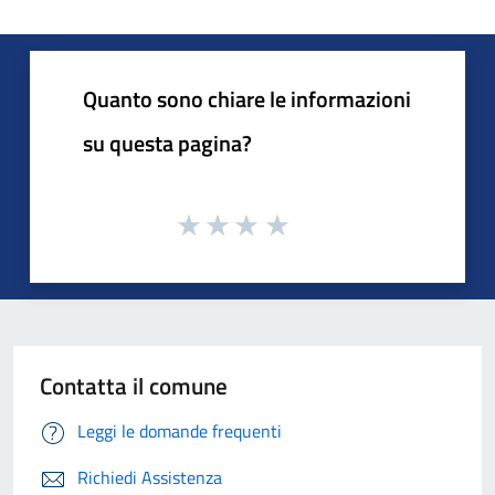
Quanto sono chiare le informazioni
su questa pagina?
Contatta il comune
Leggi le domande frequenti
Richiedi Assistenza