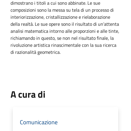
dimostrano i titoli a cui sono abbinate. Le sue
composizioni sono la messa su tela di un processo di
interiorizzazione, cristallizzazione e rielaborazione
della realtà. Le sue opere sono il risultato di un’attenta
analisi matematica intorno alle proporzioni e alle tinte,
richiamando in questo, se non nel risultato finale, la
rivoluzione artistica rinascimentale con la sua ricerca
di razionalità geometrica.
A cura di
Comunicazione