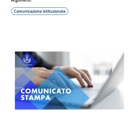
Comunicazione istituzionale