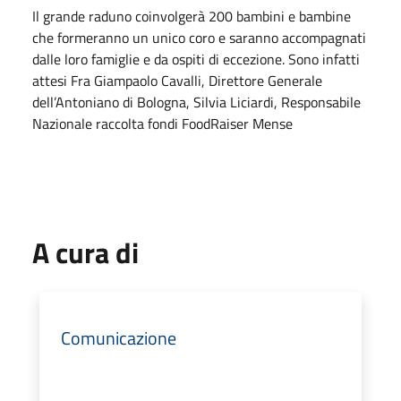
Il grande raduno coinvolgerà 200 bambini e bambine
che formeranno un unico coro e saranno accompagnati
dalle loro famiglie e da ospiti di eccezione. Sono infatti
attesi Fra Giampaolo Cavalli, Direttore Generale
dell’Antoniano di Bologna, Silvia Liciardi, Responsabile
Nazionale raccolta fondi FoodRaiser Mense
A cura di
Comunicazione