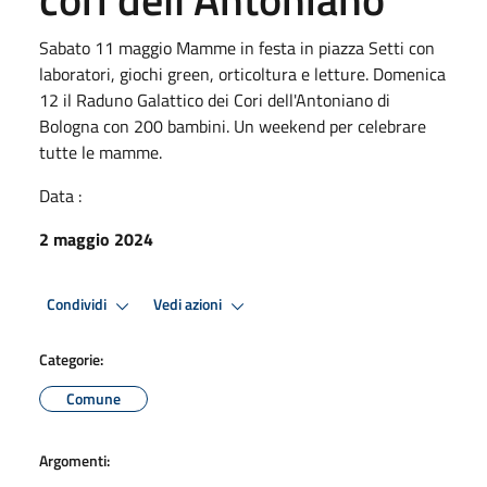
Sabato 11 maggio Mamme in festa in piazza Setti con
laboratori, giochi green, orticoltura e letture. Domenica
12 il Raduno Galattico dei Cori dell'Antoniano di
Bologna con 200 bambini. Un weekend per celebrare
tutte le mamme.
Data :
2 maggio 2024
Condividi
Vedi azioni
Categorie:
Comune
Argomenti: