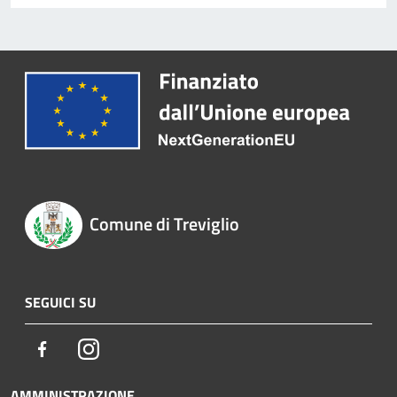
Comune di Treviglio
SEGUICI SU
Facebook
Instagram
AMMINISTRAZIONE