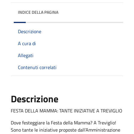
INDICE DELLA PAGINA
Descrizione
A cura di
Allegati
Contenuti correlati
Descrizione
FESTA DELLA MAMMA: TANTE INIZIATIVE A TREVIGLIO
Dove festeggiare la Festa della Mamma? A Treviglio!
Sono tante le iniziative proposte dall’Amministrazione