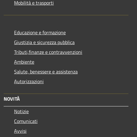
Mobilità e trasporti
Educazione e formazione
Giustizia e sicurezza pubblica
Tributi,finanze e contravvenzioni
Ambiente
Salute, benessere e assistenza
Autorizzazioni
NOVITÀ
Notizie
Comunicati
Avvisi