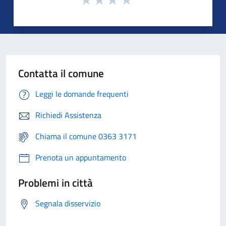
Contatta il comune
Leggi le domande frequenti
Richiedi Assistenza
Chiama il comune 0363 3171
Prenota un appuntamento
Problemi in città
Segnala disservizio