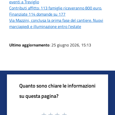
eventi a Treviglio
Contributi affitto: 113 famiglie riceveranno 800 euro.
Finanziate 114 domande su 177
Via Mazzini, conclusa la prima fase del cantiere. Nuovi
marciapiedi e illuminazione entro l'estate
Ultimo aggiornamento
: 25 giugno 2026, 15:13
Quanto sono chiare le informazioni
su questa pagina?