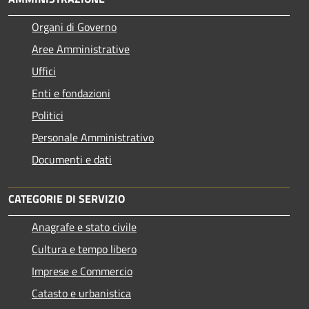
Organi di Governo
Aree Amministrative
Uffici
Enti e fondazioni
Politici
Personale Amministrativo
Documenti e dati
CATEGORIE DI SERVIZIO
Anagrafe e stato civile
Cultura e tempo libero
Imprese e Commercio
Catasto e urbanistica