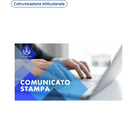
Comunicazione istituzionale