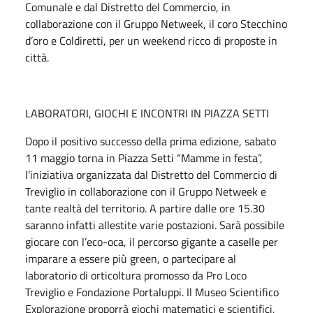
Comunale e dal Distretto del Commercio, in
collaborazione con il Gruppo Netweek, il coro Stecchino
d’oro e Coldiretti, per un weekend ricco di proposte in
città.
LABORATORI, GIOCHI E INCONTRI IN PIAZZA SETTI
Dopo il positivo successo della prima edizione, sabato
11 maggio torna in Piazza Setti “Mamme in festa”,
l’iniziativa organizzata dal Distretto del Commercio di
Treviglio in collaborazione con il Gruppo Netweek e
tante realtà del territorio. A partire dalle ore 15.30
saranno infatti allestite varie postazioni. Sarà possibile
giocare con l’eco-oca, il percorso gigante a caselle per
imparare a essere più green, o partecipare al
laboratorio di orticoltura promosso da Pro Loco
Treviglio e Fondazione Portaluppi. Il Museo Scientifico
Explorazione proporrà giochi matematici e scientifici,