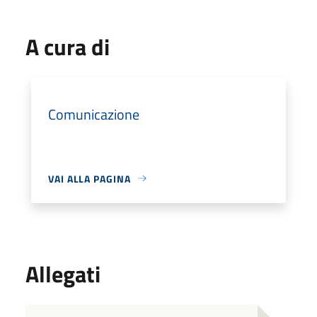
A cura di
Comunicazione
VAI ALLA PAGINA
Allegati