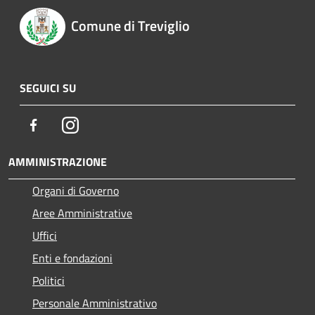
Comune di Treviglio
SEGUICI SU
Facebook
Instagram
AMMINISTRAZIONE
Organi di Governo
Aree Amministrative
Uffici
Enti e fondazioni
Politici
Personale Amministrativo