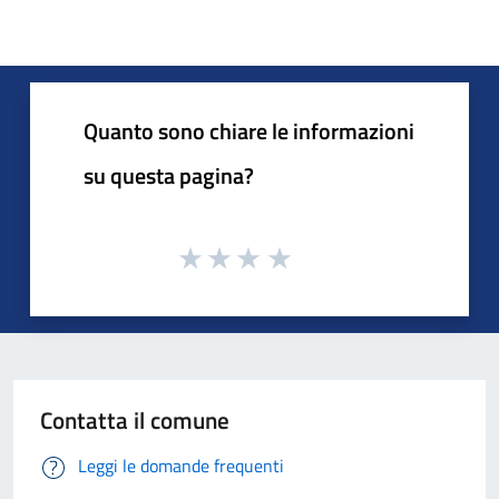
Quanto sono chiare le informazioni
su questa pagina?
Contatta il comune
Leggi le domande frequenti