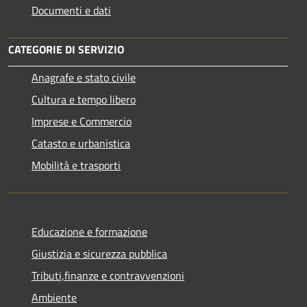
Documenti e dati
CATEGORIE DI SERVIZIO
Anagrafe e stato civile
Cultura e tempo libero
Imprese e Commercio
Catasto e urbanistica
Mobilità e trasporti
Educazione e formazione
Giustizia e sicurezza pubblica
Tributi,finanze e contravvenzioni
Ambiente