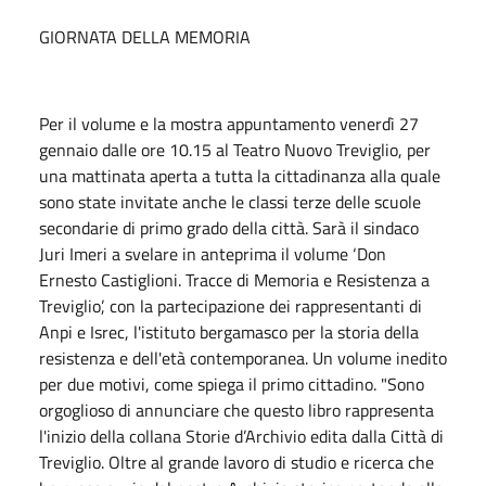
GIORNATA DELLA MEMORIA
Per il volume e la mostra appuntamento venerdì 27
gennaio dalle ore 10.15 al Teatro Nuovo Treviglio, per
una mattinata aperta a tutta la cittadinanza alla quale
sono state invitate anche le classi terze delle scuole
secondarie di primo grado della città. Sarà il sindaco
Juri Imeri a svelare in anteprima il volume ‘Don
Ernesto Castiglioni. Tracce di Memoria e Resistenza a
Treviglio’, con la partecipazione dei rappresentanti di
Anpi e Isrec, l'istituto bergamasco per la storia della
resistenza e dell'età contemporanea. Un volume inedito
per due motivi, come spiega il primo cittadino. "Sono
orgoglioso di annunciare che questo libro rappresenta
l'inizio della collana Storie d’Archivio edita dalla Città di
Treviglio. Oltre al grande lavoro di studio e ricerca che