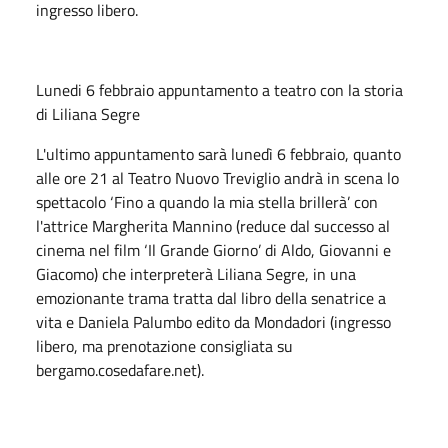
ingresso libero.
Lunedi 6 febbraio appuntamento a teatro con la storia
di Liliana Segre
L'ultimo appuntamento sarà lunedì 6 febbraio, quanto
alle ore 21 al Teatro Nuovo Treviglio andrà in scena lo
spettacolo ‘Fino a quando la mia stella brillerà’ con
l'attrice Margherita Mannino (reduce dal successo al
cinema nel film ‘Il Grande Giorno’ di Aldo, Giovanni e
Giacomo) che interpreterà Liliana Segre, in una
emozionante trama tratta dal libro della senatrice a
vita e Daniela Palumbo edito da Mondadori (ingresso
libero, ma prenotazione consigliata su
bergamo.cosedafare.net).