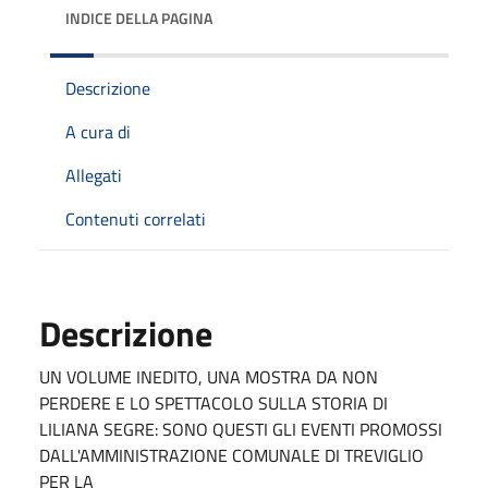
INDICE DELLA PAGINA
Descrizione
A cura di
Allegati
Contenuti correlati
Descrizione
UN VOLUME INEDITO, UNA MOSTRA DA NON
PERDERE E LO SPETTACOLO SULLA STORIA DI
LILIANA SEGRE: SONO QUESTI GLI EVENTI PROMOSSI
DALL'AMMINISTRAZIONE COMUNALE DI TREVIGLIO
PER LA