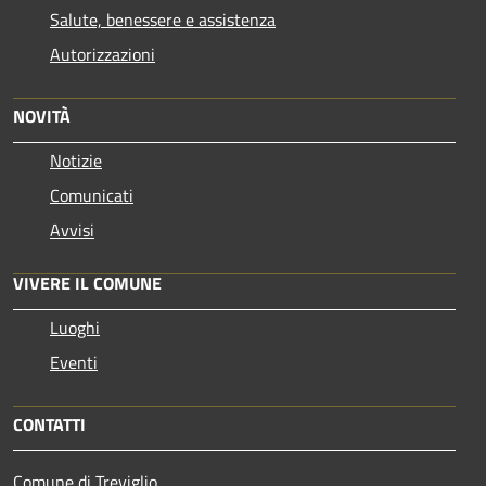
Salute, benessere e assistenza
Autorizzazioni
NOVITÀ
Notizie
Comunicati
Avvisi
VIVERE IL COMUNE
Luoghi
Eventi
CONTATTI
Comune di Treviglio