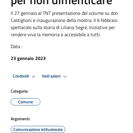
Il 27 gennaio al TNT presentazione del volume su don
Castiglioni e inaugurazione della mostra. Il 6 febbraio
spettacolo sulla storia di Liliana Segre. Iniziative per
rendere viva la memoria e accessibile a tutti.
Data :
23 gennaio 2023
Condividi
Vedi azioni
Categorie:
Comune
Argomenti:
Comunicazione istituzionale