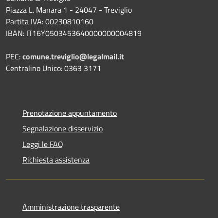
Piazza L. Manara 1 - 24047 - Treviglio
Partita IVA: 00230810160
IBAN: IT16Y0503453640000000004819
PEC:
comune.treviglio@legalmail.it
Centralino Unico: 0363 3171
Prenotazione appuntamento
Segnalazione disservizio
Leggi le FAQ
Richiesta assistenza
Amministrazione trasparente